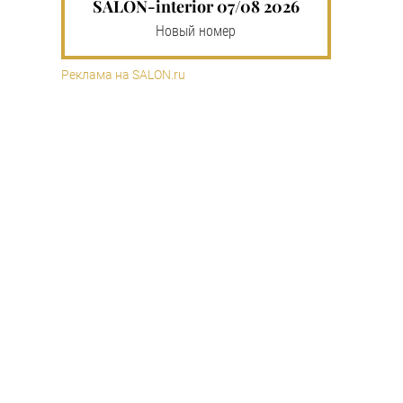
SALON-interior 07/08 2026
Новый номер
Реклама на SALON.ru