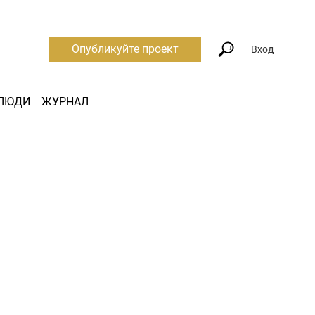
Опубликуйте проект
Вход
ЛЮДИ
ЖУРНАЛ