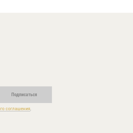
Подписаться
го соглашения
,