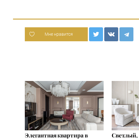
Мне нравится
Элегантная квартира в
Светлый, 