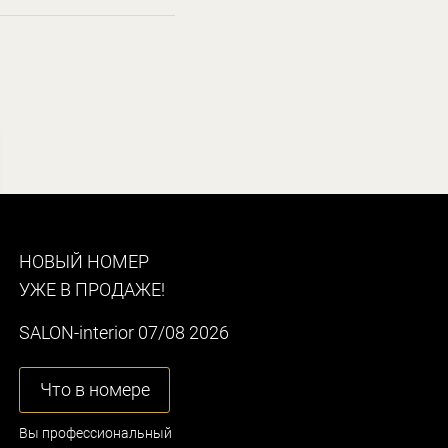
НОВЫЙ НОМЕР
УЖЕ В ПРОДАЖЕ!
SALON-interior 07/08 2026
Что в номере
Вы профессиональный