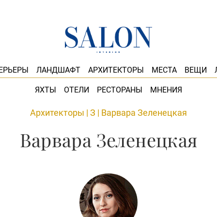
ЕРЬЕРЫ
ЛАНДШАФТ
АРХИТЕКТОРЫ
МЕСТА
ВЕЩИ
ЯХТЫ
ОТЕЛИ
РЕСТОРАНЫ
МНЕНИЯ
Архитекторы
|
З
|
Варвара Зеленецкая
Варвара Зеленецкая