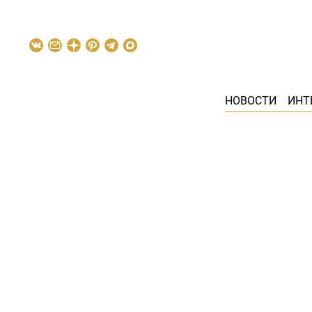
НОВОСТИ
ИНТ