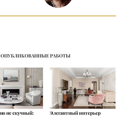
ОПУБЛИКОВАННЫЕ РАБОТЫ
но не скучный:
Элегантный интерьер