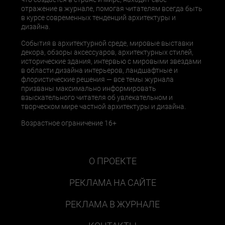
отражение в журнале, помогая читателям всегда быть
в курсе современных тенденций архитектуры и
дизайна.
События в архитектурной среде, мировые выставки
декора, обзоры аксессуаров, архитектурных стилей,
исторические здания, интервью с мировыми звездами
в области дизайна интерьеров, ландшафтные и
флористические решения — все темы журнала
призваны максимально информировать
взыскательного читателя об увлекательном и
творческом мире частной архитектуры и дизайна.
Возрастное ограничение 16+
О ПРОЕКТЕ
РЕКЛАМА НА САЙТЕ
РЕКЛАМА В ЖУРНАЛЕ