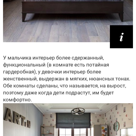
У мальчика интерьер более сдержанный,
функциональный (в комнате есть потайная
гардеробная), у девочки интерьер более
женственный, выдержан в мягких, нюансных тонах.
Обе комнаты сделаны, что называется, на вырост,
поэтому даже когда дети подрастут, им будет
комфортно.