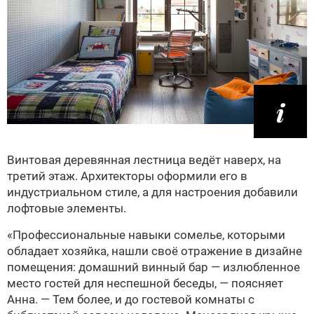
Винтовая деревянная лестница ведёт наверх, на
третий этаж. Архитекторы оформили его в
индустриальном стиле, а для настроения добавили
лофтовые элементы.
«Профессиональные навыки сомелье, которыми
обладает хозяйка, нашли своё отражение в дизайне
помещения: домашний винный бар — излюбленное
место гостей для неспешной беседы, — поясняет
Анна. — Тем более, и до гостевой комнаты с