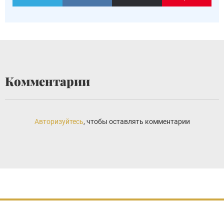
Комментарии
Авторизуйтесь
, чтобы оставлять комментарии