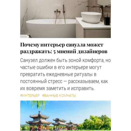
Почему интерьер санузла может
раздражать: 5 мнений дизайнеров
Санузел должен быть зоной комфорта, но
частые ошибки в его интерьере могут
превратить ежедневные ритуалы в
постоянный стресс — рассказываем, как
их вовремя заметить и исправить.
#ИНТЕРЬЕР
#ВАННЫЕ КОМНАТЫ