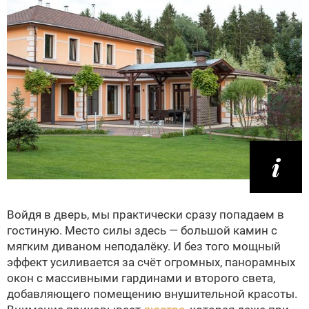
Войдя в дверь, мы практически сразу попадаем в
гостиную. Место силы здесь — большой камин с
мягким диваном неподалёку. И без того мощный
эффект усиливается за счёт огромных, панорамных
окон с массивными гардинами и второго света,
добавляющего помещению внушительной красоты.