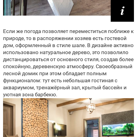
Если же погода позволяет переместиться поближе к
природе, то в распоряжении хозяев есть гостевой
дом, оформленный в стиле шале. В дизайне активно
использовано натуральное дерево, это позволило
дистанцироваться от основного стиля, создав более
спокойную, деревенскую атмосферу. Своеобразный
лесной домик при этом обладает полным
функционалом: тут есть небольшая гостиная с
аквариумом, тренажёрный зал, крытый бассейн и
уютная зона барбекю.