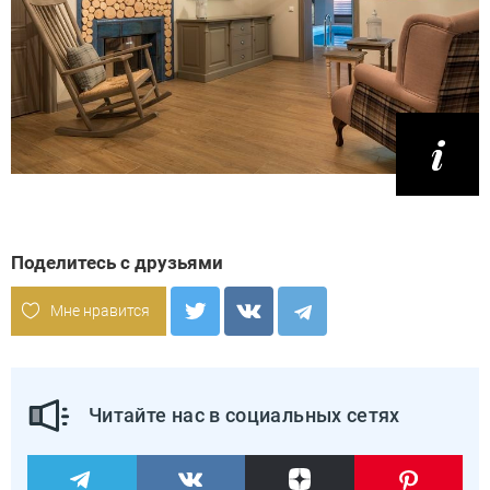
Поделитесь с друзьями
Мне нравится
Читайте нас в социальных сетях