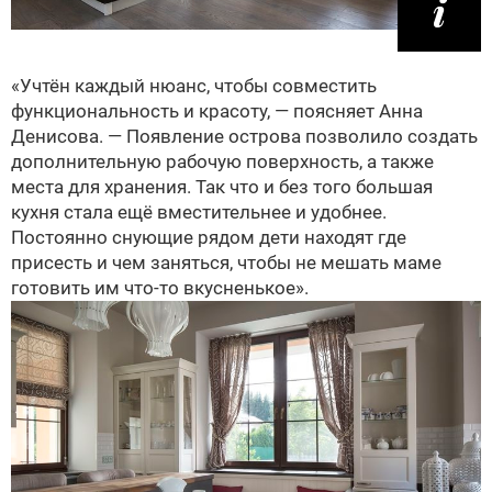
«Учтён каждый нюанс, чтобы совместить
функциональность и красоту, — поясняет Анна
Денисова. — Появление острова позволило создать
дополнительную рабочую поверхность, а также
места для хранения. Так что и без того большая
кухня стала ещё вместительнее и удобнее.
Постоянно снующие рядом дети находят где
присесть и чем заняться, чтобы не мешать маме
готовить им что-то вкусненькое».