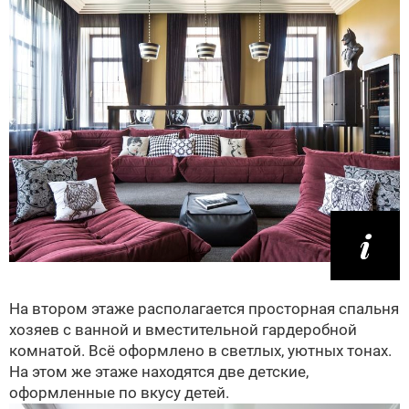
На втором этаже располагается просторная спальня
хозяев с ванной и вместительной гардеробной
комнатой. Всё оформлено в светлых, уютных тонах.
На этом же этаже находятся две детские,
оформленные по вкусу детей.