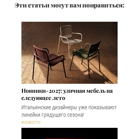
Эти статьи могут вам понравиться:
Новинки-2027: уличная мебель на
следующее лето
Итальянские дизайнеры уже показывают
линейки грядущего сезона!
#НОВОСТИ