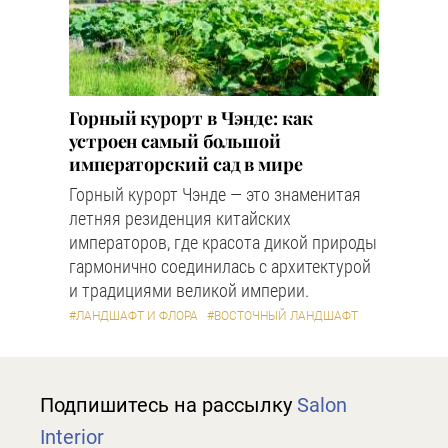
Горный курорт в Чэнде: как
устроен самый большой
императорский сад в мире
Горный курорт Чэнде — это знаменитая
летняя резиденция китайских
императоров, где красота дикой природы
гармонично соединилась с архитектурой
и традициями великой империи.
#ЛАНДШАФТ И ФЛОРА
#ВОСТОЧНЫЙ ЛАНДШАФТ
Подпишитесь на рассылку
Salon
Interior