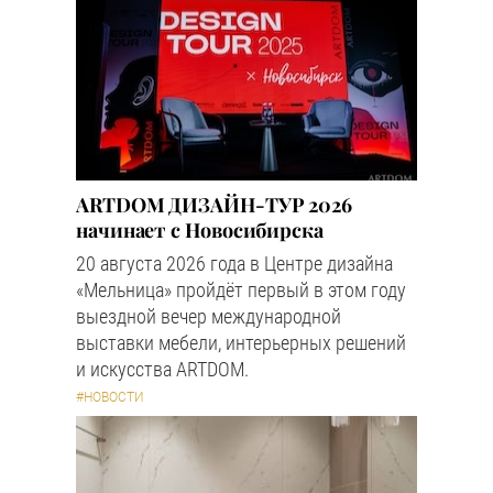
ARTDOM ДИЗАЙН-ТУР 2026
начинает с Новосибирска
20 августа 2026 года в Центре дизайна
«Мельница» пройдёт первый в этом году
выездной вечер международной
выставки мебели, интерьерных решений
и искусства ARTDOM.
#НОВОСТИ