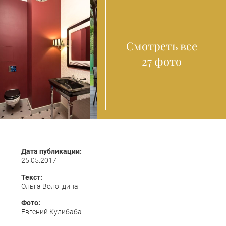
Смотреть все
27 фото
Дата публикации:
25.05.2017
Текст:
Ольга Вологдина
Фото:
Евгений Кулибаба