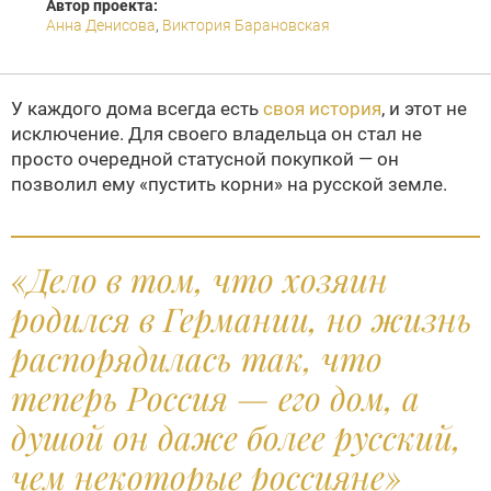
Автор проекта:
Анна Денисова
,
Виктория Барановская
У каждого дома всегда есть
своя история
, и этот не
исключение. Для своего владельца он стал не
просто очередной статусной покупкой — он
позволил ему «пустить корни» на русской земле.
«Дело в том, что хозяин
родился в Германии, но жизнь
распорядилась так, что
теперь Россия — его дом, а
душой он даже более русский,
чем некоторые россияне»