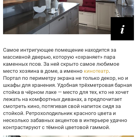
Самое интригующее помещение находится за
массивной дверью, которую «охраняет» пара
каменных псов. За ней скрыто самое любимое
место хозяина в доме, а именно
кинотеатр
.
Портал по периметру экрана не только декор, но и
шкафы для хранения. Удобная трёхметровая барная
стойка в чёрном лаке — место для тех, кто не хочет
лежать на комфортных диванах, а предпочитает
смотреть кино, потягивая свой напиток сидя за
стойкой. Ретрохолодильник красного цвета и
несколько забавных акцентов в интерьере удачно
контрастируют с тёмной цветовой гаммой.