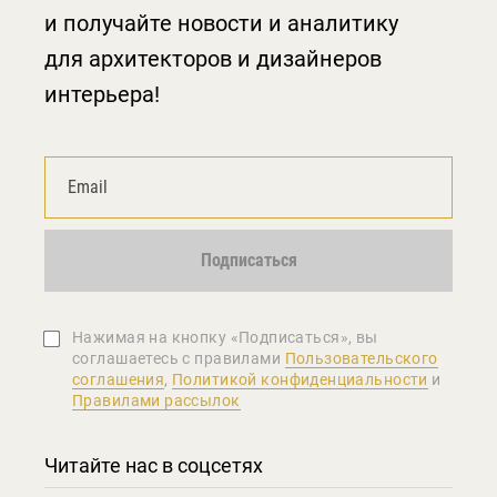
и получайте новости и аналитику
для архитекторов и дизайнеров
интерьера!
Подписаться
Нажимая на кнопку «Подписаться», вы
соглашаетеcь с правилами
Пользовательского
соглашения
,
Политикой конфиденциальности
и
Правилами рассылок
Читайте нас в соцсетях