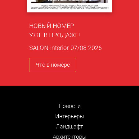
НОВЫЙ НОМЕР
УЖЕ В ПРОДАЖЕ!
SALON-interior 07/08 2026
Что в номере
Новости
Интерьеры
Ландшафт
Архитекторы