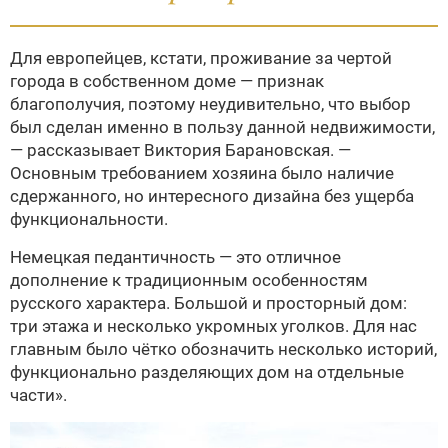
Для европейцев, кстати, проживание за чертой
города в собственном доме — признак
благополучия, поэтому неудивительно, что выбор
был сделан именно в пользу данной недвижимости,
— рассказывает Виктория Барановская. —
Основным требованием хозяина было наличие
сдержанного, но интересного дизайна без ущерба
функциональности.
Немецкая педантичность — это отличное
дополнение к традиционным особенностям
русского характера. Большой и просторный дом:
три этажа и несколько укромных уголков. Для нас
главным было чётко обозначить несколько историй,
функционально разделяющих дом на отдельные
части».