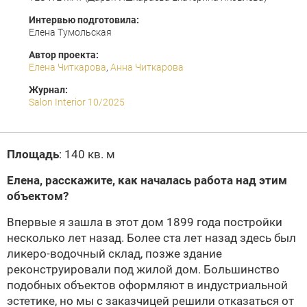
Интервью подготовила:
Елена Тумольская
Автор проекта:
Елена Читкарова
,
Анна Читкарова
Журнал:
Salon Interior 10/2025
Площадь
: 140 кв. м
Елена, расскажите, как началась работа над этим
объектом?
Впервые я зашла в этот дом 1899 года постройки
несколько лет назад. Более ста лет назад здесь был
ликеро-водочный склад, позже здание
реконструировали под жилой дом. Большинство
подобных объектов оформляют в индустриальной
эстетике, но мы с заказчицей решили отказаться от