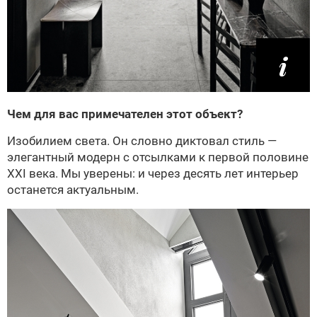
Чем для вас примечателен этот объект?
Изобилием света. Он словно диктовал стиль —
элегантный модерн с отсылками к первой половине
XXI века. Мы уверены: и через десять лет интерьер
останется актуальным.