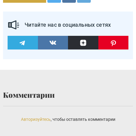
Читайте нас в социальных сетях
Комментарии
Авторизуйтесь
, чтобы оставлять комментарии