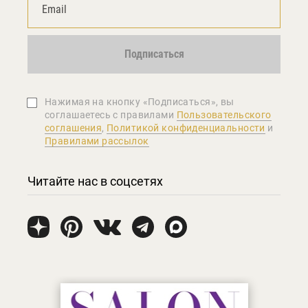
Подписаться
Нажимая на кнопку «Подписаться», вы
соглашаетеcь с правилами
Пользовательского
соглашения
,
Политикой конфиденциальности
и
Правилами рассылок
Читайте нас в соцсетях