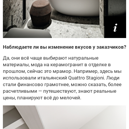
Наблюдаете ли вы изменение вкусов у заказчиков?
Да, они всё чаще выбирают натуральные
материалы, мода на керамогранит в отделке в
прошлом, сейчас это мрамор. Например, здесь мы
использовали итальянский Quattro Stagioni. Люди
стали финансово грамотнее, можно сказать, более
расчетливыми — путешествуют, знают реальные
цены, планируют всё до мелочей.