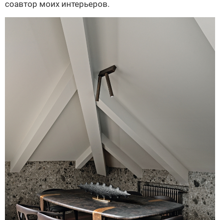
соавтор моих интерьеров.