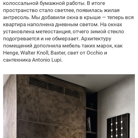
колоссальной бумажной работы. В итоге
пространство стало светлее, появилась жилая
антресоль. Мы добавили окна в крыше — теперь вся
квартира наполнена дневным светом. На окнах
установлена метеостанция, отчего зимой стекло
подогревается и не обмерзает. Архитектуру
помещений дополнила мебель таких марок, как
Henge, Walter Knoll, Baxter, свет от Occhio и
сантехника Antonio Lupi.