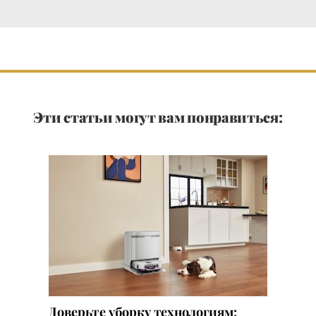
Эти статьи могут вам понравиться:
Доверьте уборку технологиям: