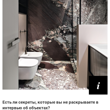
Есть ли секреты, которые вы не раскрываете в
интервью об объектах?