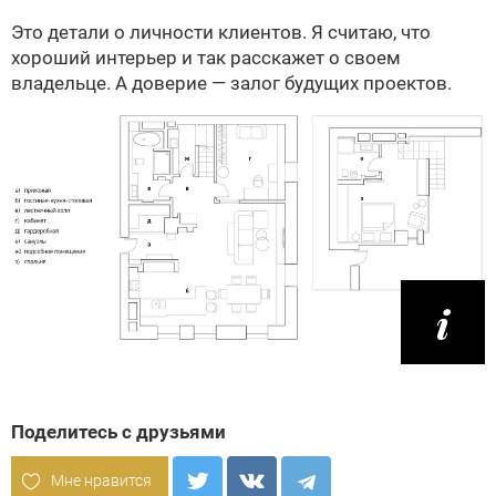
Это детали о личности клиентов. Я считаю, что
хороший интерьер и так расскажет о своем
владельце. А доверие — залог будущих проектов.
Поделитесь с друзьями
Мне нравится