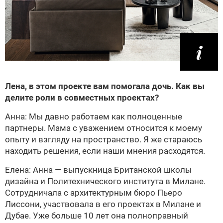
Лена, в этом проекте вам помогала дочь. Как вы
делите роли в совместных проектах?
Анна: Мы давно работаем как полноценные
партнеры. Мама с уважением относится к моему
опыту и взгляду на пространство. Я же стараюсь
находить решения, если наши мнения расходятся.
Елена: Анна — выпускница Британской школы
дизайна и Политехнического института в Милане.
Сотрудничала с архитектурным бюро Пьеро
Лиссони, участвовала в его проектах в Милане и
Дубае. Уже больше 10 лет она полноправный