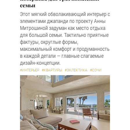
семьи
Этот мягкий обволакивающий интерьер с
элементами джапанди по проекту Анны
Митрошиной задуман как место отдыха
для большой семьи. Тактильно приятные
фактуры, округлые формы,
максимальный комфорт и продуманность
в каждой детали — главные слагаемые
дизайн-концепции.
#ИНТЕРЬЕР
#КВАРТИРЫ
#ЭКЛЕКТИКА
#СОЧИ