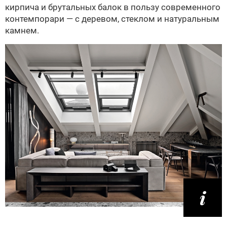
кирпича и брутальных балок в пользу современного
контемпорари — с деревом, стеклом и натуральным
камнем.