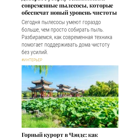
современные пылесосы, которые
обеспечат новый уровень чистоты
Сегодня пылесосы умеют гораздо
больше, чем просто собирать пыль.
Разбираемся, как современная техника
помогает поддерживать дома чистоту
без усилий.
#ИНТЕРЬЕР
Горный курорт в Чэнде: как