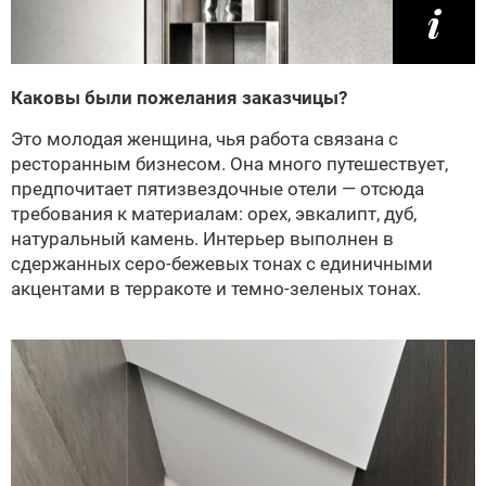
Каковы были пожелания заказчицы?
Это молодая женщина, чья работа связана с
ресторанным бизнесом. Она много путешествует,
предпочитает пятизвездочные отели — отсюда
требования к материалам: орех, эвкалипт, дуб,
натуральный камень. Интерьер выполнен в
сдержанных серо-бежевых тонах с единичными
акцентами в терракоте и темно-зеленых тонах.