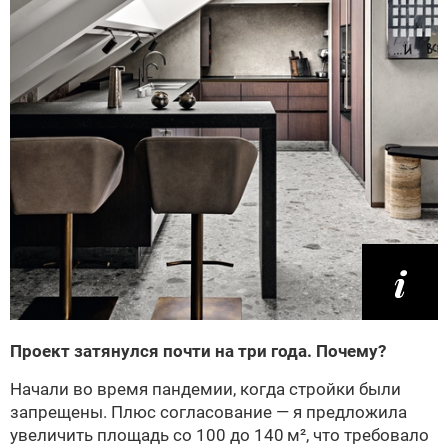
Проект затянулся почти на три года. Почему?
Начали во время пандемии, когда стройки были
запрещены. Плюс согласование — я предложила
увеличить площадь со 100 до 140 м², что требовало