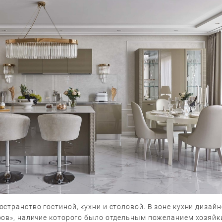
странство гостиной, кухни и столовой. В зоне кухни дизайн
ров», наличие которого было отдельным пожеланием хозяйк