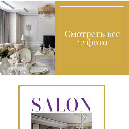
Смотреть все
12 фото