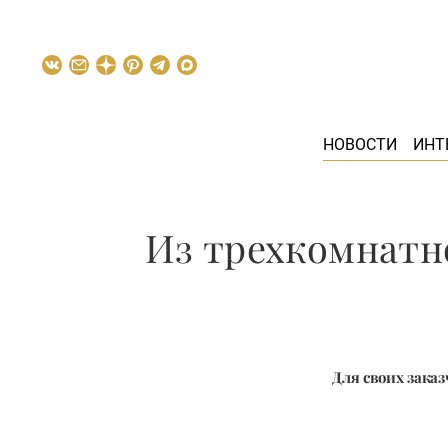
НОВОСТИ
ИНТ
Из трехкомнатн
Для своих зака