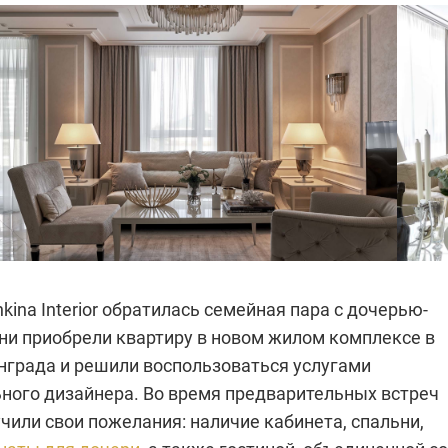
kina Interior обратилась семейная пара с дочерью-
ни приобрели квартиру в новом жилом комплексе в
нграда и решили воспользоваться услугами
ного дизайнера. Во время предварительных встреч
чили свои пожелания: наличие кабинета, спальни,