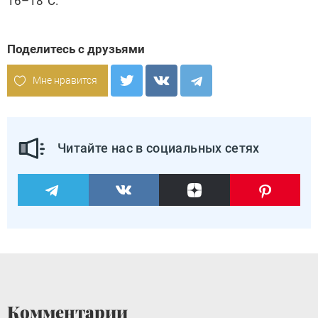
16–18°С.
Поделитесь с друзьями
Мне нравится
Читайте нас в социальных сетях
Комментарии