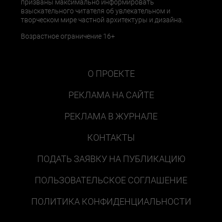
призваны максимально информировать
взыскательного читателя об увлекательном и
творческом мире частной архитектуры и дизайна.
Возрастное ограничение 16+
О ПРОЕКТЕ
РЕКЛАМА НА САЙТЕ
РЕКЛАМА В ЖУРНАЛЕ
КОНТАКТЫ
ПОДАТЬ ЗАЯВКУ НА ПУБЛИКАЦИЮ
ПОЛЬЗОВАТЕЛЬСКОЕ СОГЛАШЕНИЕ
ПОЛИТИКА КОНФИДЕНЦИАЛЬНОСТИ