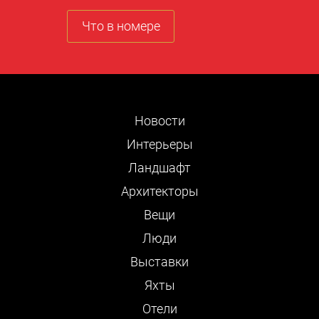
Что в номере
Новости
Интерьеры
Ландшафт
Архитекторы
Вещи
Люди
Выставки
Яхты
Отели