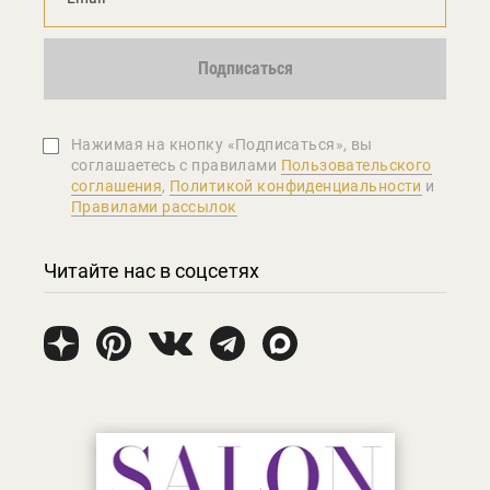
Подписаться
Нажимая на кнопку «Подписаться», вы
соглашаетеcь с правилами
Пользовательского
соглашения
,
Политикой конфиденциальности
и
Правилами рассылок
Читайте нас в соцсетях