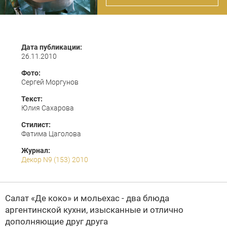
Дата публикации:
26.11.2010
Фото:
Сергей Моргунов
Текст:
Юлия Сахарова
Стилист:
Фатима Цаголова
Журнал:
Декор N9 (153) 2010
Салат «Де коко» и мольехас - два блюда
аргентинской кухни, изысканные и отлично
дополняющие друг друга