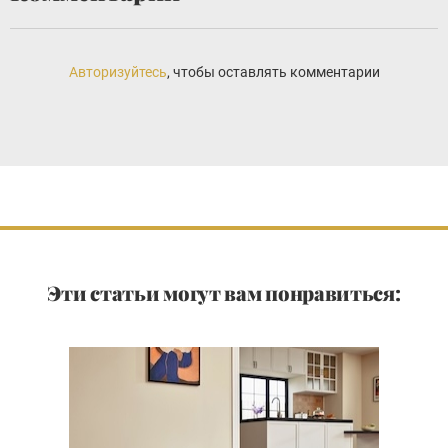
Авторизуйтесь
, чтобы оставлять комментарии
Эти статьи могут вам понравиться: