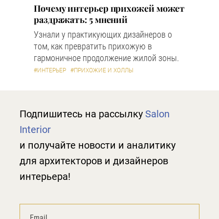
Почему интерьер прихожей может
раздражать: 5 мнений
Узнали у практикующих дизайнеров о
том, как превратить прихожую в
гармоничное продолжение жилой зоны.
#ИНТЕРЬЕР
#ПРИХОЖИЕ И ХОЛЛЫ
Подпишитесь на рассылку
Salon
Interior
и получайте новости и аналитику
для архитекторов и дизайнеров
интерьера!