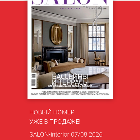
НОВЫЙ НОМЕР
УЖЕ В ПРОДАЖЕ!
SALON-interior 07/08 2026