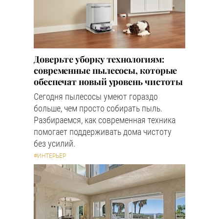
Доверьте уборку технологиям:
современные пылесосы, которые
обеспечат новый уровень чистоты
Сегодня пылесосы умеют гораздо
больше, чем просто собирать пыль.
Разбираемся, как современная техника
помогает поддерживать дома чистоту
без усилий.
#ИНТЕРЬЕР