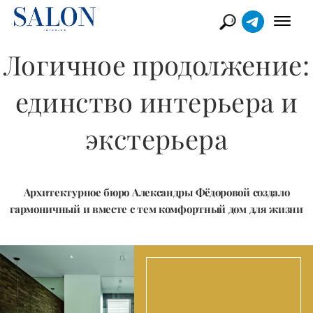
Логичное продолжение:
единство интерьера и
экстерьера
Архитектурное бюро Александры Фёдоровой создало
гармоничный и вместе с тем комфортный дом для жизни