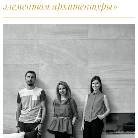
элементом архитектуры»