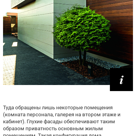
Туда обращены лишь некоторые помещения
(комната персонала, галерея на втором этаже и
кабинет). Глухие фасады обеспечивают таким
образом приватность основным жилым
помещениям. Такая конфигурация дома