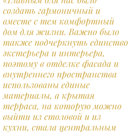
создать гармоничный и
вместе с тем комфортный
дом для жизни. Важно было
также подчеркнуть единство
экстерьера и интерьера,
поэтому в отделке фасада и
внутреннего пространства
использованы единые
материалы, а крытая
терраса, на которую можно
выйти из столовой и из
кухни, стала центральным