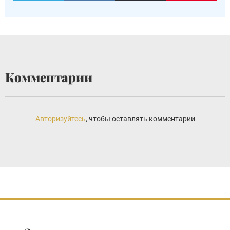
Комментарии
Авторизуйтесь
, чтобы оставлять комментарии