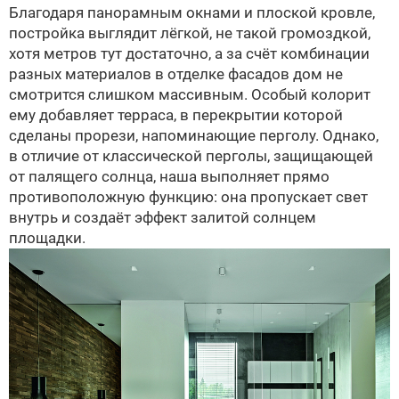
Благодаря панорамным окнами и плоской кровле,
постройка выглядит лёгкой, не такой громоздкой,
хотя метров тут достаточно, а за счёт комбинации
разных материалов в отделке фасадов дом не
смотрится слишком массивным. Особый колорит
ему добавляет терраса, в перекрытии которой
сделаны прорези, напоминающие перголу. Однако,
в отличие от классической перголы, защищающей
от палящего солнца, наша выполняет прямо
противоположную функцию: она пропускает свет
внутрь и создаёт эффект залитой солнцем
площадки.