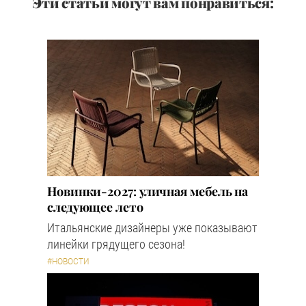
Эти статьи могут вам понравиться:
Новинки-2027: уличная мебель на
следующее лето
Итальянские дизайнеры уже показывают
линейки грядущего сезона!
#НОВОСТИ