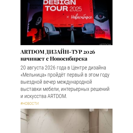
ARTDOM ДИЗАЙН-ТУР 2026
начинает с Новосибирска
20 августа 2026 года в Центре дизайна
«Мельница» пройдёт первый в этом году
выездной вечер международной
выставки мебели, интерьерных решений
и искусства ARTDOM.
#НОВОСТИ