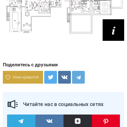
Поделитесь с друзьями
Мне нравится
Читайте нас в социальных сетях