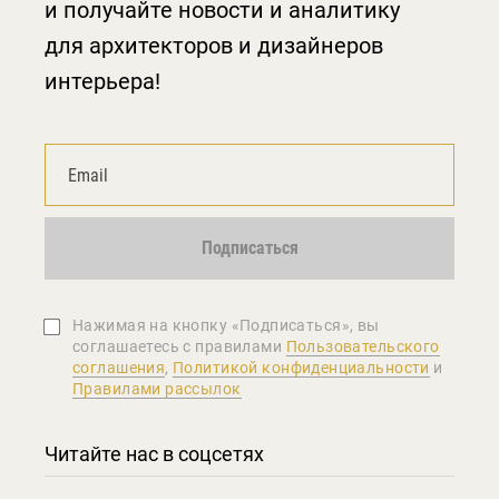
и получайте новости и аналитику
для архитекторов и дизайнеров
интерьера!
Подписаться
Нажимая на кнопку «Подписаться», вы
соглашаетеcь с правилами
Пользовательского
соглашения
,
Политикой конфиденциальности
и
Правилами рассылок
Читайте нас в соцсетях