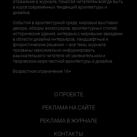
отражение в журнале, помогая читателям всегда быть
в курсе современных тенденций архитектуры и
дизайна.
События в архитектурной среде, мировые выставки
декора, обзоры аксессуаров, архитектурных стилей,
исторические здания, интервью с мировыми звездами
в области дизайна интерьеров, ландшафтные и
флористические решения — все темы журнала
призваны максимально информировать
взыскательного читателя об увлекательном и
творческом мире частной архитектуры и дизайна.
Возрастное ограничение 16+
О ПРОЕКТЕ
РЕКЛАМА НА САЙТЕ
РЕКЛАМА В ЖУРНАЛЕ
КОНТАКТЫ