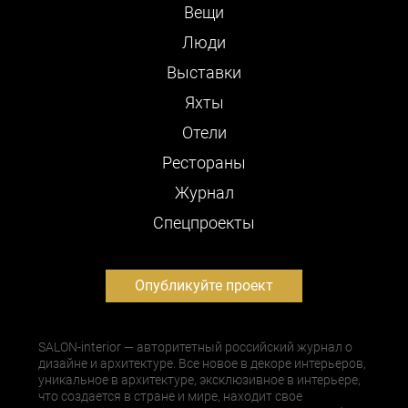
Вещи
Люди
Выставки
Яхты
Отели
Рестораны
Журнал
Cпецпроекты
Опубликуйте проект
SALON-interior — авторитетный российский журнал о
дизайне и архитектуре. Все новое в декоре интерьеров,
уникальное в архитектуре, эксклюзивное в интерьере,
что создается в стране и мире, находит свое