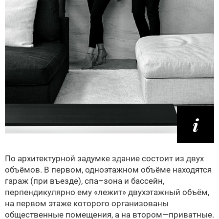
По архитектурной задумке здание состоит из двух
объёмов. В первом, одноэтажном объёме находятся
гараж (при въезде), спа–зона и бассейн,
перпендикулярно ему «лежит» двухэтажный объём,
на первом этаже которого организованы
общественные помещения, а на втором—приватные.