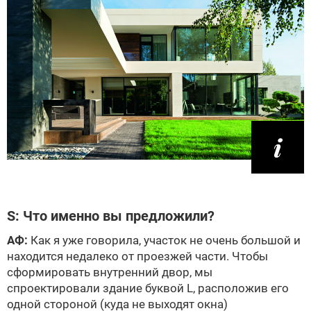
S: Что именно вы предложили?
АФ:
Как я уже говорила, участок не очень большой и
находится недалеко от проезжей части. Чтобы
сформировать внутренний двор, мы
спроектировали здание буквой L, расположив его
одной стороной (куда не выходят окна)