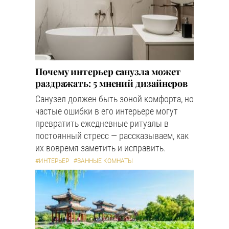
Почему интерьер санузла может
раздражать: 5 мнений дизайнеров
Санузел должен быть зоной комфорта, но
частые ошибки в его интерьере могут
превратить ежедневные ритуалы в
постоянный стресс — рассказываем, как
их вовремя заметить и исправить.
#ИНТЕРЬЕР
#ВАННЫЕ КОМНАТЫ