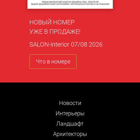
НОВЫЙ НОМЕР
УЖЕ В ПРОДАЖЕ!
SALON-interior 07/08 2026
Что в номере
Новости
Интерьеры
Ландшафт
Архитекторы