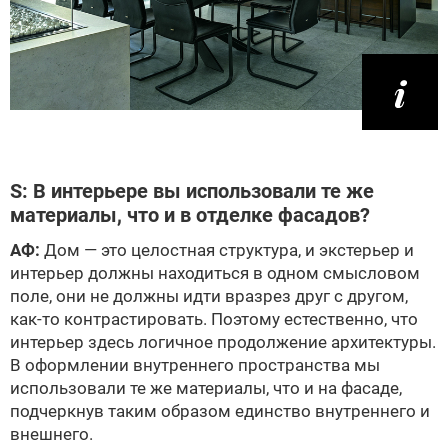
S: В интерьере вы использовали те же
материалы, что и в отделке фасадов?
АФ:
Дом — это целостная структура, и экстерьер и
интерьер должны находиться в одном смысловом
поле, они не должны идти вразрез друг с другом,
как-то контрастировать. Поэтому естественно, что
интерьер здесь логичное продолжение архитектуры.
В оформлении внутреннего пространства мы
использовали те же материалы, что и на фасаде,
подчеркнув таким образом единство внутреннего и
внешнего.