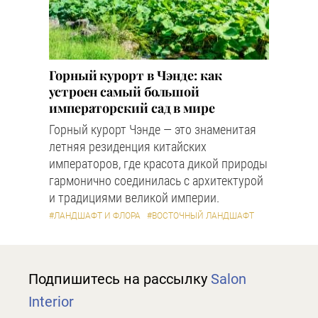
Горный курорт в Чэнде: как
устроен самый большой
императорский сад в мире
Горный курорт Чэнде — это знаменитая
летняя резиденция китайских
императоров, где красота дикой природы
гармонично соединилась с архитектурой
и традициями великой империи.
#ЛАНДШАФТ И ФЛОРА
#ВОСТОЧНЫЙ ЛАНДШАФТ
Подпишитесь на рассылку
Salon
Interior