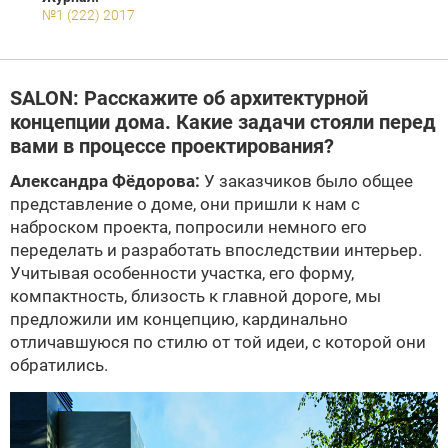
№1 (222) 2017
SALON: Расскажите об архитектурной
концепции дома. Какие задачи стояли перед
вами в процессе проектирования?
Александра Фёдорова:
У заказчиков было общее
представление о доме, они пришли к нам с
наброском проекта, попросили немного его
переделать и разработать впоследствии интерьер.
Учитывая особенности участка, его форму,
компактность, близость к главной дороге, мы
предложили им концепцию, кардинально
отличавшуюся по стилю от той идеи, с которой они
обратились.