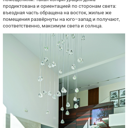
продиктована и ориентацией по сторонам света:
въездная часть обращена на восток, жилые же
помещения развёрнуты на юго–запад и получают,
соответственно, максимум света и солнца.