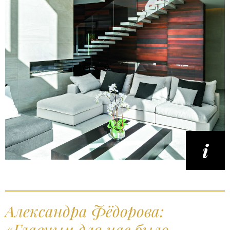
Александра Фёдорова:
«Главным для нас было