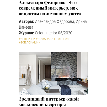
Александра Федорова: «Это
современный интерьер, но с
акцентом на домашнем уюте»
Авторы:
Александра Федорова, Ирина
Ванеева
Журнал:
Salon Interior 05/2020
#ИНТЕРЬЕР
#ДОМА
#СОВРЕМЕННАЯ
#ВСЕ ЛОКАЦИИ
Зрелищный интерьер одной
московской квартиры