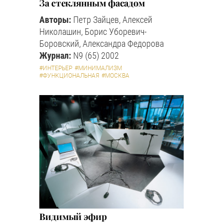
За стеклянным фасадом
Авторы:
Петр Зайцев, Алексей
Николашин, Борис Уборевич-
Боровский, Александра Федорова
Журнал:
N9 (65) 2002
#ИНТЕРЬЕР
#МИНИМАЛИЗМ
#ФУНКЦИОНАЛЬНАЯ
#МОСКВА
Видимый эфир