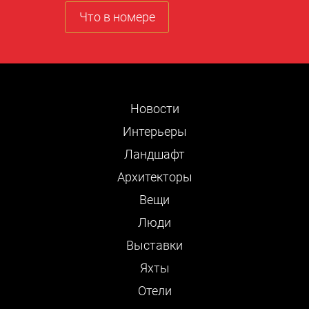
Что в номере
Новости
Интерьеры
Ландшафт
Архитекторы
Вещи
Люди
Выставки
Яхты
Отели