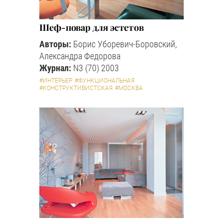
Шеф-повар для эстетов
Авторы:
Борис Уборевич-Боровский,
Александра Федорова
Журнал:
N3 (70) 2003
#ИНТЕРЬЕР
#ФУНКЦИОНАЛЬНАЯ
#КОНСТРУКТИВИСТСКАЯ
#МОСКВА