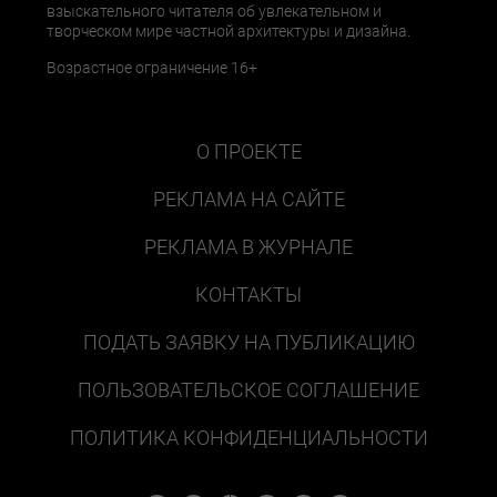
взыскательного читателя об увлекательном и
творческом мире частной архитектуры и дизайна.
Возрастное ограничение 16+
О ПРОЕКТЕ
РЕКЛАМА НА САЙТЕ
РЕКЛАМА В ЖУРНАЛЕ
КОНТАКТЫ
ПОДАТЬ ЗАЯВКУ НА ПУБЛИКАЦИЮ
ПОЛЬЗОВАТЕЛЬСКОЕ СОГЛАШЕНИЕ
ПОЛИТИКА КОНФИДЕНЦИАЛЬНОСТИ