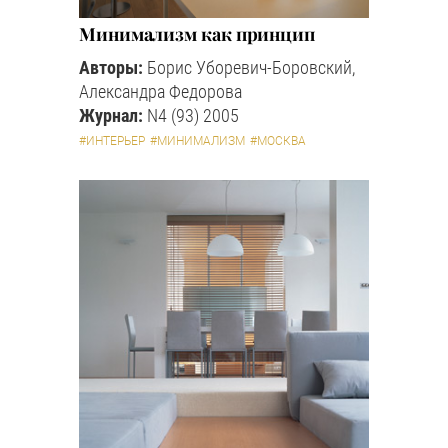
Минимализм как принцип
Авторы:
Борис Уборевич-Боровский,
Александра Федорова
Журнал:
N4 (93) 2005
#ИНТЕРЬЕР
#МИНИМАЛИЗМ
#МОСКВА