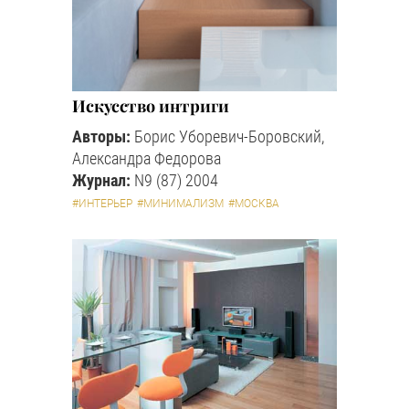
Искусство интриги
Авторы:
Борис Уборевич-Боровский,
Александра Федорова
Журнал:
N9 (87) 2004
#ИНТЕРЬЕР
#МИНИМАЛИЗМ
#МОСКВА