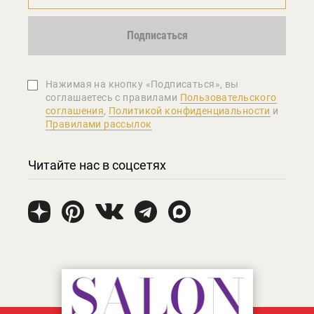
Подписаться
Нажимая на кнопку «Подписаться», вы
соглашаетеcь с правилами
Пользовательского
соглашения
,
Политикой конфиденциальности
и
Правилами рассылок
Читайте нас в соцсетях