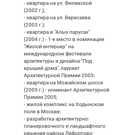
- квартира на ул. Филевской
(2002 г.);
- квартира на ул. Вересаева
(2003 г.);
- квартира в "Алых парусах"
(2004 г.) - 1-е место в номинации
"Жилой интерьер" на
международном фестивале
архитектуры и дизайна "Под
крышей дома", лауреат
Архитектурной Премии 2003;
- квартира на Можайском шоссе
(2005 г.) - номинант Архитектурной
Премии 2005;
- жилой комплекс на Ходынском
поле в Москве;
- разработка архитектурно-
планировочного и ландшафтного
решения района Лефортово;