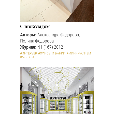
С шоколадом
Авторы:
Александра Федорова,
Полина Федорова
Журнал:
N1 (167) 2012
#ИНТЕРЬЕР
#ОФИСЫ И БАНКИ
#МИНИМАЛИЗМ
#МОСКВА