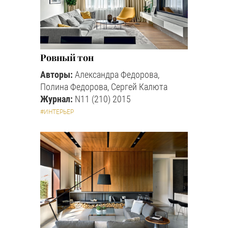
Ровный тон
Авторы:
Александра Федорова,
Полина Федорова, Сергей Калюта
Журнал:
N11 (210) 2015
#ИНТЕРЬЕР