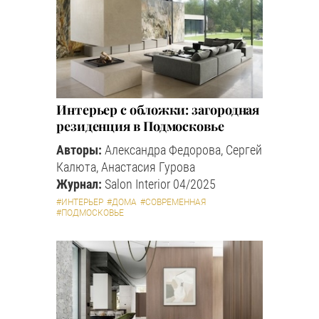
Интерьер с обложки: загородная
резиденция в Подмосковье
Авторы:
Александра Федорова, Сергей
Калюта, Анастасия Гурова
Журнал:
Salon Interior 04/2025
#ИНТЕРЬЕР
#ДОМА
#СОВРЕМЕННАЯ
#ПОДМОСКОВЬЕ