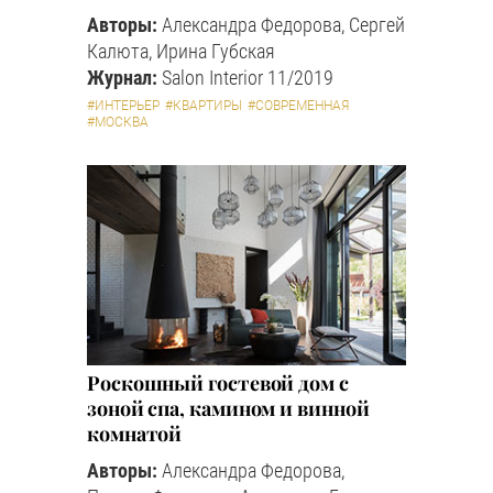
Авторы:
Александра Федорова, Сергей
Калюта, Ирина Губская
Журнал:
Salon Interior 11/2019
#ИНТЕРЬЕР
#КВАРТИРЫ
#СОВРЕМЕННАЯ
#МОСКВА
Роскошный гостевой дом с
зоной спа, камином и винной
комнатой
Авторы:
Александра Федорова,