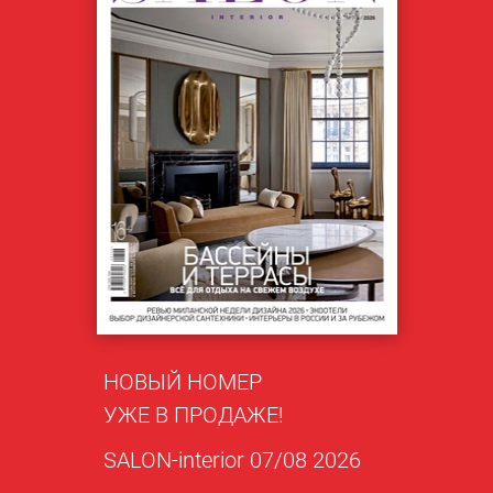
НОВЫЙ НОМЕР
УЖЕ В ПРОДАЖЕ!
SALON-interior 07/08 2026