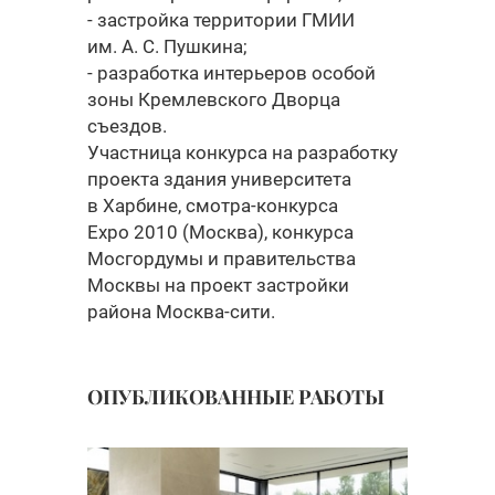
- застройка территории ГМИИ
им. А. С. Пушкина;
- разработка интерьеров особой
зоны Кремлевского Дворца
съездов.
Участница конкурса на разработку
проекта здания университета
в Харбине, смотра-конкурса
Expo 2010 (Москва), конкурса
Мосгордумы и правительства
Москвы на проект застройки
района Москва-сити.
ОПУБЛИКОВАННЫЕ РАБОТЫ