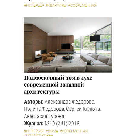
#ИНТЕРЬЕР
#КВАРТИРЫ
#СОВРЕМЕННАЯ
Подмосковный дом в духе
современной западной
архитектуры
Авторы:
Александра Федорова,
Полина Федорова, Сергей Калюта,
Анастасия Гурова
Журнал:
№10 (241) 2018
#ИНТЕРЬЕР
#ДОМА
#СОВРЕМЕННАЯ
#ПОДМОСКОВЬЕ