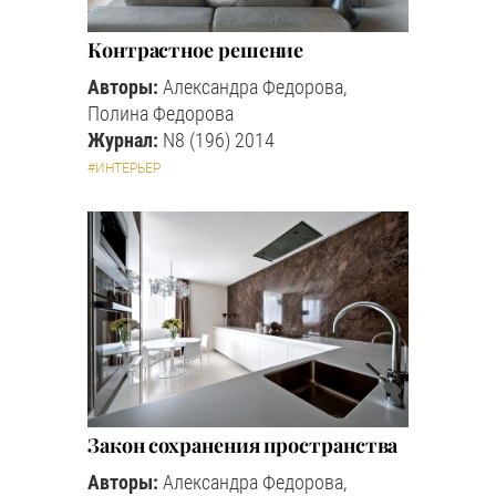
Контрастное решение
Авторы:
Александра Федорова,
Полина Федорова
Журнал:
N8 (196) 2014
#ИНТЕРЬЕР
Закон сохранения пространства
Авторы:
Александра Федорова,