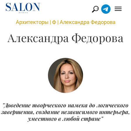
Архитекторы
|
Ф
|
Александра Федорова
Александра Федорова
"Доведение творческого намека до логического
завершения, создание независимого интерьера,
уместного в любой стране"