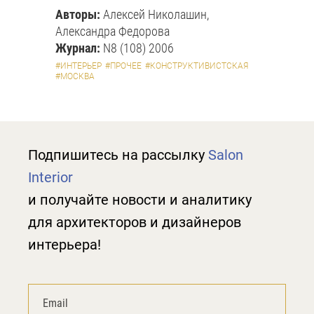
Авторы:
Алексей Николашин,
Александра Федорова
Журнал:
N8 (108) 2006
#ИНТЕРЬЕР
#ПРОЧЕЕ
#КОНСТРУКТИВИСТСКАЯ
#МОСКВА
Подпишитесь на рассылку
Salon
Interior
и получайте новости и аналитику
для архитекторов и дизайнеров
интерьера!