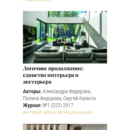
Логичное продолжение:
единство интерьера и
экстерьера
Авторы:
Александра Федорова,
Полина Федорова, Сергей Калюта
Журнал:
№1 (222) 2017
#ИНТЕРЬЕР
#ДОМА
#ФУНКЦИОНАЛЬНАЯ