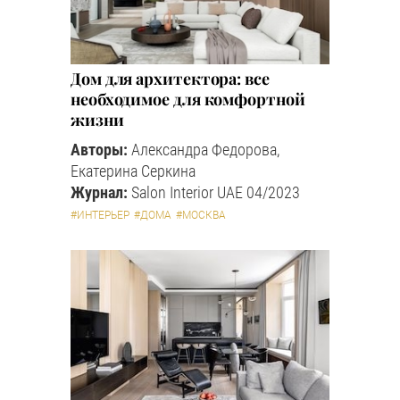
Дом для архитектора: все
необходимое для комфортной
жизни
Авторы:
Александра Федорова,
Екатерина Серкина
Журнал:
Salon Interior UAE 04/2023
#ИНТЕРЬЕР
#ДОМА
#МОСКВА