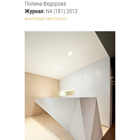
Полина Федорова
Журнал:
N4 (181) 2013
#ИНТЕРЬЕР
#В РОССИИ