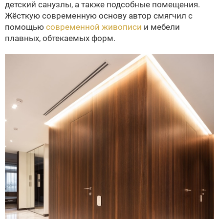
детский санузлы, а также подсобные помещения.
Жёсткую современную основу автор смягчил с
помощью
современной живописи
и мебели
плавных, обтекаемых форм.