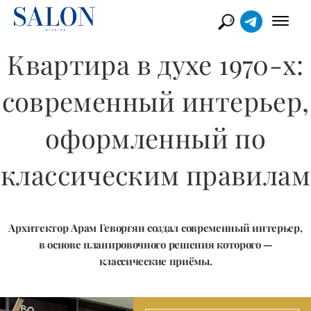
Квартира в духе 1970-х:
современный интерьер,
оформленный по
классическим правилам
Архитектор Арам Геворгян создал современный интерьер,
в основе планировочного решения которого —
классические приёмы.