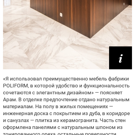
«Я использовал преимущественно мебель фабрики
POLIFORM, в которой удобство и функциональность
сочетаются с элегантным дизайном» — поясняет
Арам. В отделке предпочтение отдано натуральным
материалам. На полу в жилых помещениях —
инженерная доска с покрытием из дуба, в коридоре
и сан­узлах — плитка из керамогранита. Часть стен
оформлена панелями с натуральным шпоном из
тонированного ореха, остальные поверхности