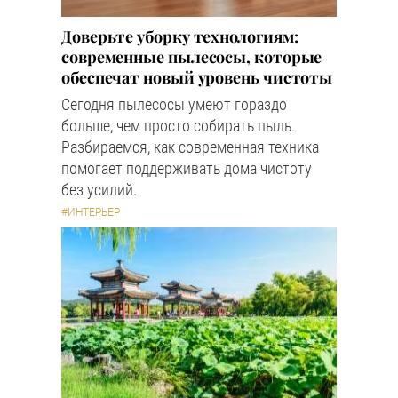
Доверьте уборку технологиям:
современные пылесосы, которые
обеспечат новый уровень чистоты
Сегодня пылесосы умеют гораздо
больше, чем просто собирать пыль.
Разбираемся, как современная техника
помогает поддерживать дома чистоту
без усилий.
#ИНТЕРЬЕР