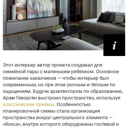
Этот интерьер автор проекта создавал для
семейной пары с маленьким ребёнком. Основное
пожелание заказчиков — чтобы интерьер был
современным, но при этом уютным и тёплым по
ощущениям. Будучи архитектором по образованию,
Арам Геворгян выстроил пространство, используя
классические приёмы
. Особенностью
планировочной схемы стала организация
пространства вокруг центрального элемента —
«бокса», внутри которого оборудованы гостевой и