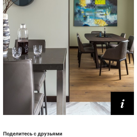
Поделитесь с друзьями