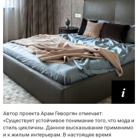
Автор проекта Арам Геворгян отмечает:
«Существует устойчивое понимание того, что мода и
стиль цикличны. Данное высказывание применимо
и к жилым интерьерам. В настоящее время