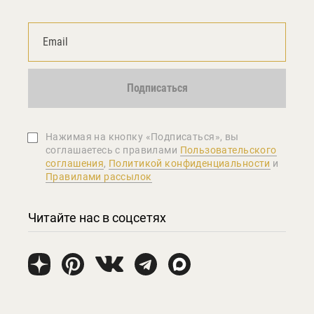
Подписаться
Нажимая на кнопку «Подписаться», вы
соглашаетеcь с правилами
Пользовательского
соглашения
,
Политикой конфиденциальности
и
Правилами рассылок
Читайте нас в соцсетях