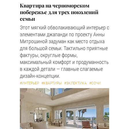
Квартира на черноморском
побережье для трех поколений
семьи
Этот мягкий обволакивающий интерьер с
элементами джапанди по проекту Анны
Митрошиной задуман как место отдыха
для большой семьи. Тактильно приятные
фактуры, округлые формы,
максимальный комфорт и продуманность
в каждой детали — главные слагаемые
дизайн-концепции.
#ИНТЕРЬЕР
#КВАРТИРЫ
#ЭКЛЕКТИКА
#СОЧИ