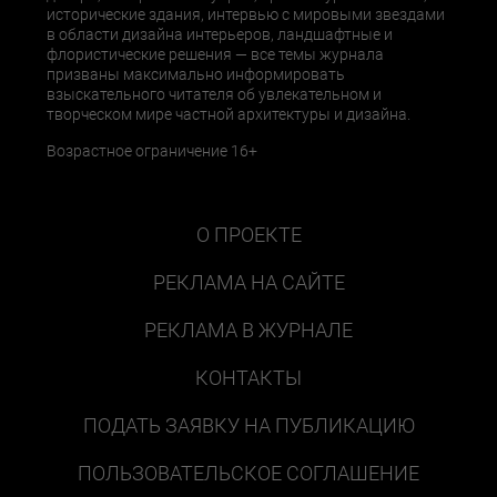
исторические здания, интервью с мировыми звездами
в области дизайна интерьеров, ландшафтные и
флористические решения — все темы журнала
призваны максимально информировать
взыскательного читателя об увлекательном и
творческом мире частной архитектуры и дизайна.
Возрастное ограничение 16+
О ПРОЕКТЕ
РЕКЛАМА НА САЙТЕ
РЕКЛАМА В ЖУРНАЛЕ
КОНТАКТЫ
ПОДАТЬ ЗАЯВКУ НА ПУБЛИКАЦИЮ
ПОЛЬЗОВАТЕЛЬСКОЕ СОГЛАШЕНИЕ