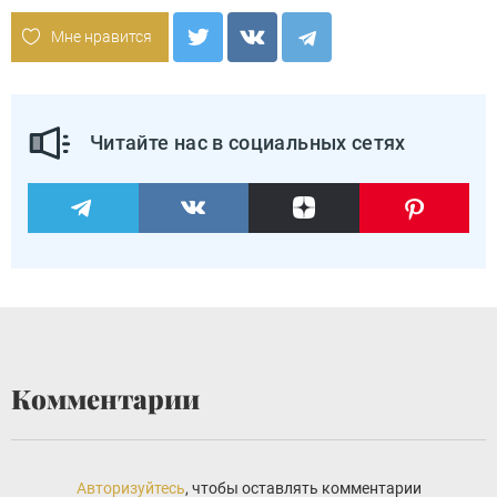
Мне нравится
Читайте нас в социальных сетях
Комментарии
Авторизуйтесь
, чтобы оставлять комментарии