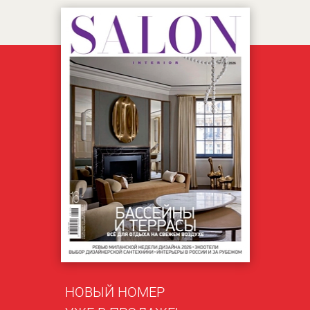
НОВЫЙ НОМЕР