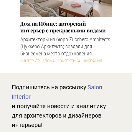
Дом на Ибице: авторский
интерьер с прекрасными видами
Архитекторы из бюро Zucchero Architects
(Цуккеро Аркитектс) создали для
бизнесмена место отдохновения.
#ИНТЕРЬЕР
#ДОМА
#ЭКЛЕКТИКА
#ИСПАНИЯ
Подпишитесь на рассылку
Salon
Interior
и получайте новости и аналитику
для архитекторов и дизайнеров
интерьера!