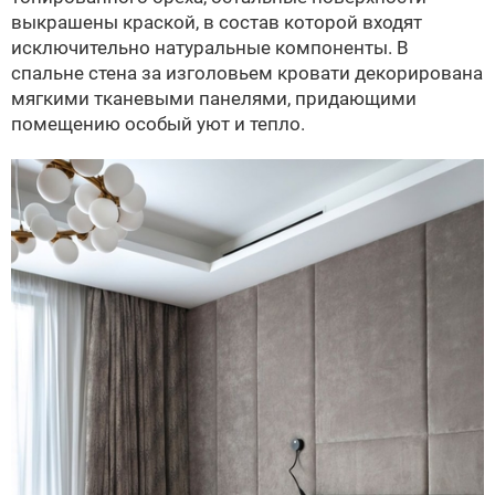
выкрашены краской, в состав которой входят
исключительно натуральные компоненты. В
спальне стена за изголовьем кровати декорирована
мягкими тканевыми панелями, придающими
помещению особый уют и тепло.