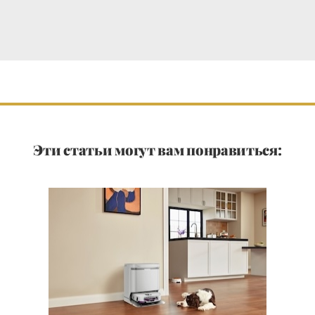
Эти статьи могут вам понравиться: