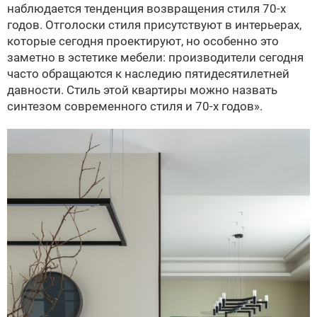
наблюдается тенденция возвращения стиля 70-х
годов. Отголоски стиля присутствуют в интерьерах,
которые сегодня проектируют, но особенно это
заметно в эстетике мебели: производители сегодня
часто обращаются к наследию пятидесятилетней
давности. Стиль этой квартиры можно назвать
синтезом современного стиля и 70-х годов».