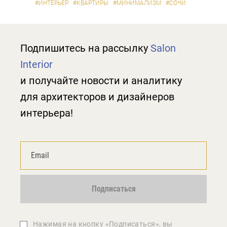
#ИНТЕРЬЕР
#КВАРТИРЫ
#МИНИМАЛИЗМ
#СОЧИ
Подпишитесь на рассылку
Salon
Interior
и получайте новости и аналитику
для архитекторов и дизайнеров
интерьера!
Подписаться
Нажимая на кнопку «Подписаться», вы