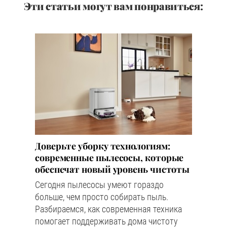
Эти статьи могут вам понравиться:
Доверьте уборку технологиям:
современные пылесосы, которые
обеспечат новый уровень чистоты
Сегодня пылесосы умеют гораздо
больше, чем просто собирать пыль.
Разбираемся, как современная техника
помогает поддерживать дома чистоту