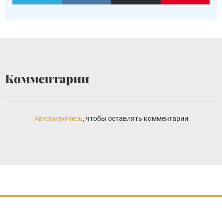
Комментарии
Авторизуйтесь
, чтобы оставлять комментарии