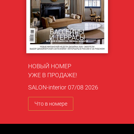
НОВЫЙ НОМЕР
УЖЕ В ПРОДАЖЕ!
SALON-interior 07/08 2026
Что в номере