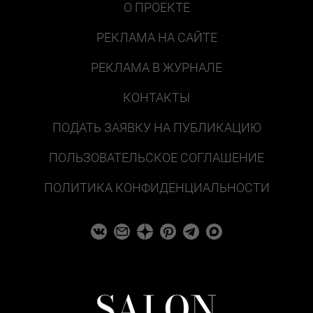
О ПРОЕКТЕ
РЕКЛАМА НА САЙТЕ
РЕКЛАМА В ЖУРНАЛЕ
КОНТАКТЫ
ПОДАТЬ ЗАЯВКУ НА ПУБЛИКАЦИЮ
ПОЛЬЗОВАТЕЛЬСКОЕ СОГЛАШЕНИЕ
ПОЛИТИКА КОНФИДЕНЦИАЛЬНОСТИ