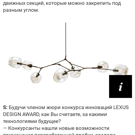
движных секций, которые можно закрепить под
разным углом.
S:
Будучи членом жюри конкурса инноваций LEXUS
DESIGN AWARD, как Вы считаете, за какими
технологиями будущее?
— Конкурсанты нашли новые возможности
применения переработанной пробки, создали