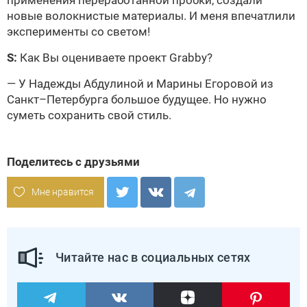
новые волокнистые материалы. И меня впечатлили
эксперименты со светом!
S:
Как Вы оцениваете проект Grabby?
— У Надежды Абдулиной и Марины Егоровой из
Санкт–Петербурга большое будущее. Но нужно
суметь сохранить свой стиль.
Поделитесь с друзьями
Мне нравится
Читайте нас в социальных сетях