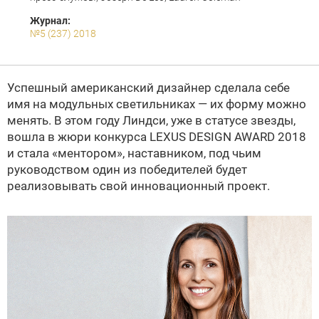
Журнал:
№5 (237) 2018
Успешный американский дизайнер сделала себе
имя на модульных светильниках — их форму можно
менять. В этом году Линдси, уже в статусе звезды,
вошла в жюри конкурса LEXUS DESIGN AWARD 2018
и стала «ментором», наставником, под чьим
руководством один из победителей будет
реализовывать свой инновационный проект.