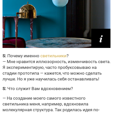
S:
Почему именно
светильники
?
— Мне нравится иллюзорность, изменчивость света.
Я экспериментирую, часто пробуксовываю на
стадии прототипа — кажется, что можно сделать
лучше. Но я уже научилась себя останавливать!
S:
Что служит Вам вдохновением?
— На создание моего самого известного
светильника меня, например, вдохновила
молекулярная структура. Так родилась идея по­