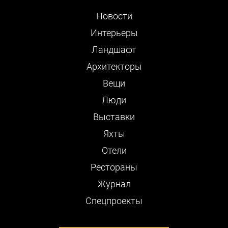
Новости
Интерьеры
Ландшафт
Архитекторы
Вещи
Люди
Выставки
Яхты
Отели
Рестораны
Журнал
Cпецпроекты