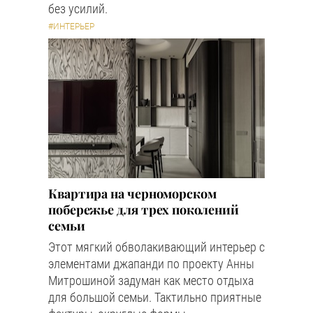
без усилий.
#ИНТЕРЬЕР
Квартира на черноморском
побережье для трех поколений
семьи
Этот мягкий обволакивающий интерьер с
элементами джапанди по проекту Анны
Митрошиной задуман как место отдыха
для большой семьи. Тактильно приятные