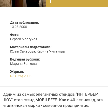
Дата публикации:
13.05.2000
Фото:
Сергей Моргунов
Материалы подготовила:
Юлия Сахарова, Карина Чумакова
Ведущая рубрики:
Марина Волкова
Журнал:
N3 (125) 2008
Одним из самых элегантных стендов "ИНТЕРЬЕР
ШОУ" стал стенд
MOBILEFFE
. Как и 40 лет назад, эта
итальянская марка - семейное предприятие,