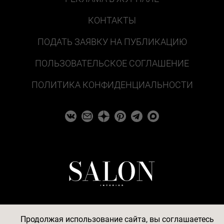
КОНТАКТЫ
ПОДАТЬ ЗАЯВКУ НА ПУБЛИКАЦИЮ
ПОЛЬЗОВАТЕЛЬСКОЕ СОГЛАШЕНИЕ
ПОЛИТИКА КОНФИДЕНЦИАЛЬНОСТИ
Продолжая использование сайта, вы соглашаетесь