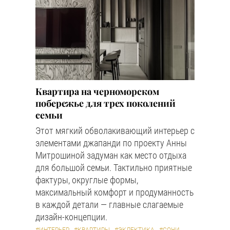
Квартира на черноморском
побережье для трех поколений
семьи
Этот мягкий обволакивающий интерьер с
элементами джапанди по проекту Анны
Митрошиной задуман как место отдыха
для большой семьи. Тактильно приятные
фактуры, округлые формы,
максимальный комфорт и продуманность
в каждой детали — главные слагаемые
дизайн-концепции.