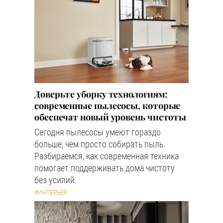
Доверьте уборку технологиям:
современные пылесосы, которые
обеспечат новый уровень чистоты
Сегодня пылесосы умеют гораздо
больше, чем просто собирать пыль.
Разбираемся, как современная техника
помогает поддерживать дома чистоту
без усилий.
#ИНТЕРЬЕР