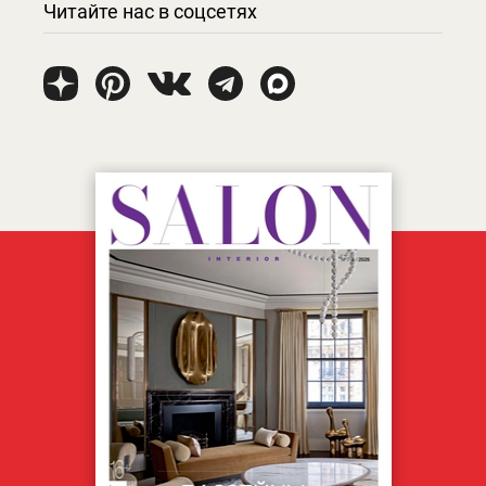
Читайте нас в соцсетях