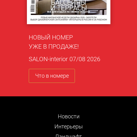
НОВЫЙ НОМЕР
УЖЕ В ПРОДАЖЕ!
SALON-interior 07/08 2026
Что в номере
Новости
Интерьеры
Ландшафт