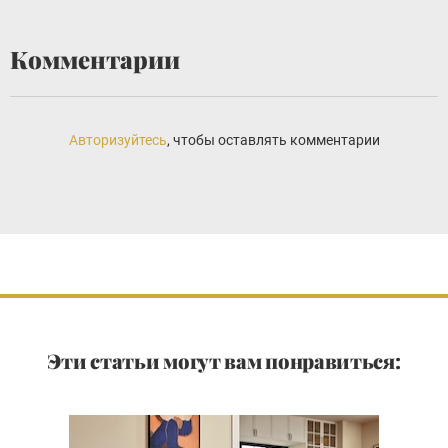
Комментарии
Авторизуйтесь
, чтобы оставлять комментарии
Эти статьи могут вам понравиться: