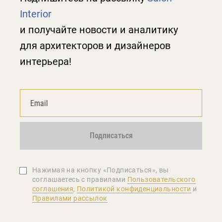
Interior
и получайте новости и аналитику
для архитекторов и дизайнеров
интерьера!
Подписаться
Нажимая на кнопку «Подписаться», вы
соглашаетеcь с правилами
Пользовательского
соглашения
,
Политикой конфиденциальности
и
Правилами рассылок