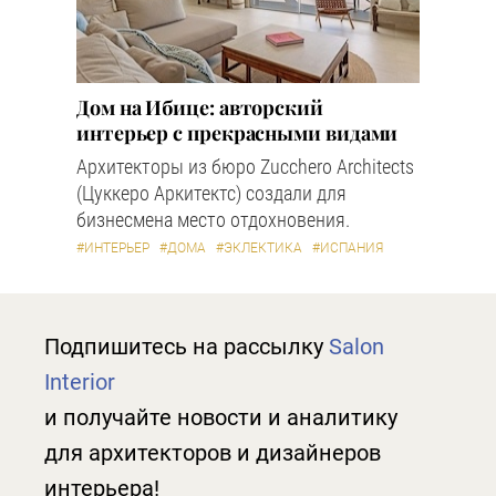
Дом на Ибице: авторский
интерьер с прекрасными видами
Архитекторы из бюро Zucchero Architects
(Цуккеро Аркитектс) создали для
бизнесмена место отдохновения.
#ИНТЕРЬЕР
#ДОМА
#ЭКЛЕКТИКА
#ИСПАНИЯ
Подпишитесь на рассылку
Salon
Interior
и получайте новости и аналитику
для архитекторов и дизайнеров
интерьера!