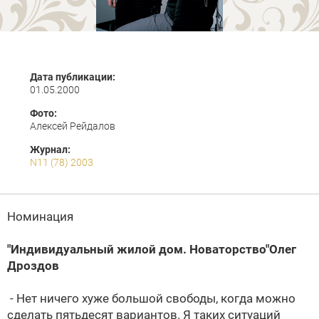
Дата публикации:
01.05.2000
Фото:
Алексей Рейдалов
Журнал:
N11 (78) 2003
Номинация
"Индивидуальный жилой дом. Новаторство"
Олег
Дроздов
- Нет ничего хуже большой свободы, когда можно
сделать пятьдесят вариантов. Я таких ситуаций