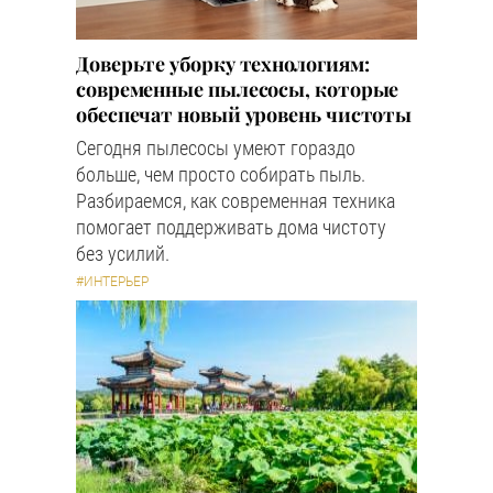
Доверьте уборку технологиям:
современные пылесосы, которые
обеспечат новый уровень чистоты
Сегодня пылесосы умеют гораздо
больше, чем просто собирать пыль.
Разбираемся, как современная техника
помогает поддерживать дома чистоту
без усилий.
#ИНТЕРЬЕР