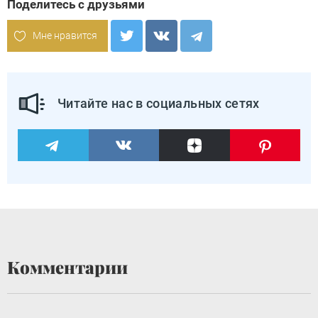
Поделитесь с друзьями
Мне нравится
Читайте нас в социальных сетях
Комментарии