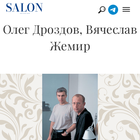
Олег Дроздов, Вячеслав
Жемир