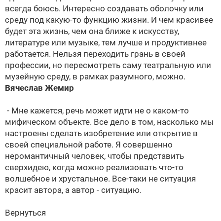
всегда боюсь. Интересно создавать оболочку или
среду под какую-то функцию жизни. И чем красивее
будет эта жизнь, чем она ближе к искусству,
литературе или музыке, тем лучше и продуктивнее
работается. Нельзя переходить грань в своей
профессии, но пересмотреть саму театральную или
музейную среду, в рамках разумного, можно.
Вячеслав Жемир
- Мне кажется, речь может идти не о каком-то
мифическом объекте. Все дело в том, насколько мы
настроены сделать изобретение или открытие в
своей специальной работе. Я совершенно
неромантичный человек, чтобы представить
сверхидею, когда можно реализовать что-то
волшебное и хрустальное. Все-таки не ситуация
красит автора, а автор - ситуацию.
Вернуться