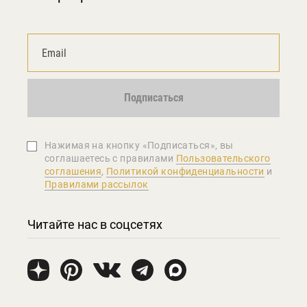
Подписаться
Нажимая на кнопку «Подписаться», вы
соглашаетеcь с правилами
Пользовательского
соглашения
,
Политикой конфиденциальности
и
Правилами рассылок
Читайте нас в соцсетях