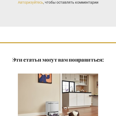
Авторизуйтесь
, чтобы оставлять комментарии
Эти статьи могут вам понравиться: