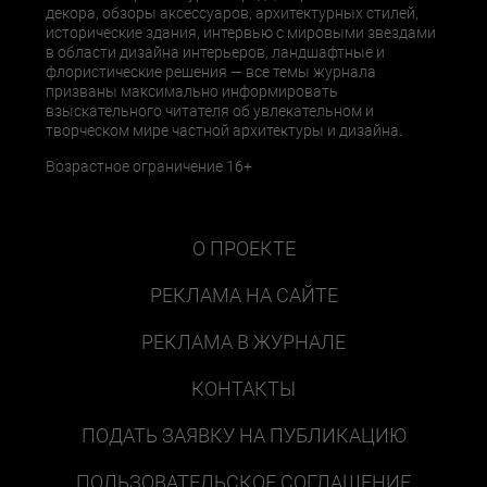
декора, обзоры аксессуаров, архитектурных стилей,
исторические здания, интервью с мировыми звездами
в области дизайна интерьеров, ландшафтные и
флористические решения — все темы журнала
призваны максимально информировать
взыскательного читателя об увлекательном и
творческом мире частной архитектуры и дизайна.
Возрастное ограничение 16+
О ПРОЕКТЕ
РЕКЛАМА НА САЙТЕ
РЕКЛАМА В ЖУРНАЛЕ
КОНТАКТЫ
ПОДАТЬ ЗАЯВКУ НА ПУБЛИКАЦИЮ
ПОЛЬЗОВАТЕЛЬСКОЕ СОГЛАШЕНИЕ