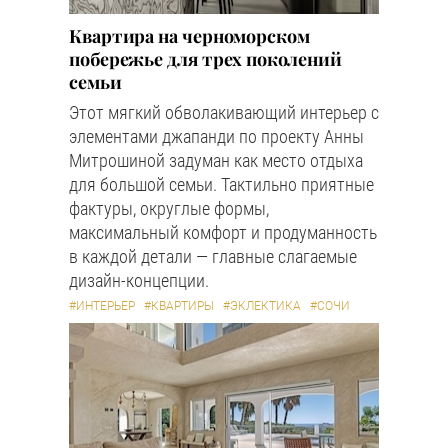
Квартира на черноморском
побережье для трех поколений
семьи
Этот мягкий обволакивающий интерьер с
элементами джапанди по проекту Анны
Митрошиной задуман как место отдыха
для большой семьи. Тактильно приятные
фактуры, округлые формы,
максимальный комфорт и продуманность
в каждой детали — главные слагаемые
дизайн-концепции.
#ИНТЕРЬЕР
#КВАРТИРЫ
#ЭКЛЕКТИКА
#СОЧИ