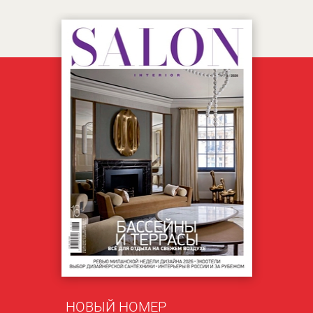
НОВЫЙ НОМЕР