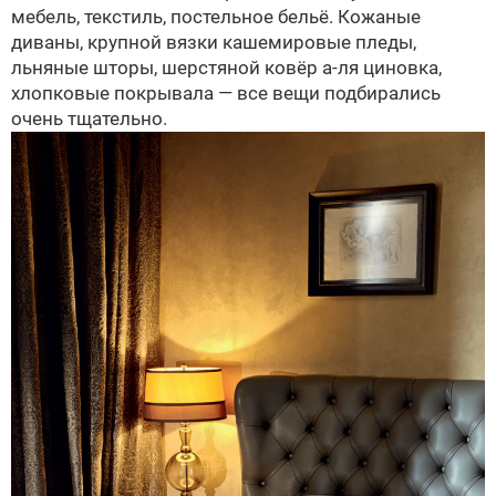
мебель, текстиль, постельное бельё. Кожаные
диваны, крупной вязки кашемировые пледы,
льняные шторы, шерстяной ковёр а-ля циновка,
хлопковые покрывала — все вещи подбирались
очень тщательно.