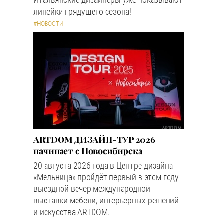
линейки грядущего сезона!
#НОВОСТИ
ARTDOM ДИЗАЙН-ТУР 2026
начинает с Новосибирска
20 августа 2026 года в Центре дизайна
«Мельница» пройдёт первый в этом году
выездной вечер международной
выставки мебели, интерьерных решений
и искусства ARTDOM.