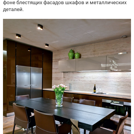
фоне блестящих фасадов шкафов и металлических
деталей.