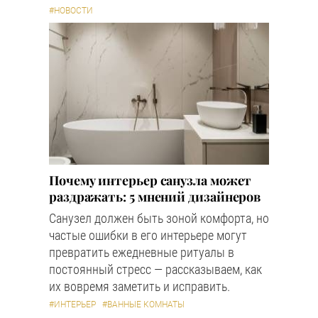
#НОВОСТИ
Почему интерьер санузла может
раздражать: 5 мнений дизайнеров
Санузел должен быть зоной комфорта, но
частые ошибки в его интерьере могут
превратить ежедневные ритуалы в
постоянный стресс — рассказываем, как
их вовремя заметить и исправить.
#ИНТЕРЬЕР
#ВАННЫЕ КОМНАТЫ