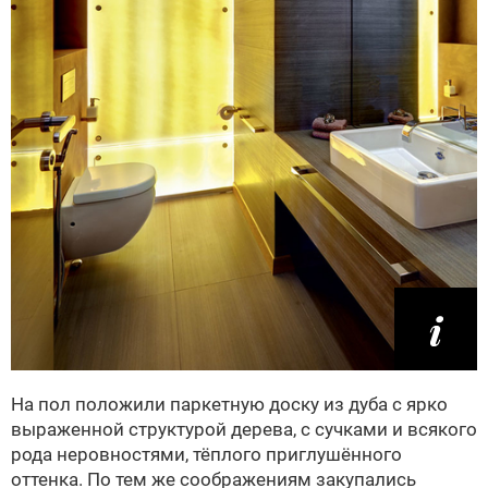
На пол положили паркетную доску из дуба с ярко
выраженной структурой дерева, с сучками и всякого
рода неровностями, тёплого приглушённого
оттенка. По тем же соображениям закупались