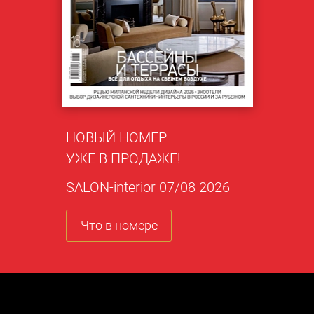
НОВЫЙ НОМЕР
УЖЕ В ПРОДАЖЕ!
SALON-interior 07/08 2026
Что в номере