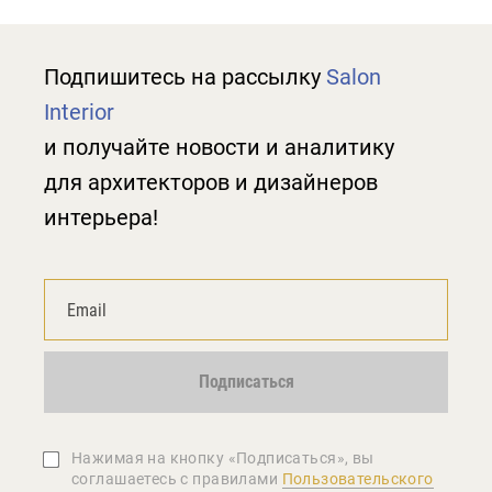
Подпишитесь на рассылку
Salon
Interior
и получайте новости и аналитику
для архитекторов и дизайнеров
интерьера!
Подписаться
Нажимая на кнопку «Подписаться», вы
соглашаетеcь с правилами
Пользовательского