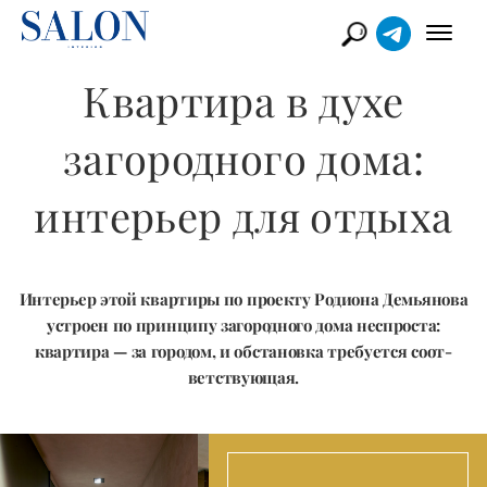
Квартира в духе
загородного дома:
интерьер для отдыха
Интерьер этой квартиры по проекту Родиона Демьянова
устроен по принципу загородного дома неспроста:
квартира — за городом, и обстановка требуется соот­
ветствующая.