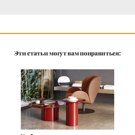
Эти статьи могут вам понравиться: