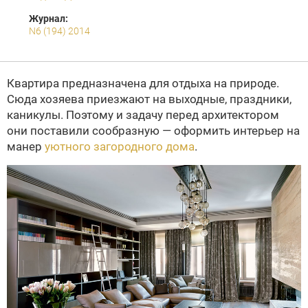
Журнал:
N6 (194) 2014
Квартира предназначена для отдыха на природе.
Сюда хозяева приезжают на выходные, праздники,
каникулы. Поэтому и задачу перед архитектором
они поставили сообразную — оформить интерьер на
манер
уютного загородного дома
.