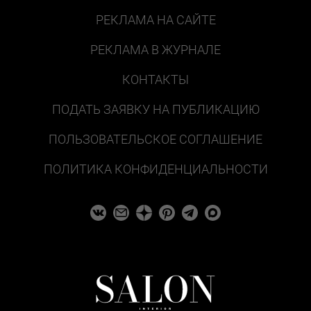
РЕКЛАМА НА САЙТЕ
РЕКЛАМА В ЖУРНАЛЕ
КОНТАКТЫ
ПОДАТЬ ЗАЯВКУ НА ПУБЛИКАЦИЮ
ПОЛЬЗОВАТЕЛЬСКОЕ СОГЛАШЕНИЕ
ПОЛИТИКА КОНФИДЕНЦИАЛЬНОСТИ