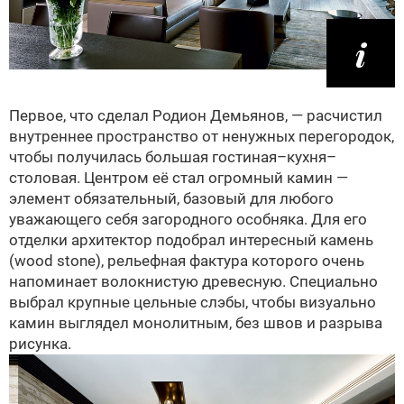
Первое, что сделал Родион Демьянов, — расчистил
внутреннее пространство от ненужных перегородок,
чтобы получилась большая гостиная–кухня–
столовая. Центром её стал огромный камин —
элемент обязательный, базовый для любого
уважающего себя загородного особняка. Для его
отделки архитектор подобрал интересный камень
(wood stone), рельефная фактура которого очень
напоминает волокнистую древесную. Специально
выбрал крупные цельные слэбы, чтобы визуально
камин выглядел монолитным, без швов и разрыва
рисунка.