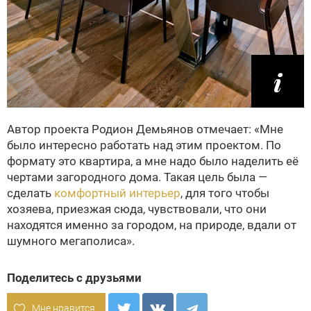
Автор проекта Родион Демьянов отмечает: «Мне
было интересно работать над этим проектом. По
формату это квартира, а мне надо было наделить её
чертами загородного дома. Такая цель была —
сделать
комфортный интерьер
, для того чтобы
хозяева, приезжая сюда, чувствовали, что они
находятся именно за городом, на природе, вдали от
шумного мегаполиса».
Поделитесь с друзьями
Мне нравится