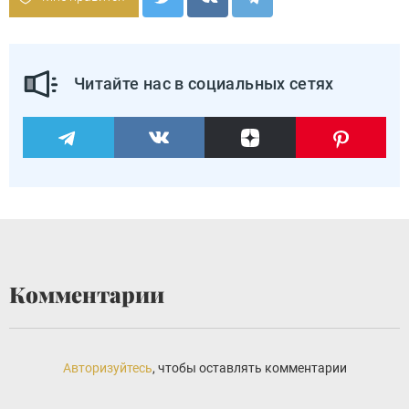
Читайте нас в социальных сетях
Комментарии
Авторизуйтесь
, чтобы оставлять комментарии