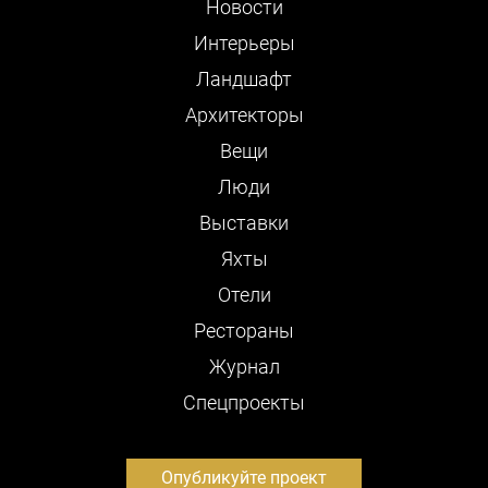
Новости
Интерьеры
Ландшафт
Архитекторы
Вещи
Люди
Выставки
Яхты
Отели
Рестораны
Журнал
Cпецпроекты
Опубликуйте проект