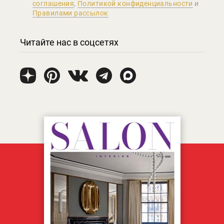
соглашения
,
Политикой конфиденциальности
и
Правилами рассылок
Читайте нас в соцсетях