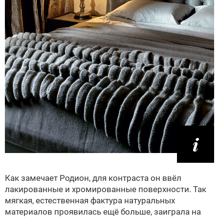
Как замечает Родион, для контраста он ввёл
лакированные и хромированные поверхности. Так
мягкая, естественная фактура натуральных
материалов проявилась ещё больше, заиграла на