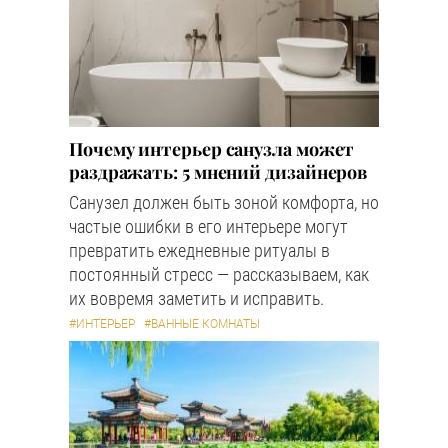
Почему интерьер санузла может
раздражать: 5 мнений дизайнеров
Санузел должен быть зоной комфорта, но
частые ошибки в его интерьере могут
превратить ежедневные ритуалы в
постоянный стресс — рассказываем, как
их вовремя заметить и исправить.
#ИНТЕРЬЕР
#ВАННЫЕ КОМНАТЫ