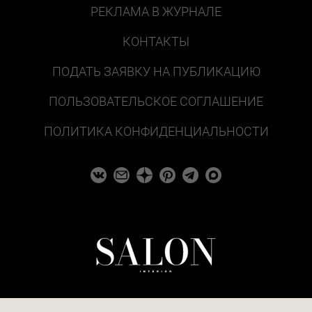
РЕКЛАМА В ЖУРНАЛЕ
КОНТАКТЫ
ПОДАТЬ ЗАЯВКУ НА ПУБЛИКАЦИЮ
ПОЛЬЗОВАТЕЛЬСКОЕ СОГЛАШЕНИЕ
ПОЛИТИКА КОНФИДЕНЦИАЛЬНОСТИ