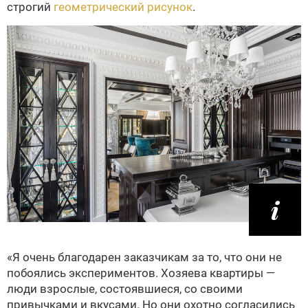
строгий
геометрический рисунок
.
«Я очень благодарен заказчикам за то, что они не
побоялись экспериментов. Хозяева квартиры —
люди взрослые, состоявшиеся, со своими
привычками и вкусами. Но они охотно согласились