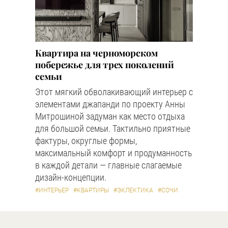
Квартира на черноморском
побережье для трех поколений
семьи
Этот мягкий обволакивающий интерьер с
элементами джапанди по проекту Анны
Митрошиной задуман как место отдыха
для большой семьи. Тактильно приятные
фактуры, округлые формы,
максимальный комфорт и продуманность
в каждой детали — главные слагаемые
дизайн-концепции.
#ИНТЕРЬЕР
#КВАРТИРЫ
#ЭКЛЕКТИКА
#СОЧИ