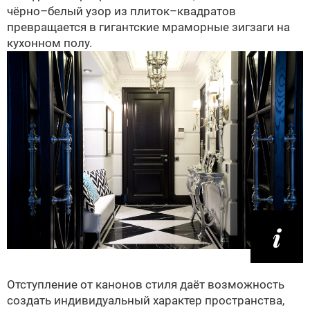
чёрно–белый узор из плиток–квадратов
превращается в гигантские мраморные зигзаги на
кухонном полу.
Отступление от канонов стиля даёт возможность
создать индивидуальный характер пространства,