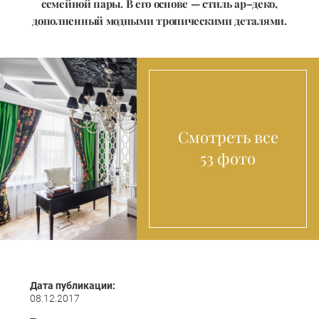
семейной пары. В его основе — стиль ар–деко,
дополненный модными тропическими деталями.
Смотреть все
53 фото
Дата публикации:
08.12.2017