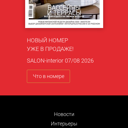
НОВЫЙ НОМЕР
УЖЕ В ПРОДАЖЕ!
SALON-interior 07/08 2026
Что в номере
Новости
Интерьеры