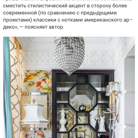
сместить стилистический акцент в сторону более
современной (по сравнению с предыдущими
проектами) классики с нотками американского ар–
деко», — поясняет автор.