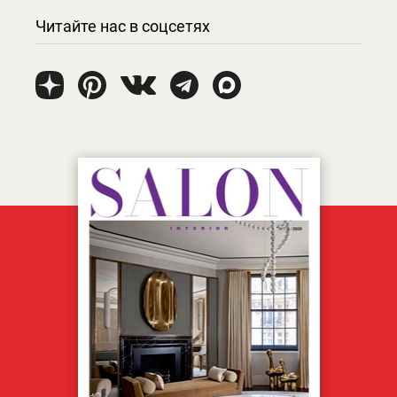
Читайте нас в соцсетях