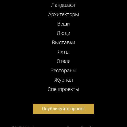
Ландшафт
Архитекторы
Вещи
Люди
Выставки
Яхты
Отели
Рестораны
Журнал
Cпецпроекты
Опубликуйте проект