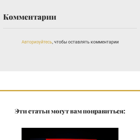
Комментарии
Авторизуйтесь
, чтобы оставлять комментарии
Эти статьи могут вам понравиться: