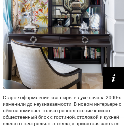
Старое оформление квартиры в духе начала 2000‑х
изменили до неузнаваемости. В новом интерьере о
нём напоминает только расположение комнат:
общественный блок с гостиной, столовой и кухней —
слева от центрального холла, а приватная часть со