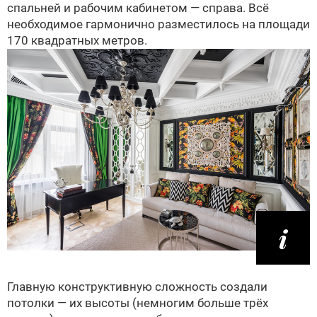
спальней и рабочим кабинетом — справа. Всё
необходимое гармонично разместилось на площади
170 квадратных метров.
Главную конструктивную сложность создали
потолки — их высоты (немногим больше трёх