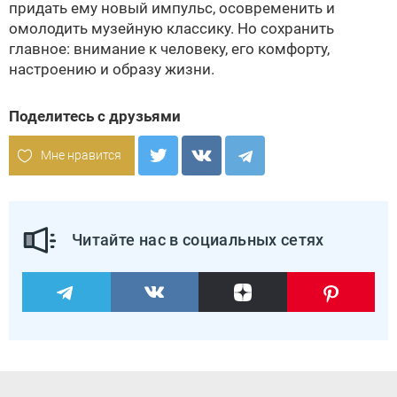
придать ему новый импульс, осовременить и
омолодить музейную классику. Но сохранить
главное: внимание к человеку, его комфорту,
настроению и образу жизни.
Поделитесь с друзьями
Мне нравится
Читайте нас в социальных сетях