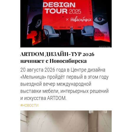
ARTDOM ДИЗАЙН-ТУР 2026
начинает с Новосибирска
20 августа 2026 года в Центре дизайна
«Мельница» пройдёт первый в этом году
выездной вечер международной
выставки мебели, интерьерных решений
и искусства ARTDOM.
#НОВОСТИ