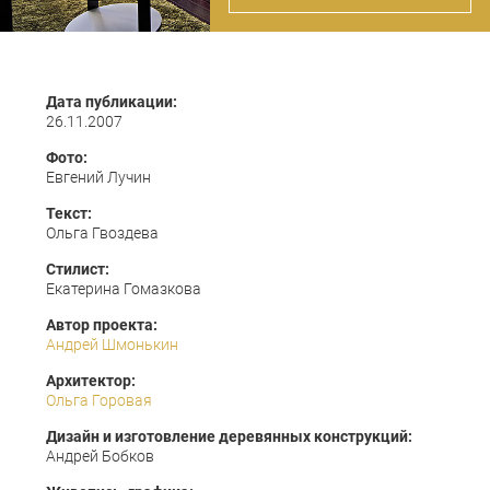
Дата публикации:
26.11.2007
Фото:
Евгений Лучин
Текст:
Ольга Гвоздева
Стилист:
Екатерина Гомазкова
Автор проекта:
Андрей Шмонькин
Архитектор:
Ольга Горовая
Дизайн и изготовление деревянных конструкций:
Андрей Бобков