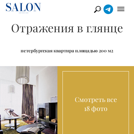
Отражения в глянце
петербургская квартира площадью 200 м2
Смотреть все
18 фото