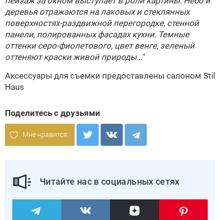
пейзаж за окном выступает в роли картины. Небо и
деревья отражаются на лаковых и стеклянных
поверхностях-раздвижной перегородке, стенной
панели, полированных фасадах кухни. Темные
оттенки серо-фиолетового, цвет венге, зеленый
оттеняют краски живой природы…"
Аксессуары для съемки предоставлены салоном
Stil
Haus
Поделитесь с друзьями
Мне нравится
Читайте нас в социальных сетях