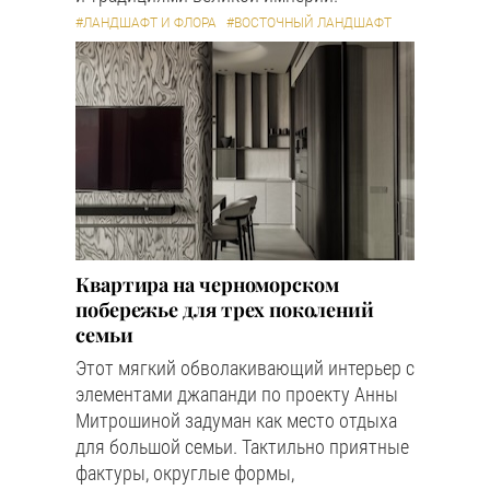
#ЛАНДШАФТ И ФЛОРА
#ВОСТОЧНЫЙ ЛАНДШАФТ
Квартира на черноморском
побережье для трех поколений
семьи
Этот мягкий обволакивающий интерьер с
элементами джапанди по проекту Анны
Митрошиной задуман как место отдыха
для большой семьи. Тактильно приятные
фактуры, округлые формы,