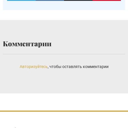
Комментарии
Авторизуйтесь
, чтобы оставлять комментарии