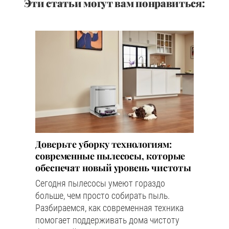
Эти статьи могут вам понравиться:
Доверьте уборку технологиям:
современные пылесосы, которые
обеспечат новый уровень чистоты
Сегодня пылесосы умеют гораздо
больше, чем просто собирать пыль.
Разбираемся, как современная техника
помогает поддерживать дома чистоту