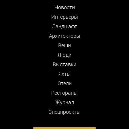
Новости
Интерьеры
Ландшафт
Архитекторы
Вещи
Люди
Выставки
Яхты
Отели
Рестораны
Журнал
Cпецпроекты