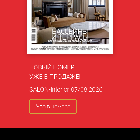
НОВЫЙ НОМЕР
УЖЕ В ПРОДАЖЕ!
SALON-interior 07/08 2026
Что в номере