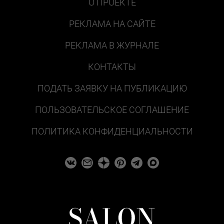
О ПРОЕКТЕ
РЕКЛАМА НА САЙТЕ
РЕКЛАМА В ЖУРНАЛЕ
КОНТАКТЫ
ПОДАТЬ ЗАЯВКУ НА ПУБЛИКАЦИЮ
ПОЛЬЗОВАТЕЛЬСКОЕ СОГЛАШЕНИЕ
ПОЛИТИКА КОНФИДЕНЦИАЛЬНОСТИ