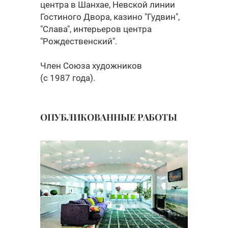
центра в Шанхае, Невской линии
Гостиного Двора, казино "Гудвин",
"Слава", интерьеров центра
"Рождественский".
Член Союза художников
(с 1987 года).
ОПУБЛИКОВАННЫЕ РАБОТЫ