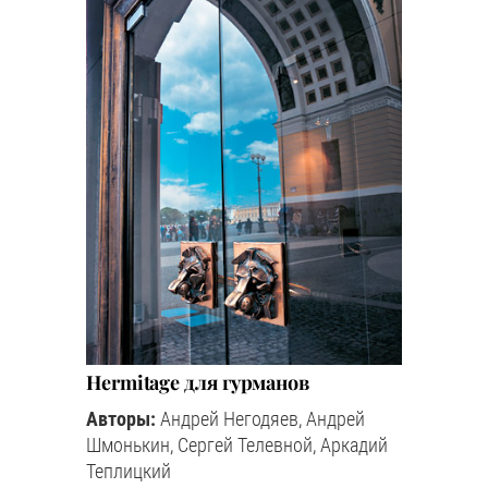
Hermitage для гурманов
Авторы:
Андрей Негодяев, Андрей
Шмонькин, Сергей Телевной, Аркадий
Теплицкий