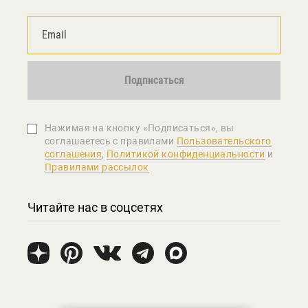
Подписаться
Нажимая на кнопку «Подписаться», вы
соглашаетеcь с правилами
Пользовательского
соглашения
,
Политикой конфиденциальности
и
Правилами рассылок
Читайте нас в соцсетях