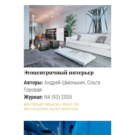
Эгоцентричный интерьер
Авторы:
Андрей Шмонькин, Ольга
Горовая
Журнал:
N4 (93) 2005
#ИНТЕРЬЕР
#ФЬЮЖН
#ХАЙ-ТЕК
#ФУНКЦИОНАЛЬНАЯ
#МОСКВА