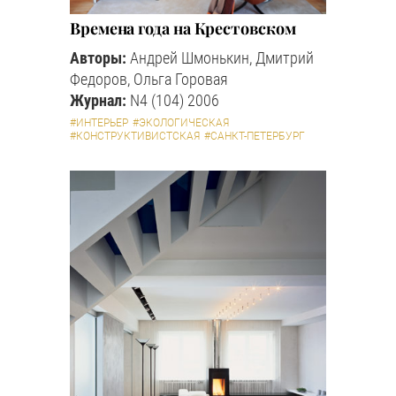
Времена года на Крестовском
Авторы:
Андрей Шмонькин, Дмитрий
Федоров, Ольга Горовая
Журнал:
N4 (104) 2006
#ИНТЕРЬЕР
#ЭКОЛОГИЧЕСКАЯ
#КОНСТРУКТИВИСТСКАЯ
#САНКТ-ПЕТЕРБУРГ