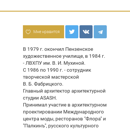
Мне нравится
В 1979 г. окончил Пензенское
художественное училище, в 1984 г.
- ЛВХПУ им. В. И. Мухиной.
С 1986 по 1990 г. - сотрудник
творческой мастерской
В. Б. Фабрицкого.
Главный архитектор архитектурной
студии ASASH.
Принимал участие в архитектурном
проектировании Международного
центра моды, ресторанов "Флора" и
"Палкинъ", русского культурного