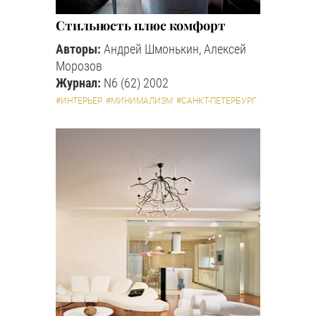
Стильность плюс комфорт
Авторы:
Андрей Шмонькин, Алексей
Морозов
Журнал:
N6 (62) 2002
#ИНТЕРЬЕР
#МИНИМАЛИЗМ
#САНКТ-ПЕТЕРБУРГ