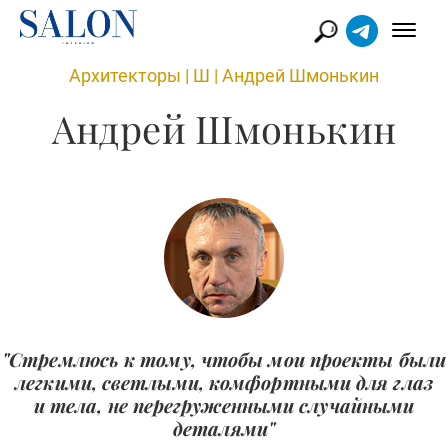
Архитекторы
|
Ш
|
Андрей Шмонькин
Андрей Шмонькин
"Стремлюсь к тому, чтобы мои проекты были
легкими, светлыми, комфортными для глаз
и тела, не перегруженными случайными
деталями"