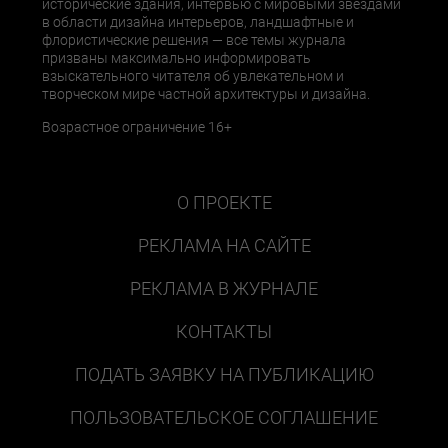
исторические здания, интервью с мировыми звездами
в области дизайна интерьеров, ландшафтные и
флористические решения — все темы журнала
призваны максимально информировать
взыскательного читателя об увлекательном и
творческом мире частной архитектуры и дизайна.
Возрастное ограничение 16+
О ПРОЕКТЕ
РЕКЛАМА НА САЙТЕ
РЕКЛАМА В ЖУРНАЛЕ
КОНТАКТЫ
ПОДАТЬ ЗАЯВКУ НА ПУБЛИКАЦИЮ
ПОЛЬЗОВАТЕЛЬСКОЕ СОГЛАШЕНИЕ