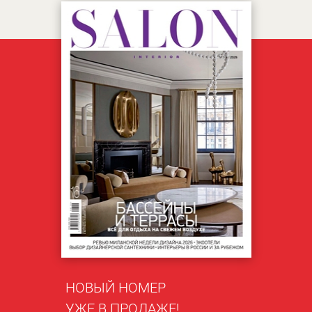
НОВЫЙ НОМЕР
УЖЕ В ПРОДАЖЕ!