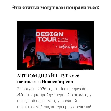
Эти статьи могут вам понравиться:
ARTDOM ДИЗАЙН-ТУР 2026
начинает с Новосибирска
20 августа 2026 года в Центре дизайна
«Мельница» пройдёт первый в этом году
выездной вечер международной
выставки мебели, интерьерных решений