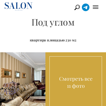
Под углом
квартира площадью 230 м2
Смотреть все
11 фото