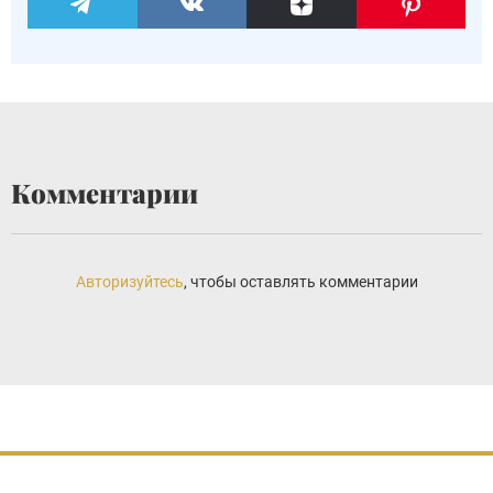
Комментарии
Авторизуйтесь
, чтобы оставлять комментарии