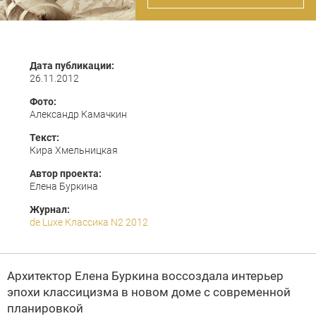
Дата публикации:
26.11.2012
Фото:
Александр Камачкин
Текст:
Кира Хмельницкая
Автор проекта:
Елена Буркина
Журнал:
de Luxe Классика N2 2012
Архитектор
Елена Буркина
воссоздала интерьер
эпохи классицизма в новом доме с современной
планировкой