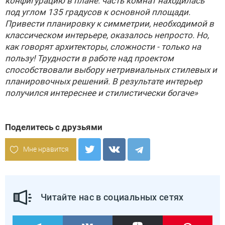
конфигурацию в плане: часть комнат находилась
под углом 135 градусов к основной площади.
Привести планировку к симметрии, необходимой в
классическом интерьере, оказалось непросто. Но,
как говорят архитекторы, сложности - только на
пользу! Трудности в работе над проектом
способствовали выбору нетривиальных стилевых и
планировочных решений. В результате интерьер
получился интереснее и стилистически богаче»
Поделитесь с друзьями
Мне нравится
Читайте нас в социальных сетях