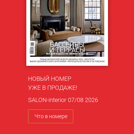
НОВЫЙ НОМЕР
УЖЕ В ПРОДАЖЕ!
SALON-interior 07/08 2026
Что в номере