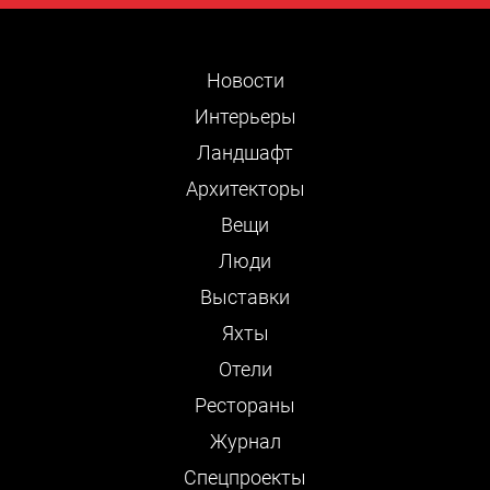
Новости
Интерьеры
Ландшафт
Архитекторы
Вещи
Люди
Выставки
Яхты
Отели
Рестораны
Журнал
Cпецпроекты