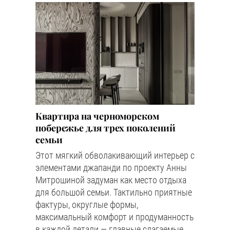
Квартира на черноморском
побережье для трех поколений
семьи
Этот мягкий обволакивающий интерьер с
элементами джапанди по проекту Анны
Митрошиной задуман как место отдыха
для большой семьи. Тактильно приятные
фактуры, округлые формы,
максимальный комфорт и продуманность
в каждой детали — главные слагаемые