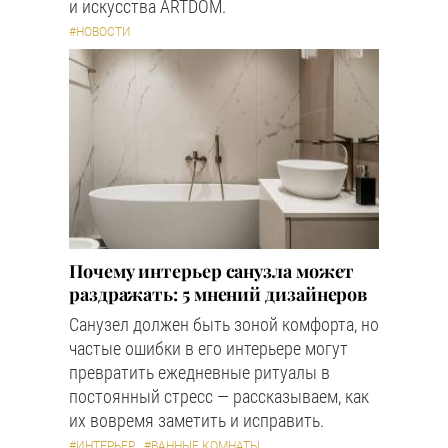
и искусства ARTDOM.
#НОВОСТИ
Почему интерьер санузла может
раздражать: 5 мнений дизайнеров
Санузел должен быть зоной комфорта, но
частые ошибки в его интерьере могут
превратить ежедневные ритуалы в
постоянный стресс — рассказываем, как
их вовремя заметить и исправить.
#ИНТЕРЬЕР
#ВАННЫЕ КОМНАТЫ