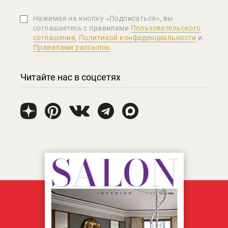
Нажимая на кнопку «Подписаться», вы
соглашаетеcь с правилами
Пользовательского
соглашения
,
Политикой конфиденциальности
и
Правилами рассылок
Читайте нас в соцсетях