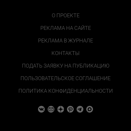
О ПРОЕКТЕ
РЕКЛАМА НА САЙТЕ
РЕКЛАМА В ЖУРНАЛЕ
КОНТАКТЫ
ПОДАТЬ ЗАЯВКУ НА ПУБЛИКАЦИЮ
ПОЛЬЗОВАТЕЛЬСКОЕ СОГЛАШЕНИЕ
ПОЛИТИКА КОНФИДЕНЦИАЛЬНОСТИ