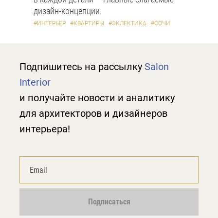
дизайн-концепции.
#ИНТЕРЬЕР
#КВАРТИРЫ
#ЭКЛЕКТИКА
#СОЧИ
Подпишитесь на рассылку
Salon
Interior
и получайте новости и аналитику
для архитекторов и дизайнеров
интерьера!
Подписаться