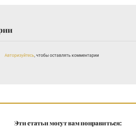
рии
Авторизуйтесь
, чтобы оставлять комментарии
Эти статьи могут вам понравиться: