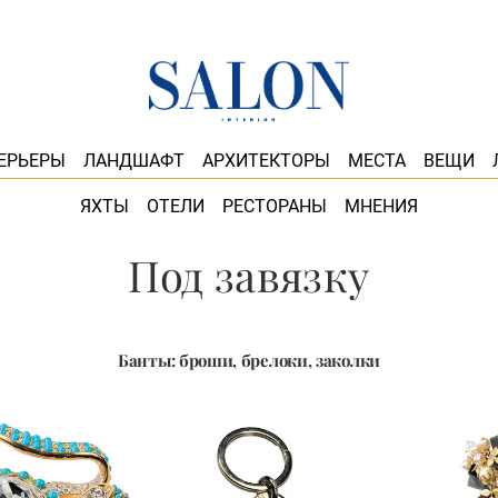
ЕРЬЕРЫ
ЛАНДШАФТ
АРХИТЕКТОРЫ
МЕСТА
ВЕЩИ
ЯХТЫ
ОТЕЛИ
РЕСТОРАНЫ
МНЕНИЯ
Под завязку
Банты: броши, брелоки, заколки