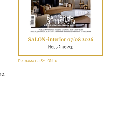
SALON-interior 07/08 2026
Новый номер
Реклама на SALON.ru
mo
.