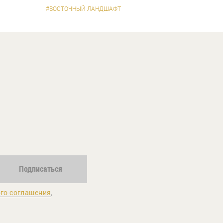
#ВОСТОЧНЫЙ ЛАНДШАФТ
Подписаться
го соглашения
,