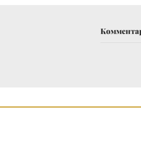
Коммента