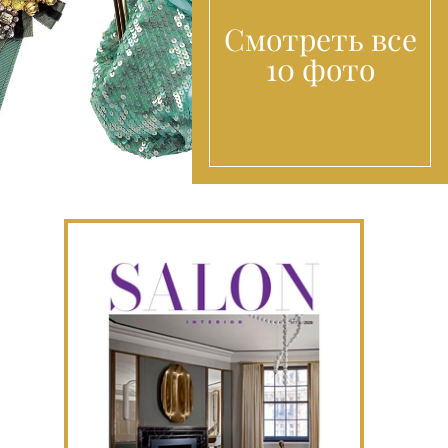
Смотреть все
10 фото