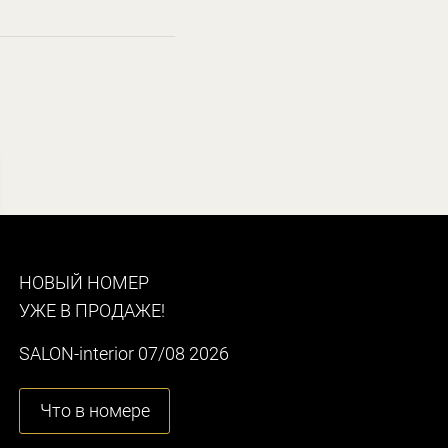
НОВЫЙ НОМЕР
УЖЕ В ПРОДАЖЕ!
SALON-interior 07/08 2026
Что в номере