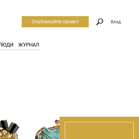
Опубликуйте проект
Вход
ЛЮДИ
ЖУРНАЛ