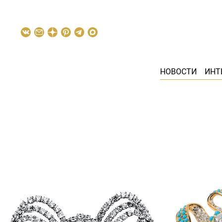
НОВОСТИ
ИНТ