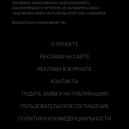
призваны максимально информировать
взыскательного читателя об увлекательном и
творческом мире частной архитектуры и дизайна.
Возрастное ограничение 16+
О ПРОЕКТЕ
РЕКЛАМА НА САЙТЕ
РЕКЛАМА В ЖУРНАЛЕ
КОНТАКТЫ
ПОДАТЬ ЗАЯВКУ НА ПУБЛИКАЦИЮ
ПОЛЬЗОВАТЕЛЬСКОЕ СОГЛАШЕНИЕ
ПОЛИТИКА КОНФИДЕНЦИАЛЬНОСТИ