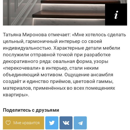
Татьяна Миронова отмечает: «Мне хотелось сделать
цельный, гармоничный интерьер со своей
индивидуальностью. Характерные детали мебели
послужили отправной точкой при разработке
декоративного ряда: овальная форма, узоры
«перекочевали» в интерьер, стали неким
объединяющий мотивом. Ощущение ансамбля
создаёт и единство приёмов, цветовой гаммы,
материалов, применённых во всех помещениях
квартиры».
Поделитесь с друзьями
Мне нравится