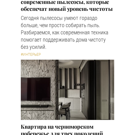
современные пылесосы, которые
обеспечат новый уровень чистоты
Сегодня пылесосы умеют гораздо
больше, чем просто собирать пыль.
Разбираемся, как современная техника
помогает поддерживать дома чистоту
без усилий.
#ИНТЕРЬЕР
Квартира на черноморском
побережье для трех поколений