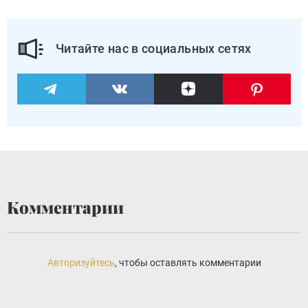
Читайте нас в социальных сетях
Комментарии
Авторизуйтесь
, чтобы оставлять комментарии