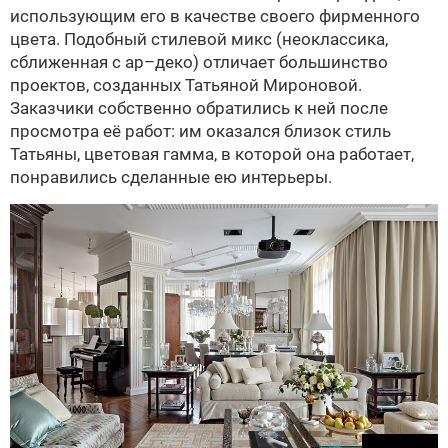
использующим его в качестве своего фирменного
цвета. Подобный стилевой микс (неоклассика,
сближенная с ар–деко) отличает большинство
проектов, созданных Татьяной Мироновой.
Заказчики собственно обратились к ней после
просмотра её работ: им оказался близок стиль
Татьяны, цветовая гамма, в которой она работает,
понравились сделанные ею интерьеры.