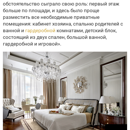
обстоятельство сыграло свою роль: первый этаж
больше по площади, и здесь было проще
разместить все необходимые приватные
помещения: кабинет хозяина, спальню родителей с
ванной и
гардеробной
комнатами, детский блок,
состоящий из двух спален, большой ванной,
гардеробной и игровой».