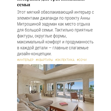
семьи
Этот мягкий обволакивающий интерьер с
элементами джапанди по проекту Анны
Митрошиной задуман как место отдыха
для большой семьи. Тактильно приятные
фактуры, округлые формы,
максимальный комфорт и продуманность
в каждой детали — главные слагаемые
дизайн-концепции.
#ИНТЕРЬЕР
#КВАРТИРЫ
#ЭКЛЕКТИКА
#СОЧИ