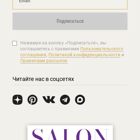
Подписаться
Нажимая на кнопку «Подписаться», вы
соглашаетеcь с правилами
Пользовательского
соглашения
,
Политикой конфиденциальности
и
Правилами рассылок
Читайте нас в соцсетях