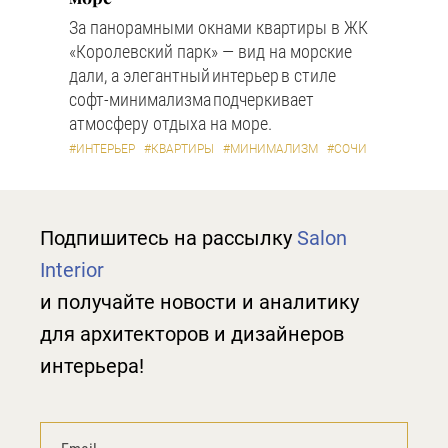
За панорамными окнами квартиры в ЖК
«Королевский парк» — вид на морские
дали, а элегантный интерьер в стиле
софт-минимализма подчеркивает
атмосферу отдыха на море.
#ИНТЕРЬЕР
#КВАРТИРЫ
#МИНИМАЛИЗМ
#СОЧИ
Подпишитесь на рассылку
Salon
Interior
и получайте новости и аналитику
для архитекторов и дизайнеров
интерьера!