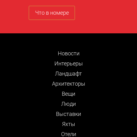
Что в номере
Новости
Интерьеры
Ландшафт
Архитекторы
Вещи
Люди
Выставки
Яхты
Отели