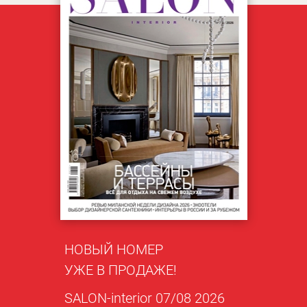
НОВЫЙ НОМЕР
УЖЕ В ПРОДАЖЕ!
SALON-interior 07/08 2026