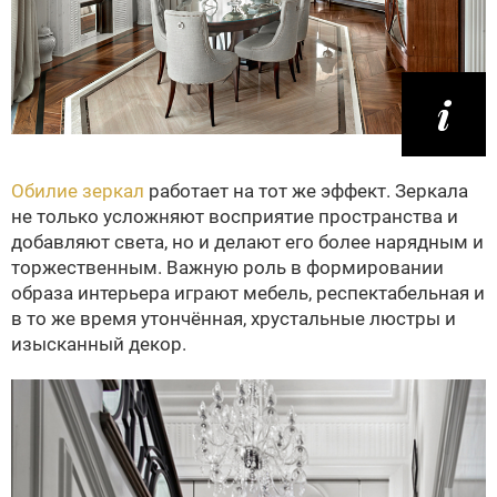
Обилие зеркал
работает на тот же эффект. Зеркала
не только усложняют восприятие пространства и
добавляют света, но и делают его более нарядным и
торжественным. Важную роль в формировании
образа интерьера играют мебель, респектабельная и
в то же время утончённая, хрустальные люстры и
изысканный декор.