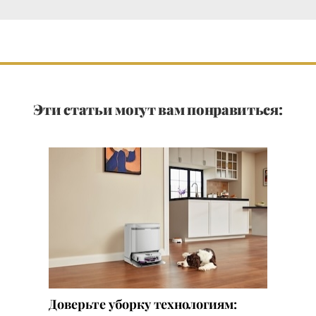
Эти статьи могут вам понравиться:
Доверьте уборку технологиям: