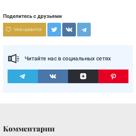
Поделитесь с друзьями
Мне нравится
Читайте нас в социальных сетях
Комментарии