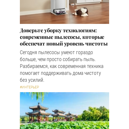
Доверьте уборку технологиям:
современные пылесосы, которые
обеспечат новый уровень чистоты
Сегодня пылесосы умеют гораздо
больше, чем просто собирать пыль.
Разбираемся, как современная техника
помогает поддерживать дома чистоту
без усилий.
#ИНТЕРЬЕР