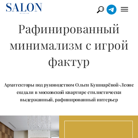
Рафинированный
минимализм с игрой
фактур
Архитекторы под руководством Ольги Кушнарёвой-Леоне
создали в московской квартире стилистически
выдержанный, рафинированный интерьер