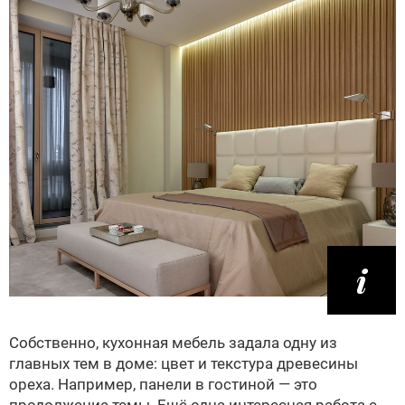
Собственно, кухонная мебель задала одну из
главных тем в доме: цвет и текстура древесины
ореха. Например, панели в гостиной — это
продолжение темы. Ещё одна интересная работа с