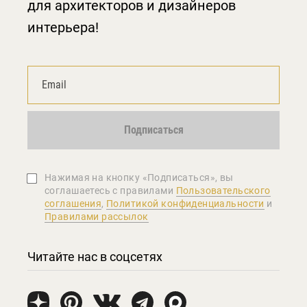
для архитекторов и дизайнеров
интерьера!
Подписаться
Нажимая на кнопку «Подписаться», вы
соглашаетеcь с правилами
Пользовательского
соглашения
,
Политикой конфиденциальности
и
Правилами рассылок
Читайте нас в соцсетях