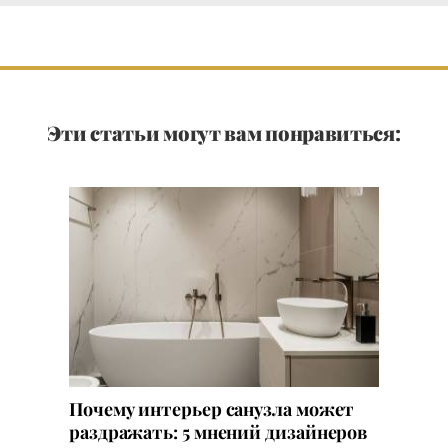
Эти статьи могут вам понравиться:
Почему интерьер санузла может
раздражать: 5 мнений дизайнеров