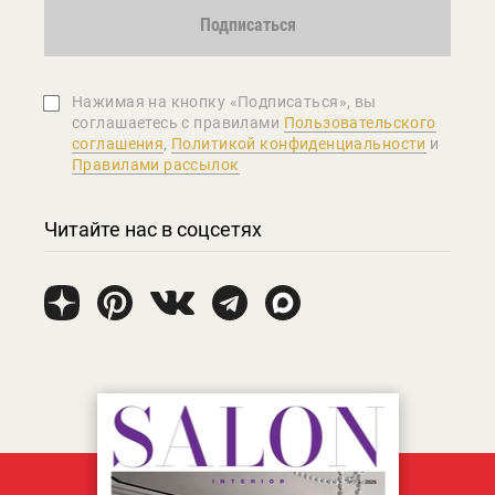
Подписаться
Нажимая на кнопку «Подписаться», вы
соглашаетеcь с правилами
Пользовательского
соглашения
,
Политикой конфиденциальности
и
Правилами рассылок
Читайте нас в соцсетях