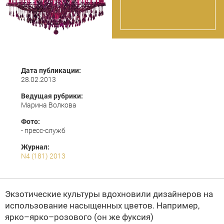
Дата публикации:
28.02.2013
Ведущая рубрики:
Марина Волкова
Фото:
- пресс-служб
Журнал:
N4 (181) 2013
Экзотические культуры вдохновили дизайнеров на
использование насыщенных цветов. Например,
ярко–ярко–розового (он же фуксия)