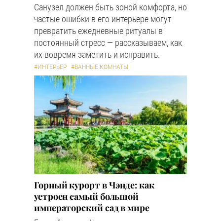
Санузел должен быть зоной комфорта, но
частые ошибки в его интерьере могут
превратить ежедневные ритуалы в
постоянный стресс — рассказываем, как
их вовремя заметить и исправить.
#ИНТЕРЬЕР
#ВАННЫЕ КОМНАТЫ
Горный курорт в Чэнде: как
устроен самый большой
императорский сад в мире