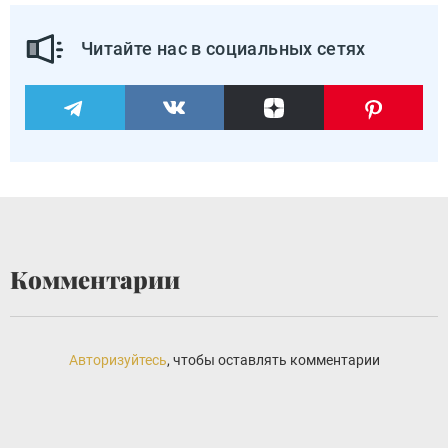
Читайте нас в социальных сетях
Комментарии
Авторизуйтесь
, чтобы оставлять комментарии