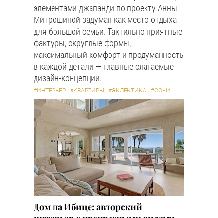
элементами джапанди по проекту Анны
Митрошиной задуман как место отдыха
для большой семьи. Тактильно приятные
фактуры, округлые формы,
максимальный комфорт и продуманность
в каждой детали — главные слагаемые
дизайн-концепции.
#ИНТЕРЬЕР
#КВАРТИРЫ
#ЭКЛЕКТИКА
#СОЧИ
Дом на Ибице: авторский