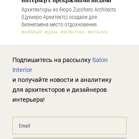
интерьер с прекрасными видами
Архитекторы из бюро Zucchero Architects
(Цуккеро Аркитектс) создали для
бизнесмена место отдохновения.
#ИНТЕРЬЕР
#ДОМА
#ЭКЛЕКТИКА
#ИСПАНИЯ
Подпишитесь на рассылку
Salon
Interior
и получайте новости и аналитику
для архитекторов и дизайнеров
интерьера!