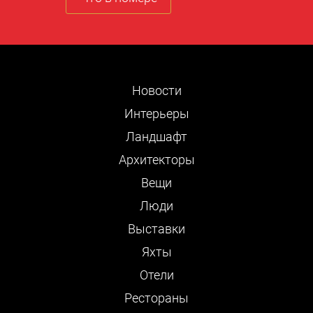
Новости
Интерьеры
Ландшафт
Архитекторы
Вещи
Люди
Выставки
Яхты
Отели
Рестораны