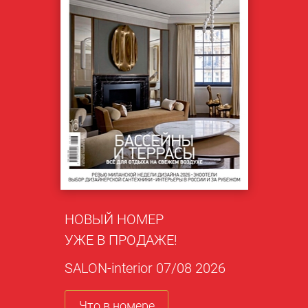
НОВЫЙ НОМЕР
УЖЕ В ПРОДАЖЕ!
SALON-interior 07/08 2026
Что в номере