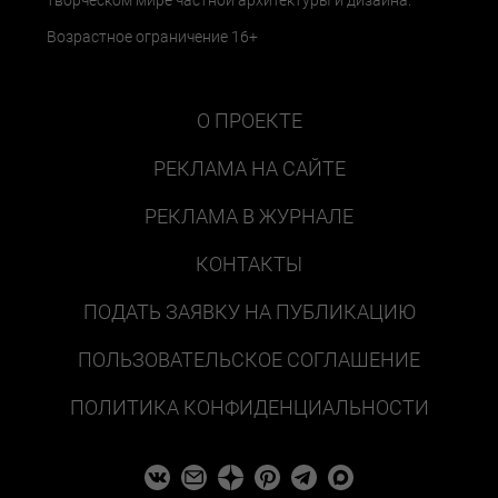
творческом мире частной архитектуры и дизайна.
Возрастное ограничение 16+
О ПРОЕКТЕ
РЕКЛАМА НА САЙТЕ
РЕКЛАМА В ЖУРНАЛЕ
КОНТАКТЫ
ПОДАТЬ ЗАЯВКУ НА ПУБЛИКАЦИЮ
ПОЛЬЗОВАТЕЛЬСКОЕ СОГЛАШЕНИЕ
ПОЛИТИКА КОНФИДЕНЦИАЛЬНОСТИ