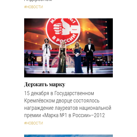
#НОВОСТИ
Держать марку
15 декабря в Государственном
Кремлёвском дворце состоялось
награждение лауреатов национальной
премии «Марка №1 в России»–2012
#НОВОСТИ