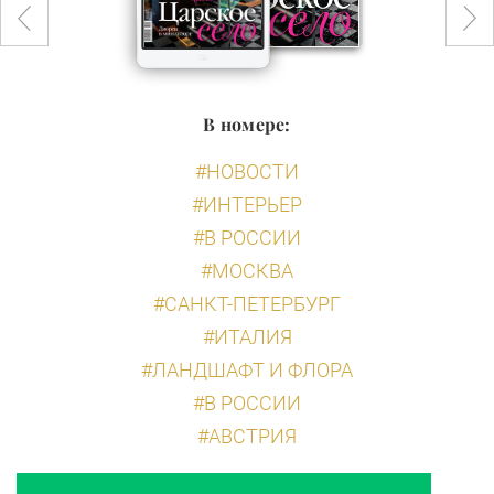
В номере:
#НОВОСТИ
#ИНТЕРЬЕР
#В РОССИИ
#МОСКВА
#САНКТ-ПЕТЕРБУРГ
#ИТАЛИЯ
#ЛАНДШАФТ И ФЛОРА
#В РОССИИ
#АВСТРИЯ