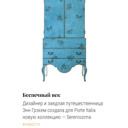
Беспечный век
Дизайнер и заядлая путешественница
Энн Грэхем создала для Porte Italia
новую коллекцию — Serenissima
#НОВОСТИ