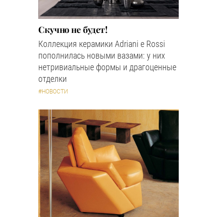
Скучно не будет!
Коллекция керамики Adriani e Rossi
пополнилась новыми вазами: у них
нетривиальные формы и драгоценные
отделки
#НОВОСТИ