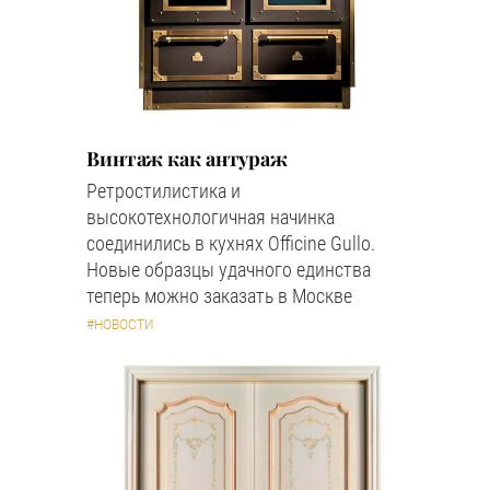
Винтаж как антураж
Ретростилистика и
высокотехнологичная начинка
соединились в кухнях Officine Gullo.
Новые образцы удачного единства
теперь можно заказать в Москве
#НОВОСТИ