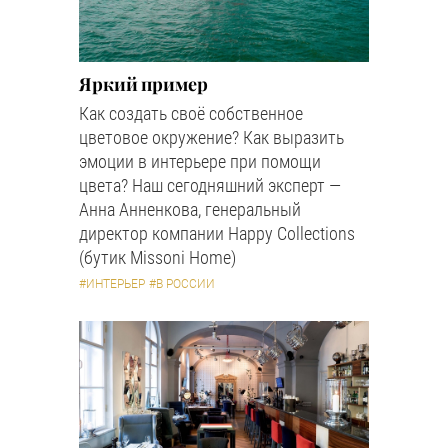
Яркий пример
Как создать своё собственное
цветовое окружение? Как выразить
эмоции в интерьере при помощи
цвета? Наш сегодняшний эксперт —
Анна Анненкова, генеральный
директор компании Happy Collections
(бутик Missoni Home)
#ИНТЕРЬЕР
#В РОССИИ