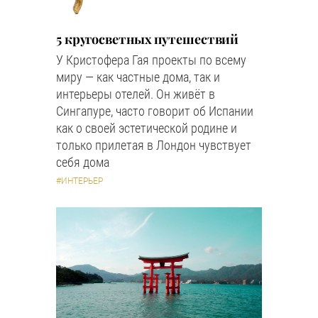
5 кругосветных путешествий
У Кристофера Гая проекты по всему
миру — как частные дома, так и
интерьеры отелей. Он живёт в
Сингапуре, часто говорит об Испании
как о своей эстетической родине и
только прилетая в Лондон чувствует
себя дома
#ИНТЕРЬЕР