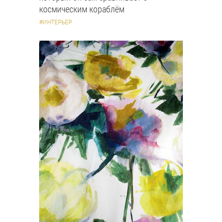
космическим кораблём
#ИНТЕРЬЕР