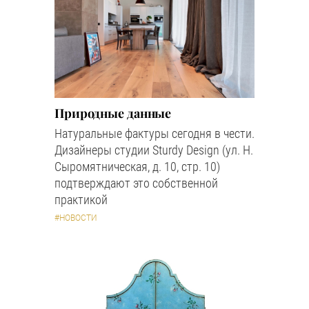
Природные данные
Натуральные фактуры сегодня в чести.
Дизайнеры студии Sturdy Design (ул. Н.
Сыромятническая, д. 10, стр. 10)
подтверждают это собственной
практикой
#НОВОСТИ