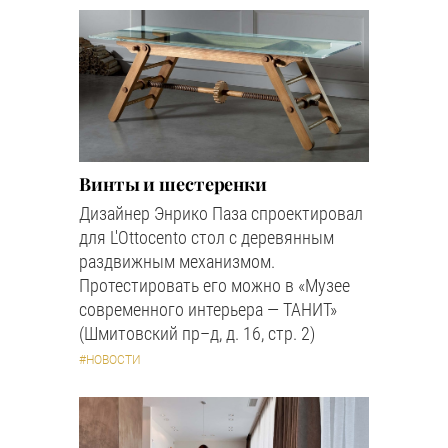
Винты и шестеренки
Дизайнер Энрико Паза спроектировал
для L'Ottocento стол с деревянным
раздвижным механизмом.
Протестировать его можно в «Музее
современного интерьера — ТАНИТ»
(Шмитовский пр–д, д. 16, стр. 2)
#НОВОСТИ