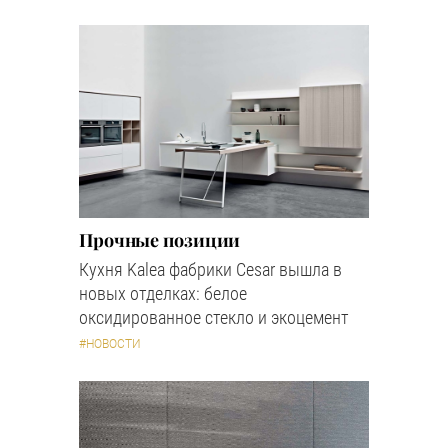
Прочные позиции
Кухня Kalea фабрики Cesar вышла в
новых отделках: белое
оксидированное стекло и экоцемент
#НОВОСТИ