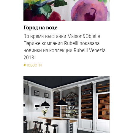
Город на воде
Во время выставки Maison&Objet в
Париже компания Rubelli показала
новинки из коллекции Rubelli Venezia
2013
#НОВОСТИ