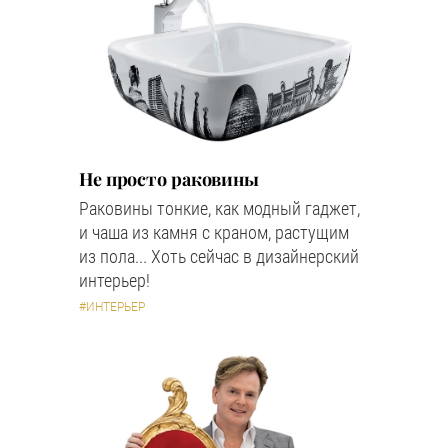
Не просто раковины
Раковины тонкие, как модный гаджет,
и чаша из камня с краном, растущим
из пола... Хоть сейчас в дизайнерский
интерьер!
#ИНТЕРЬЕР