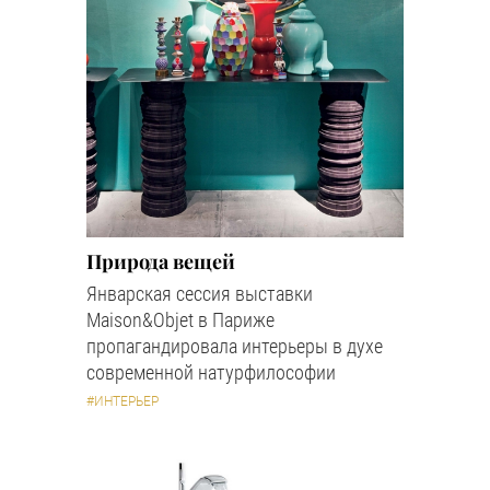
Природа вещей
Январская сессия выставки
Maison&Objet в Париже
пропагандировала интерьеры в духе
современной натурфилософии
#ИНТЕРЬЕР