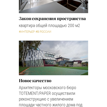
Закон сохранения пространства
квартира общей площадью 200 м2
#ИНТЕРЬЕР
#В РОССИИ
Новое качество
Архитекторы московского бюро
TOTEMENT/PAPER осуществили
реконструкцию с увеличением
площади частного жилого дома под