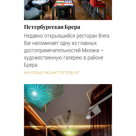
Петербургская Брера
Недавно открывшийся ресторан Brera
Bar напоминает одну из главных
достопримечательностей Милана —
художественную галерею в районе
Брера
#ИНТЕРЬЕР
#САНКТ-ПЕТЕРБУРГ