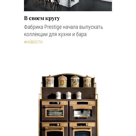
В своем кругу
Фабрика Prestige начала выпускать
коллекции для кухни и бара
#НОВОСТИ