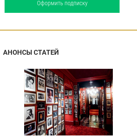
Оформить подписку
АНОНСЫ СТАТЕЙ