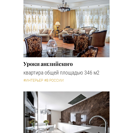
Уроки английского
квартира общей площадью 346 м2
#ИНТЕРЬЕР
#В РОССИИ