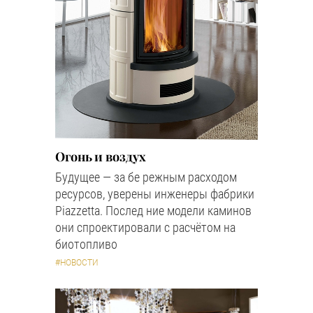
Огонь и воздух
Будущее — за бе режным расходом
ресурсов, уверены инженеры фабрики
Piazzetta. Послед ние модели каминов
они спроектировали с расчётом на
биотопливо
#НОВОСТИ