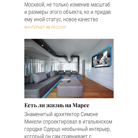
Москвой, не только изменив масштаб
и размеры этого объекта, но и придав
ему иной статус, новое качество
#ИНТЕРЬЕР
#В РОССИИ
Есть ли жизнь на Марсе
Знаменитый архитектор Симоне
Микели спроектировал в итальянском
городке Одерцо необычный интерьер,
который он сам сравнивает с