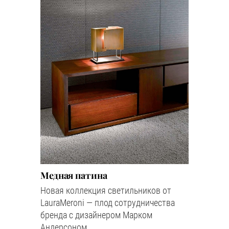
Медная патина
Новая коллекция светильников от
LauraMeroni — плод сотрудничества
бренда с дизайнером Марком
Андерсоном