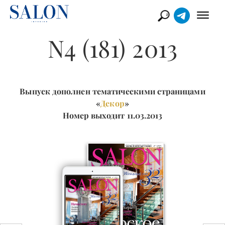
N4 (181) 2013
Выпуск дополнен тематическими страницами
«
Декор
»
Номер выходит 11.03.2013