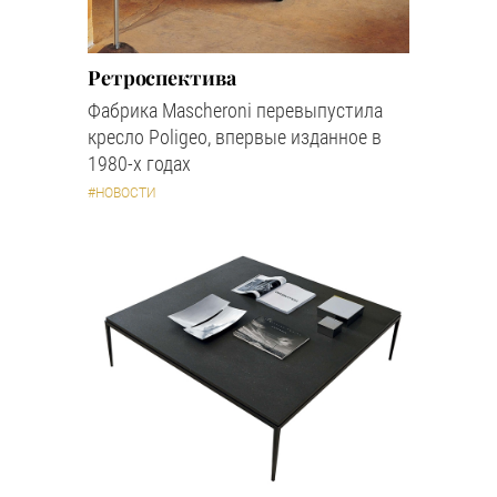
Ретроспектива
Фабрика Mascheroni перевыпустила
кресло Poligeo, впервые изданное в
1980-х годах
#НОВОСТИ