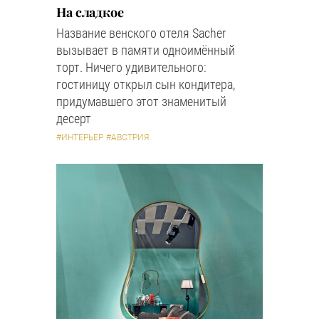
На сладкое
Название венского отеля Sacher
вызывает в памяти одноимённый
торт. Ничего удивительного:
гостиницу открыл сын кондитера,
придумавшего этот знаменитый
десерт
#ИНТЕРЬЕР
#АВСТРИЯ