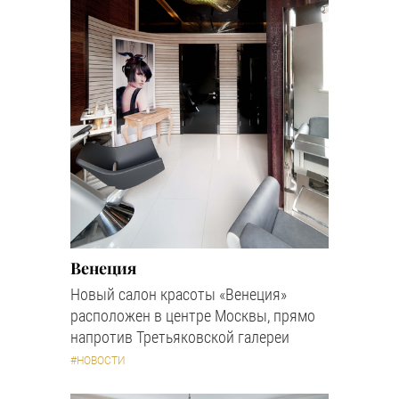
Венеция
Новый салон красоты «Венеция»
расположен в центре Москвы, прямо
напротив Третьяковской галереи
#НОВОСТИ