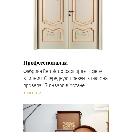
Профессионалам
Фабрика Bertolotto расширяет сферу
влияния. Очередную презентацию она
провела 17 января в Астане
#НОВОСТИ