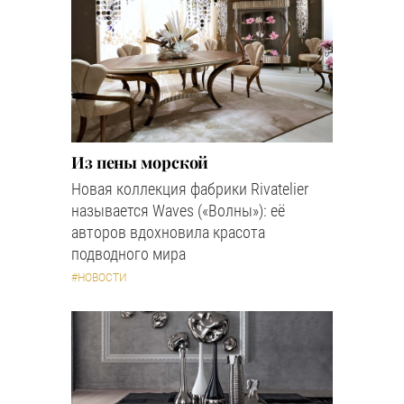
Из пены морской
Новая коллекция фабрики Rivatelier
называется Waves («Волны»): её
авторов вдохновила красота
подводного мира
#НОВОСТИ