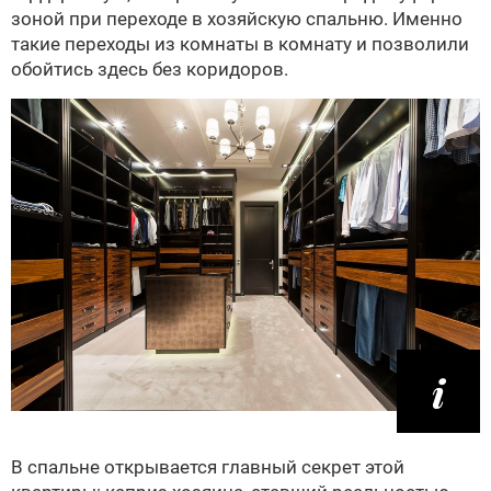
зоной при переходе в хозяйскую спальню. Именно
такие переходы из комнаты в комнату и позволили
обойтись здесь без коридоров.
В спальне открывается главный секрет этой