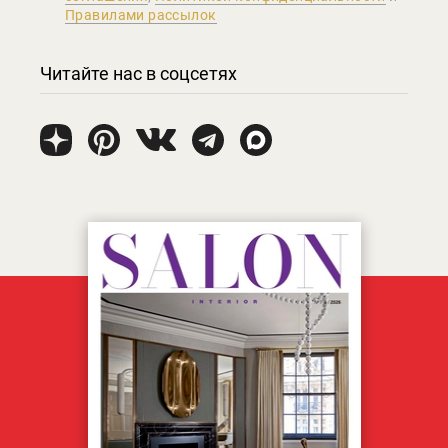
Правилами рассылок
Читайте нас в соцсетях