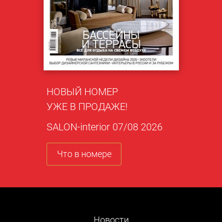
НОВЫЙ НОМЕР
УЖЕ В ПРОДАЖЕ!
SALON-interior 07/08 2026
Что в номере
Новости