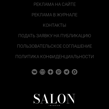
РЕКЛАМА НА САЙТЕ
РЕКЛАМА В ЖУРНАЛЕ
КОНТАКТЫ
ПОДАТЬ ЗАЯВКУ НА ПУБЛИКАЦИЮ
ПОЛЬЗОВАТЕЛЬСКОЕ СОГЛАШЕНИЕ
ПОЛИТИКА КОНФИДЕНЦИАЛЬНОСТИ