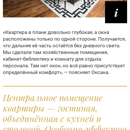
«Квартира в плане довольно глубокая, а окна
расположены только по одной стороне. Получается,
что дальняя её часть остаётся без дневного света.
Мы сделали там хозяйственные помещения,
кабинет-библиотеку и комнату для отдыха
персонала. Там нет окон, но всё равно присутствует
определённый комфорт», — поясняет Оксана.
Центральное помещение
квартиры — гостиная,
объединённая с кухней и
столовой. Особенно эффектно