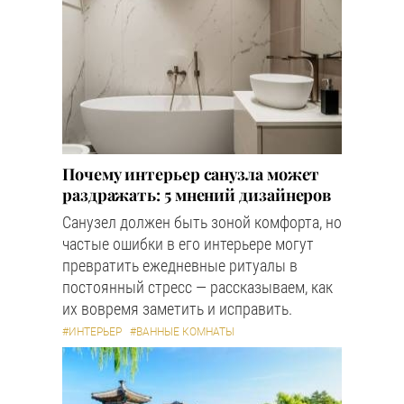
Почему интерьер санузла может
раздражать: 5 мнений дизайнеров
Санузел должен быть зоной комфорта, но
частые ошибки в его интерьере могут
превратить ежедневные ритуалы в
постоянный стресс — рассказываем, как
их вовремя заметить и исправить.
#ИНТЕРЬЕР
#ВАННЫЕ КОМНАТЫ