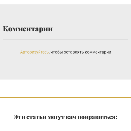
Комментарии
Авторизуйтесь
, чтобы оставлять комментарии
Эти статьи могут вам понравиться: