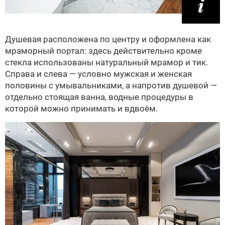
Душевая расположена по центру и оформлена как
мраморный портал: здесь действительно кроме
стекла использованы натуральный мрамор и тик.
Справа и слева — условно мужская и женская
половины с умывальниками, а напротив душевой —
отдельно стоящая ванна, водные процедуры в
которой можно принимать и вдвоём.