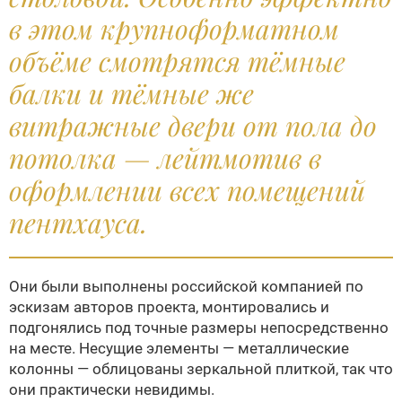
в этом крупноформатном
объёме смотрятся тёмные
балки и тёмные же
витражные двери от пола до
потолка — лейтмотив в
оформлении всех помещений
пентхауса.
Они были выполнены российской компанией по
эскизам авторов проекта, монтировались и
подгонялись под точные размеры непосредственно
на месте. Несущие элементы — металлические
колонны — облицованы зеркальной плиткой, так что
они практически невидимы.