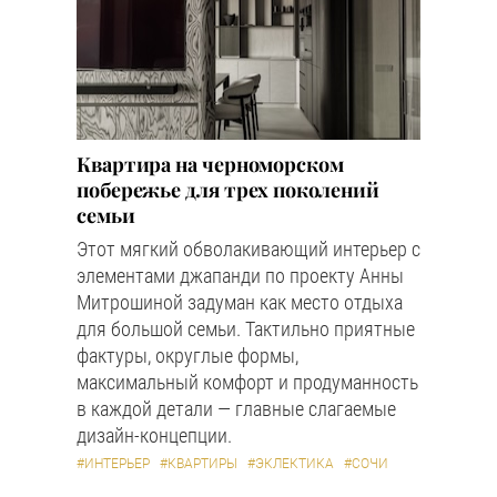
Квартира на черноморском
побережье для трех поколений
семьи
Этот мягкий обволакивающий интерьер с
элементами джапанди по проекту Анны
Митрошиной задуман как место отдыха
для большой семьи. Тактильно приятные
фактуры, округлые формы,
максимальный комфорт и продуманность
в каждой детали — главные слагаемые
дизайн-концепции.
#ИНТЕРЬЕР
#КВАРТИРЫ
#ЭКЛЕКТИКА
#СОЧИ