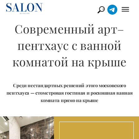
Современный арт–
пентхаус с ванной
комнатой на крыше
Среди нестандартных решений этого московского
пентхауса — стометровая гостиная и роскошная ванная
комната прямо на крыше