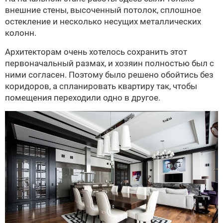
внешние стены, высоченный потолок, сплошное
остекление и несколько несущих металлических
колонн.
Архитекторам очень хотелось сохранить этот
первоначальный размах, и хозяин полностью был с
ними согласен. Поэтому было решено обойтись без
коридоров, а спланировать квартиру так, чтобы
помещения переходили одно в другое.