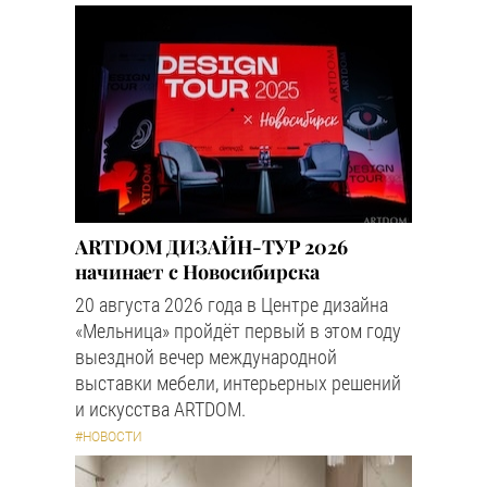
ARTDOM ДИЗАЙН-ТУР 2026
начинает с Новосибирска
20 августа 2026 года в Центре дизайна
«Мельница» пройдёт первый в этом году
выездной вечер международной
выставки мебели, интерьерных решений
и искусства ARTDOM.
#НОВОСТИ