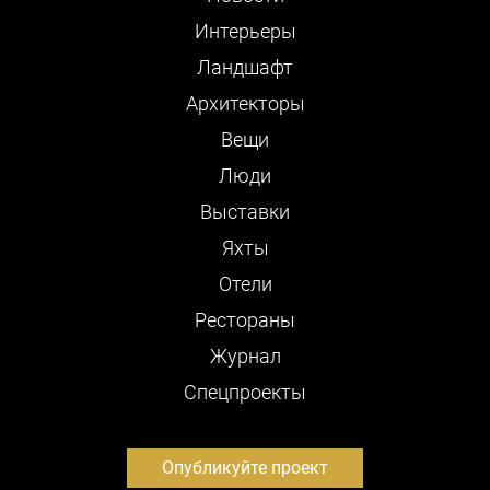
Интерьеры
Ландшафт
Архитекторы
Вещи
Люди
Выставки
Яхты
Отели
Рестораны
Журнал
Cпецпроекты
Опубликуйте проект