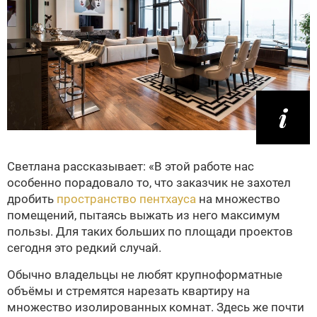
Светлана рассказывает: «В этой работе нас
особенно порадовало то, что заказчик не захотел
дробить
пространство пентхауса
на множество
помещений, пытаясь выжать из него максимум
пользы. Для таких больших по площади проектов
сегодня это редкий случай.
Обычно владельцы не любят крупноформатные
объёмы и стремятся нарезать квартиру на
множество изолированных комнат. Здесь же почти