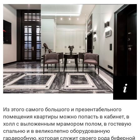
Из этого самого большого и презентабельного
помещения квартиры можно попасть в кабинет, в
холл с выложенным мрамором полом, в гостевую
спальню и в великолепно оборудованную
гардеробную, которая служит своего рода буферной