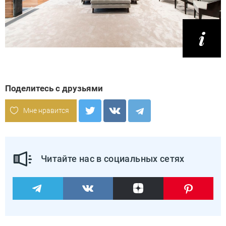
Поделитесь с друзьями
Мне нравится
Читайте нас в социальных сетях