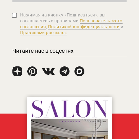
Нажимая на кнопку «Подписаться», вы
соглашаетеcь с правилами
Пользовательского
соглашения
,
Политикой конфиденциальности
и
Правилами рассылок
Читайте нас в соцсетях