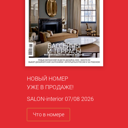
НОВЫЙ НОМЕР
УЖЕ В ПРОДАЖЕ!
SALON-interior 07/08 2026
Что в номере