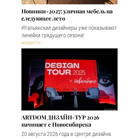
Новинки-2027: уличная мебель на
следующее лето
Итальянские дизайнеры уже показывают
линейки грядущего сезона!
#НОВОСТИ
ARTDOM ДИЗАЙН-ТУР 2026
начинает с Новосибирска
20 августа 2026 года в Центре дизайна