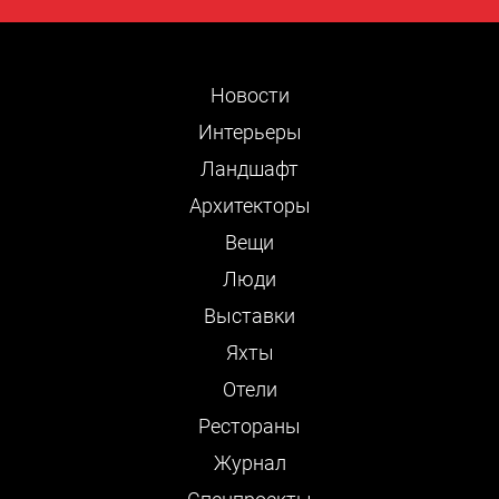
Новости
Интерьеры
Ландшафт
Архитекторы
Вещи
Люди
Выставки
Яхты
Отели
Рестораны
Журнал