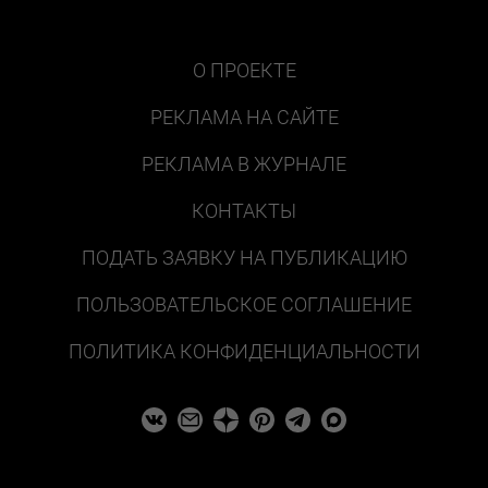
О ПРОЕКТЕ
РЕКЛАМА НА САЙТЕ
РЕКЛАМА В ЖУРНАЛЕ
КОНТАКТЫ
ПОДАТЬ ЗАЯВКУ НА ПУБЛИКАЦИЮ
ПОЛЬЗОВАТЕЛЬСКОЕ СОГЛАШЕНИЕ
ПОЛИТИКА КОНФИДЕНЦИАЛЬНОСТИ