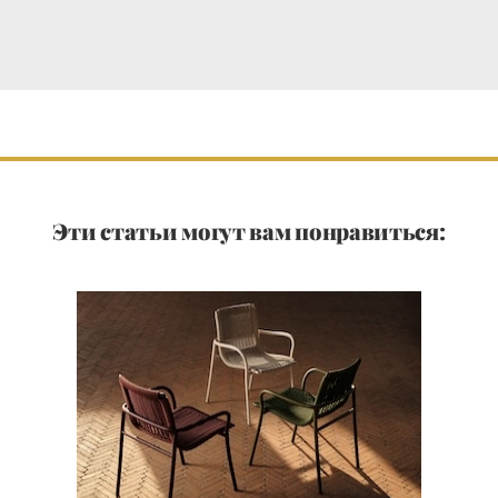
Эти статьи могут вам понравиться: