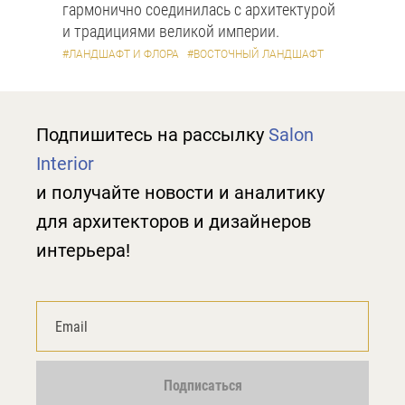
гармонично соединилась с архитектурой
и традициями великой империи.
#ЛАНДШАФТ И ФЛОРА
#ВОСТОЧНЫЙ ЛАНДШАФТ
Подпишитесь на рассылку
Salon
Interior
и получайте новости и аналитику
для архитекторов и дизайнеров
интерьера!
Подписаться