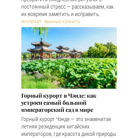
постоянный стресс — рассказываем, как
их вовремя заметить и исправить.
#ИНТЕРЬЕР
#ВАННЫЕ КОМНАТЫ
Горный курорт в Чэнде: как
устроен самый большой
императорский сад в мире
Горный курорт Чэнде — это знаменитая
летняя резиденция китайских
императоров, где красота дикой природы