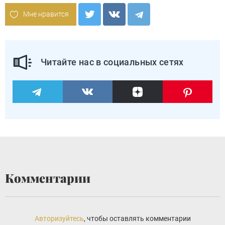
Мне нравится
Читайте нас в социальных сетях
Комментарии
Авторизуйтесь
, чтобы оставлять комментарии