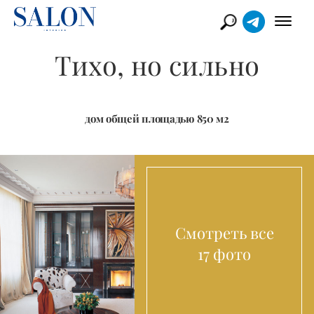
Тихо, но сильно
дом общей площадью 850 м2
Смотреть все
17 фото