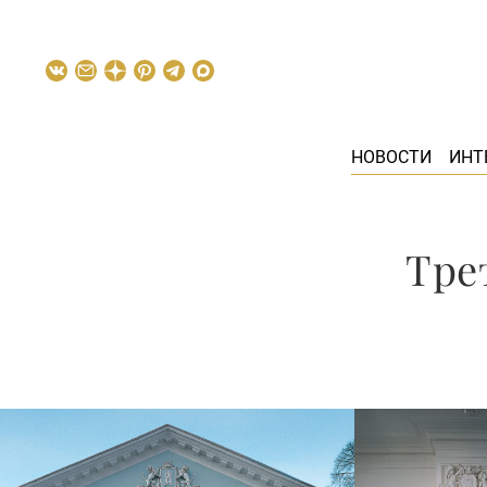
НОВОСТИ
ИНТ
Тре