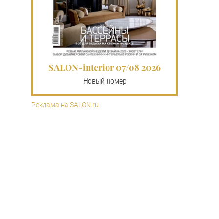
SALON-interior 07/08 2026
Новый номер
Реклама на SALON.ru