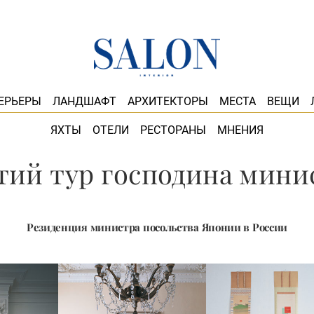
ЕРЬЕРЫ
ЛАНДШАФТ
АРХИТЕКТОРЫ
МЕСТА
ВЕЩИ
ЯХТЫ
ОТЕЛИ
РЕСТОРАНЫ
МНЕНИЯ
тий тур господина мини
Резиденция министра посольства Японии в России