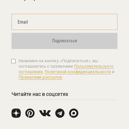
Подписаться
Нажимая на кнопку «Подписаться», вы
соглашаетеcь с правилами
Пользовательского
соглашения
,
Политикой конфиденциальности
и
Правилами рассылок
Читайте нас в соцсетях