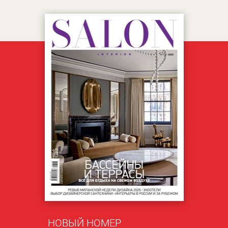
НОВЫЙ НОМЕР