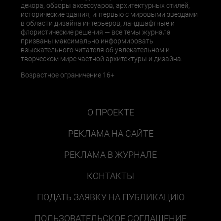
декора, обзоры аксессуаров, архитектурных стилей,
исторические здания, интервью с мировыми звездами
в области дизайна интерьеров, ландшафтные и
флористические решения — все темы журнала
призваны максимально информировать
взыскательного читателя об увлекательном и
творческом мире частной архитектуры и дизайна.
Возрастное ограничение 16+
О ПРОЕКТЕ
РЕКЛАМА НА САЙТЕ
РЕКЛАМА В ЖУРНАЛЕ
КОНТАКТЫ
ПОДАТЬ ЗАЯВКУ НА ПУБЛИКАЦИЮ
ПОЛЬЗОВАТЕЛЬСКОЕ СОГЛАШЕНИЕ