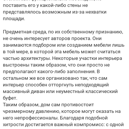
поставить его у какой-либо стены не
представлялось возможным из-за нехватки
площади.
Предметная среда, по их собственному признанию,
не очень интересует авторов проекта. Они
занимаются подбором или созданием мебели лишь
в той мере, в которой эта мебель может считаться
частью архитектуры. Некоторые участки интерьера
выстроены таким образом, что они просто не
предполагают какого-либо заполнения. В
остальном же все организовано так, что сам
интерьер способен отторгнуть неподходящий
массивный диван или неуместный классический
буфет.
Таким образом, дом сам противостоит
чрезмерному давлению, которое могут оказать на
него непрофессионалы. Благодаря подобной
хитрости достигается важный компромисс: с одной