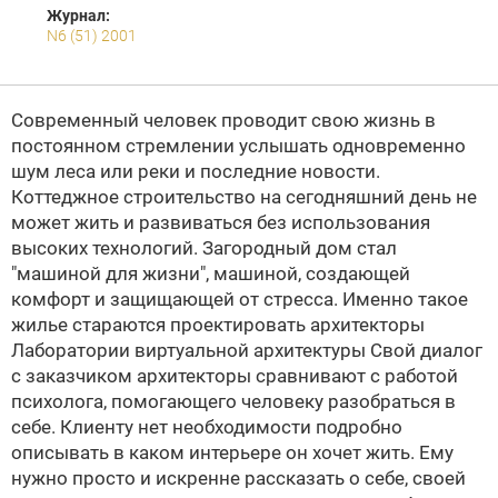
Журнал:
N6 (51) 2001
Современный человек проводит свою жизнь в
постоянном стремлении услышать одновременно
шум леса или реки и последние новости.
Коттеджное строительство на сегодняшний день не
может жить и развиваться без использования
высоких технологий. Загородный дом стал
"машиной для жизни", машиной, создающей
комфорт и защищающей от стресса. Именно такое
жилье стараются проектировать архитекторы
Лаборатории виртуальной архитектуры
Свой диалог
с заказчиком архитекторы сравнивают с работой
психолога, помогающего человеку разобраться в
себе. Клиенту нет необходимости подробно
описывать в каком интерьере он хочет жить. Ему
нужно просто и искренне рассказать о себе, своей