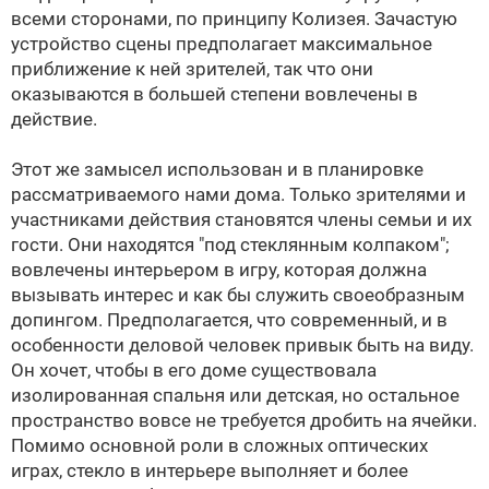
всеми сторонами, по принципу Колизея. Зачастую
устройство сцены предполагает максимальное
приближение к ней зрителей, так что они
оказываются в большей степени вовлечены в
действие.
Этот же замысел использован и в планировке
рассматриваемого нами дома. Только зрителями и
участниками действия становятся члены семьи и их
гости. Они находятся "под стеклянным колпаком";
вовлечены интерьером в игру, которая должна
вызывать интерес и как бы служить своеобразным
допингом. Предполагается, что современный, и в
особенности деловой человек привык быть на виду.
Он хочет, чтобы в его доме существовала
изолированная спальня или детская, но остальное
пространство вовсе не требуется дробить на ячейки.
Помимо основной роли в сложных оптических
играх, стекло в интерьере выполняет и более