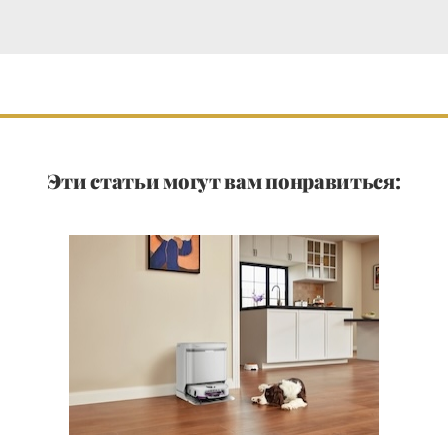
Эти статьи могут вам понравиться: