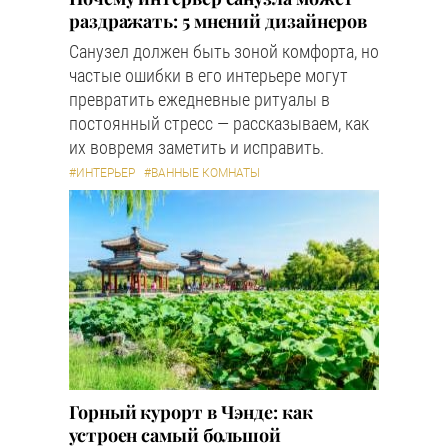
раздражать: 5 мнений дизайнеров
Санузел должен быть зоной комфорта, но
частые ошибки в его интерьере могут
превратить ежедневные ритуалы в
постоянный стресс — рассказываем, как
их вовремя заметить и исправить.
#ИНТЕРЬЕР
#ВАННЫЕ КОМНАТЫ
Горный курорт в Чэнде: как
устроен самый большой