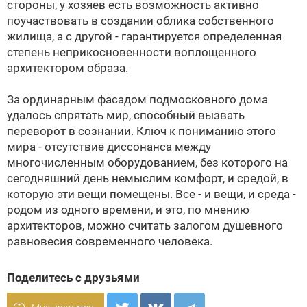
стороны, у хозяев есть возможность активно
поучаствовать в создании облика собственного
жилища, а с другой - гарантируется определенная
степень неприкосновенности воплощенного
архитектором образа.
За ординарным фасадом подмосковного дома
удалось спрятать мир, способный вызвать
переворот в сознании. Ключ к пониманию этого
мира - отсутствие диссонанса между
многочисленным оборудованием, без которого на
сегодняшний день немыслим комфорт, и средой, в
которую эти вещи помещены. Все - и вещи, и среда -
родом из одного времени, и это, по мнению
архитекторов, можно считать залогом душевного
равновесия современного человека.
Поделитесь с друзьями