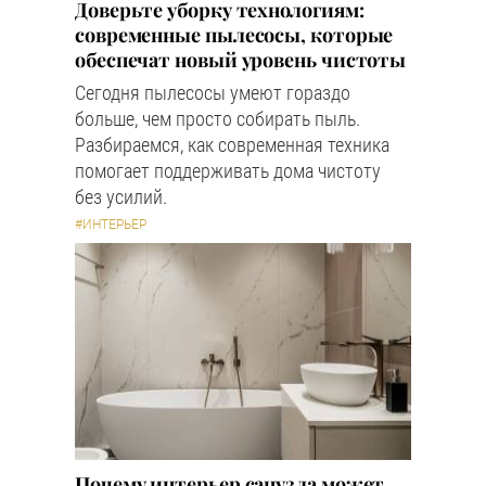
Доверьте уборку технологиям:
современные пылесосы, которые
обеспечат новый уровень чистоты
Сегодня пылесосы умеют гораздо
больше, чем просто собирать пыль.
Разбираемся, как современная техника
помогает поддерживать дома чистоту
без усилий.
#ИНТЕРЬЕР
Почему интерьер санузла может