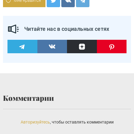
Мне нравится
Читайте нас в социальных сетях
Комментарии
Авторизуйтесь
, чтобы оставлять комментарии