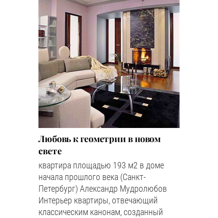
Любовь к геометрии в новом
свете
квартира площадью 193 м2 в доме
начала прошлого века (Санкт-
Петербург) Александр Мудролюбов
Интерьер квартиры, отвечающий
классическим канонам, созданный