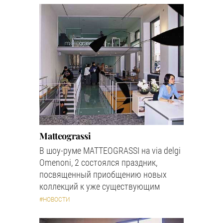
Matteograssi
В шоу-руме MATTEOGRASSI на via delgi
Omenoni, 2 состоялся праздник,
посвященный приобщению новых
коллекций к уже существующим
#НОВОСТИ