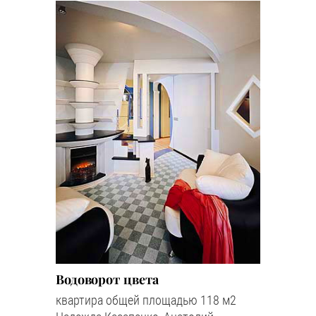
Водоворот цвета
квартира общей площадью 118 м2