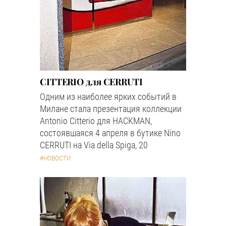
CITTERIO для CERRUTI
Одним из наиболее ярких событий в
Милане стала презентация коллекции
Antonio Citterio для HACKMAN,
состоявшаяся 4 апреля в бутике Nino
CERRUTI на Via della Spiga, 20
#НОВОСТИ