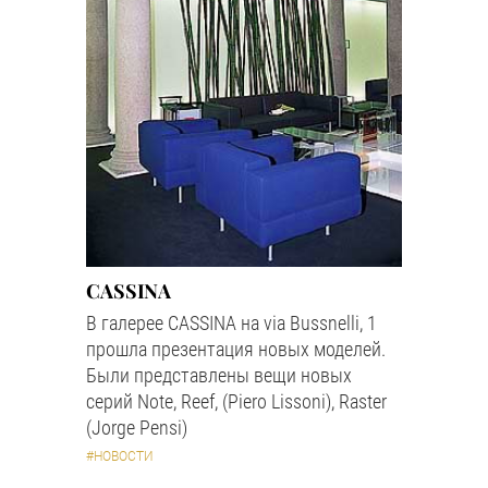
CASSINA
В галерее CASSINA на via Bussnelli, 1
прошла презентация новых моделей.
Были представлены вещи новых
серий Note, Reef, (Piero Lissoni), Raster
(Jorge Pensi)
#НОВОСТИ