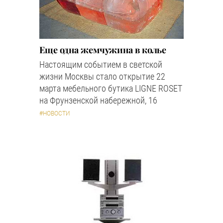
Еще одна жемчужина в колье
Настоящим событием в светской
жизни Москвы стало открытие 22
марта мебельного бутика LIGNE ROSET
на Фрунзенской набережной, 16
#НОВОСТИ