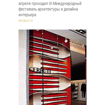
апреля проходил III Международный
фестиваль архитектуры и дизайна
интерьера
#НОВОСТИ