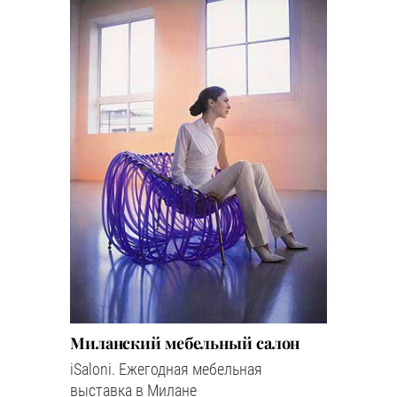
Миланский мебельный салон
iSaloni. Ежегодная мебельная
выставка в Милане