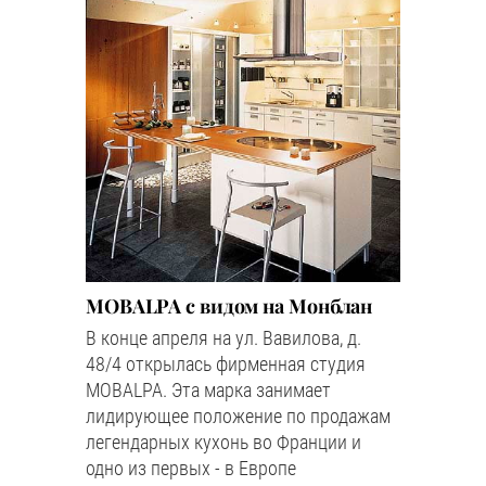
MOBALPA с видом на Монблан
В конце апреля на ул. Вавилова, д.
48/4 открылась фирменная студия
MOBALPA. Эта марка занимает
лидирующее положение по продажам
легендарных кухонь во Франции и
одно из первых - в Европе