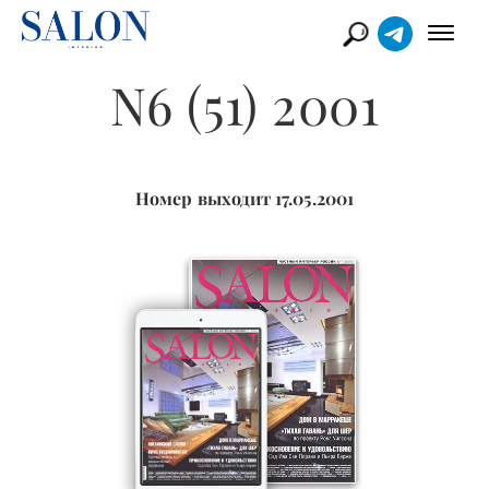
N6 (51) 2001
Номер выходит 17.05.2001