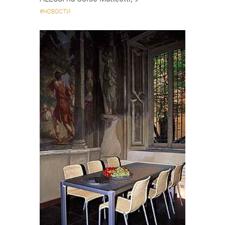
#НОВОСТИ