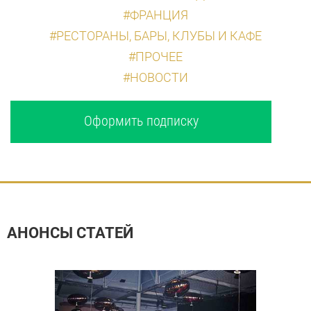
#ФРАНЦИЯ
#РЕСТОРАНЫ, БАРЫ, КЛУБЫ И КАФЕ
#ПРОЧЕЕ
#НОВОСТИ
Оформить подписку
АНОНСЫ СТАТЕЙ