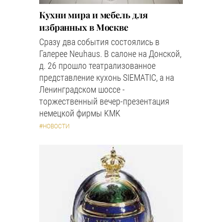
Кухни мира и мебель для
избранных в Москве
Сразу два события состоялись в
Галерее Neuhaus. В салоне на Донской,
д. 26 прошло театрализованное
представление кухонь SIEMATIC, а на
Ленинградском шоссе -
торжественный вечер-презентация
немецкой фирмы KMK
#НОВОСТИ