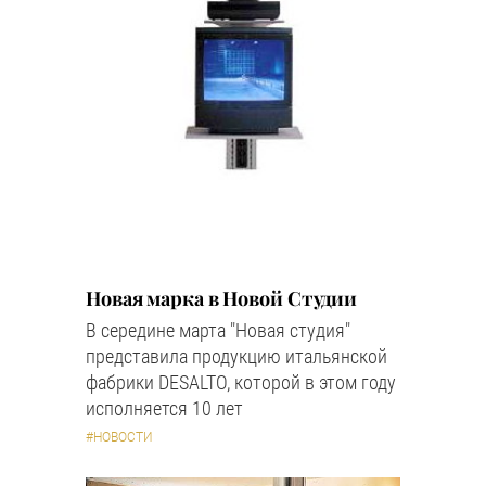
Новая марка в Новой Студии
В середине марта "Новая студия"
представила продукцию итальянской
фабрики DESALTO, которой в этом году
исполняется 10 лет
#НОВОСТИ