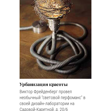
Урбанизация красоты
Виктор Фрейденберг провел
необычный "световой перфоманс" в
своей дизайн-лаборатории на
Садовой-Каретной, д. 20/6