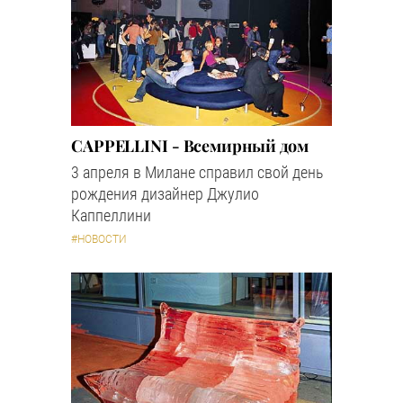
CAPPELLINI - Всемирный дом
3 апреля в Милане справил свой день
рождения дизайнер Джулио
Каппеллини
#НОВОСТИ