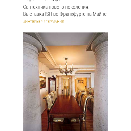
Сантехника нового поколения.
Выставка ISH во Франкфурте на Майне.
#ИНТЕРЬЕР
#ГЕРМАНИЯ