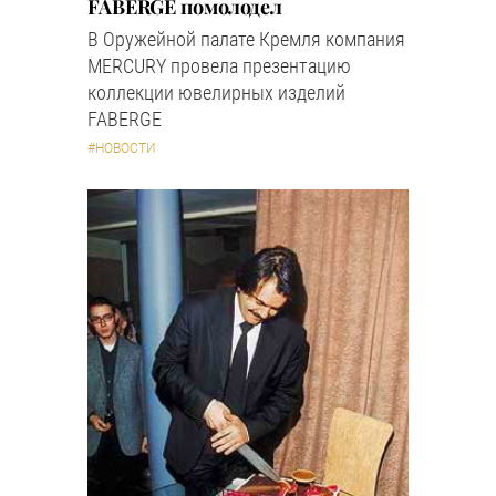
FABERGE помолодел
В Оружейной палате Кремля компания
MERCURY провела презентацию
коллекции ювелирных изделий
FABERGE
#НОВОСТИ