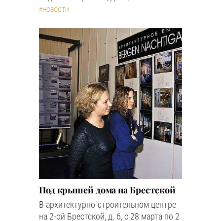
#НОВОСТИ
Под крышей дома на Брестской
В архитектурно-строительном центре
на 2-ой Брестской, д. 6, с 28 марта по 2