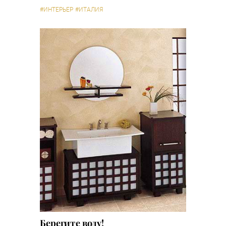
#ИНТЕРЬЕР
#ИТАЛИЯ
Берегите воду!