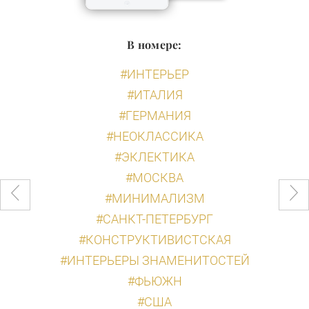
В номере:
#ИНТЕРЬЕР
#ИТАЛИЯ
#ГЕРМАНИЯ
#НЕОКЛАССИКА
#ЭКЛЕКТИКА
#МОСКВА
#МИНИМАЛИЗМ
#САНКТ-ПЕТЕРБУРГ
#КОНСТРУКТИВИСТСКАЯ
#ИНТЕРЬЕРЫ ЗНАМЕНИТОСТЕЙ
#ФЬЮЖН
#США