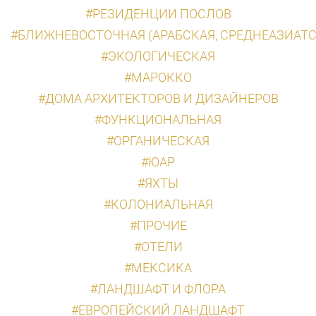
#РЕЗИДЕНЦИИ ПОСЛОВ
#БЛИЖНЕВОСТОЧНАЯ (АРАБСКАЯ, СРЕДНЕАЗИАТСК
#ЭКОЛОГИЧЕСКАЯ
#МАРОККО
#ДОМА АРХИТЕКТОРОВ И ДИЗАЙНЕРОВ
#ФУНКЦИОНАЛЬНАЯ
#ОРГАНИЧЕСКАЯ
#ЮАР
#ЯХТЫ
#КОЛОНИАЛЬНАЯ
#ПРОЧИЕ
#ОТЕЛИ
#МЕКСИКА
#ЛАНДШАФТ И ФЛОРА
#ЕВРОПЕЙСКИЙ ЛАНДШАФТ