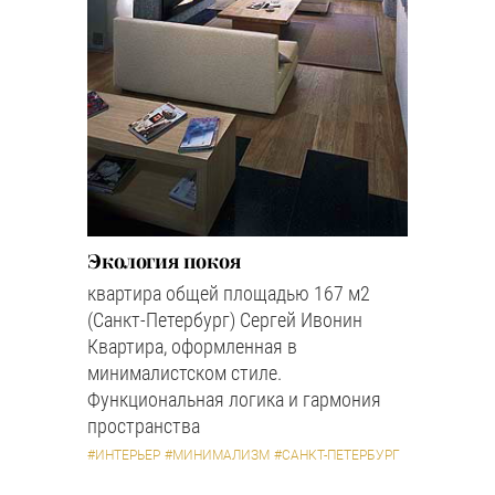
Экология покоя
квартира общей площадью 167 м2
(Санкт-Петербург) Сергей Ивонин
Квартира, оформленная в
минималистском стиле.
Функциональная логика и гармония
пространства
#ИНТЕРЬЕР
#МИНИМАЛИЗМ
#САНКТ-ПЕТЕРБУРГ