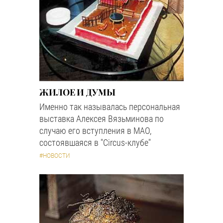
ЖИЛОЕ И ДУМЫ
Именно так называлась персональная
выставка Алексея Вязьминова по
случаю его вступления в МАО,
состоявшаяся в "Circus-клубе"
#НОВОСТИ