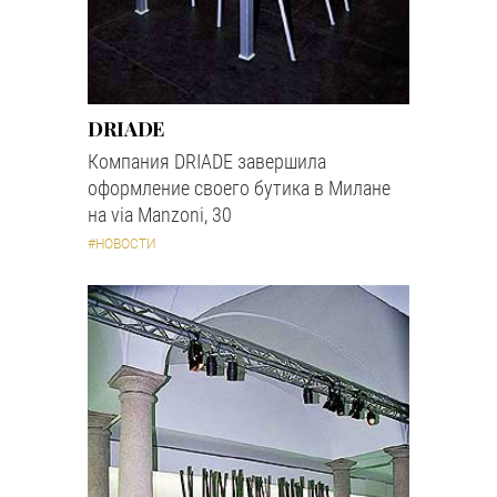
DRIADE
Компания DRIADE завершила
оформление своего бутика в Милане
на via Manzoni, 30
#НОВОСТИ