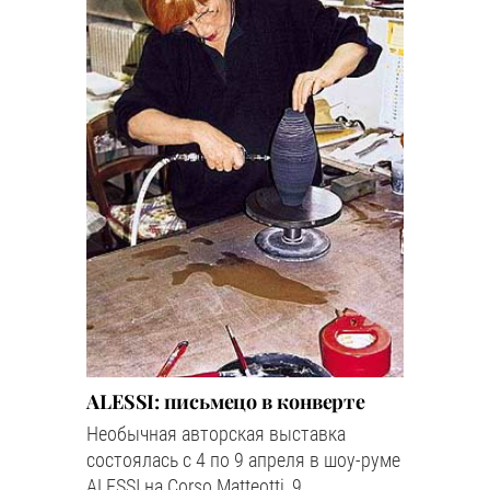
ALESSI: письмецо в конверте
Необычная авторская выставка
состоялась с 4 по 9 апреля в шоу-руме
ALESSI на Corso Matteotti, 9