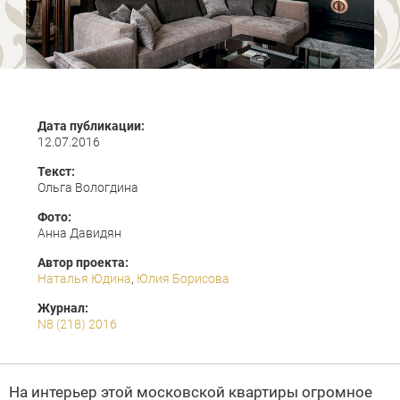
Дата публикации:
12.07.2016
Текст:
Ольга Вологдина
Фото:
Анна Давидян
Автор проекта:
Наталья Юдина
,
Юлия Борисова
Журнал:
N8 (218) 2016
На интерьер этой московской квартиры огромное