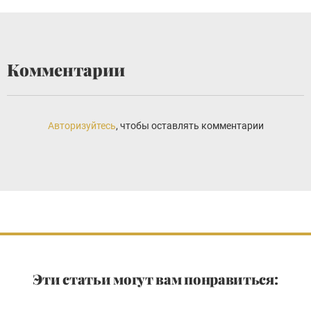
Комментарии
Авторизуйтесь
, чтобы оставлять комментарии
Эти статьи могут вам понравиться: