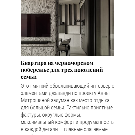
Квартира на черноморском
побережье для трех поколений
семьи
Этот мягкий обволакивающий интерьер с
элементами джапанди по проекту Анны
Митрошиной задуман как место отдыха
для большой семьи. Тактильно приятные
фактуры, округлые формы,
максимальный комфорт и продуманность
в каждой детали — главные слагаемые