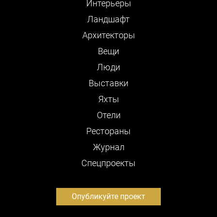
Интерьеры
Ландшафт
Архитекторы
Вещи
Люди
Выставки
Яхты
Отели
Рестораны
Журнал
Cпецпроекты
Опубликуйте проект