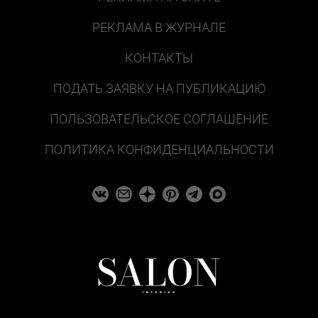
РЕКЛАМА В ЖУРНАЛЕ
КОНТАКТЫ
ПОДАТЬ ЗАЯВКУ НА ПУБЛИКАЦИЮ
ПОЛЬЗОВАТЕЛЬСКОЕ СОГЛАШЕНИЕ
ПОЛИТИКА КОНФИДЕНЦИАЛЬНОСТИ