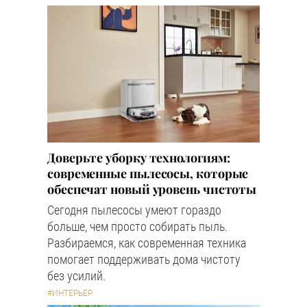
Доверьте уборку технологиям:
современные пылесосы, которые
обеспечат новый уровень чистоты
Сегодня пылесосы умеют гораздо
больше, чем просто собирать пыль.
Разбираемся, как современная техника
помогает поддерживать дома чистоту
без усилий.
#ИНТЕРЬЕР