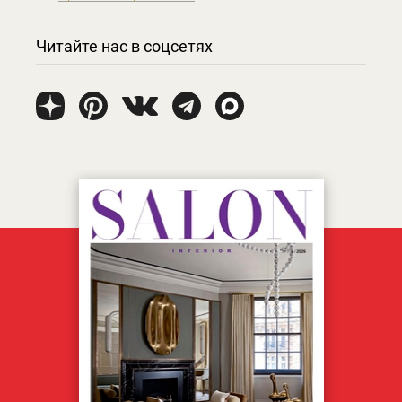
Читайте нас в соцсетях