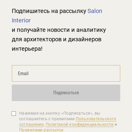
Подпишитесь на рассылку
Salon
Interior
и получайте новости и аналитику
для архитекторов и дизайнеров
интерьера!
Подписаться
Нажимая на кнопку «Подписаться», вы
соглашаетеcь с правилами
Пользовательского
соглашения
,
Политикой конфиденциальности
и
Правилами рассылок