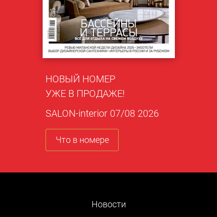
НОВЫЙ НОМЕР
УЖЕ В ПРОДАЖЕ!
SALON-interior 07/08 2026
Что в номере
Новости