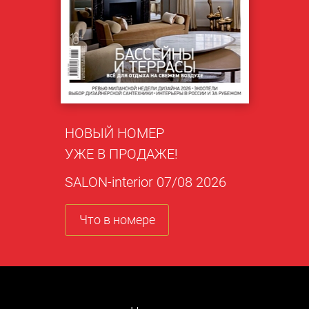
НОВЫЙ НОМЕР
УЖЕ В ПРОДАЖЕ!
SALON-interior 07/08 2026
Что в номере