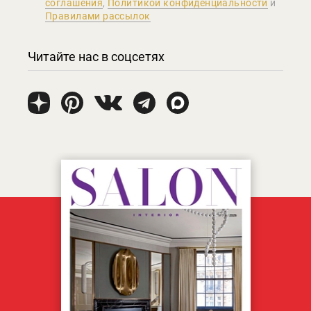
соглашения
,
Политикой конфиденциальности
и
Правилами рассылок
Читайте нас в соцсетях