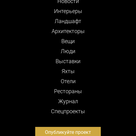
Новости
Интерьеры
Ландшафт
Архитекторы
Вещи
Люди
Выставки
Яхты
Отели
Рестораны
Журнал
Cпецпроекты
Опубликуйте проект