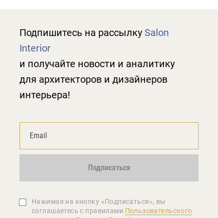
Подпишитесь на рассылку
Salon
Interior
и получайте новости и аналитику
для архитекторов и дизайнеров
интерьера!
Подписаться
Нажимая на кнопку «Подписаться», вы
соглашаетеcь с правилами
Пользовательского