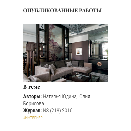
ОПУБЛИКОВАННЫЕ РАБОТЫ
В теме
Авторы:
Наталья Юдина, Юлия
Борисова
Журнал:
N8 (218) 2016
#ИНТЕРЬЕР