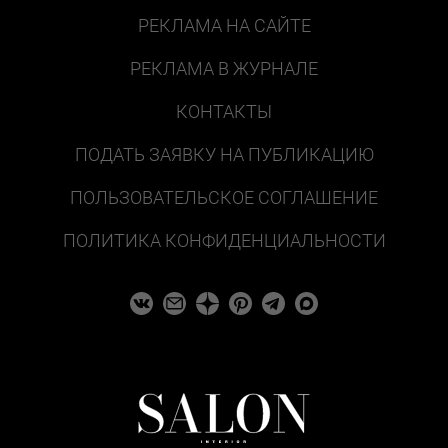
РЕКЛАМА НА САЙТЕ
РЕКЛАМА В ЖУРНАЛЕ
КОНТАКТЫ
ПОДАТЬ ЗАЯВКУ НА ПУБЛИКАЦИЮ
ПОЛЬЗОВАТЕЛЬСКОЕ СОГЛАШЕНИЕ
ПОЛИТИКА КОНФИДЕНЦИАЛЬНОСТИ