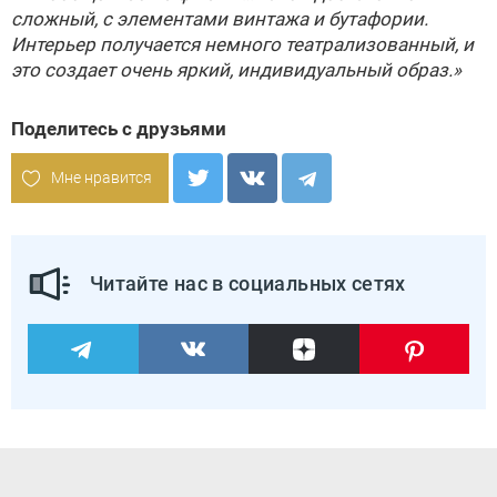
сложный, с элементами винтажа и бутафории.
Интерьер получается немного театрализованный, и
это создает очень яркий, индивидуальный образ.»
Поделитесь с друзьями
Мне нравится
Читайте нас в социальных сетях