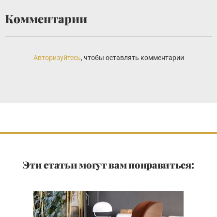
Комментарии
Авторизуйтесь
, чтобы оставлять комментарии
Эти статьи могут вам понравиться: