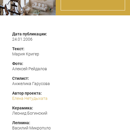
Дата публикации:
24.01.2006
Текст:
Мария Кригер
Фото:
Алексей Рейдалов
Стилист:
Анжелика Гарусова
Автор проекта:
Елена Нетудыхата
Керамика:
Леонид Богинский
Лепнина:
Василий Микропуло