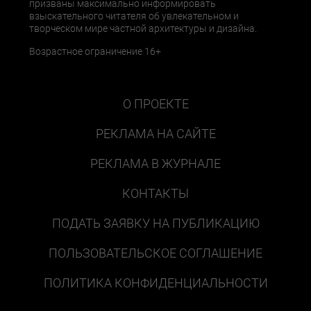
призваны максимально информировать
взыскательного читателя об увлекательном и
творческом мире частной архитектуры и дизайна.
Возрастное ограничение 16+
О ПРОЕКТЕ
РЕКЛАМА НА САЙТЕ
РЕКЛАМА В ЖУРНАЛЕ
КОНТАКТЫ
ПОДАТЬ ЗАЯВКУ НА ПУБЛИКАЦИЮ
ПОЛЬЗОВАТЕЛЬСКОЕ СОГЛАШЕНИЕ
ПОЛИТИКА КОНФИДЕНЦИАЛЬНОСТИ