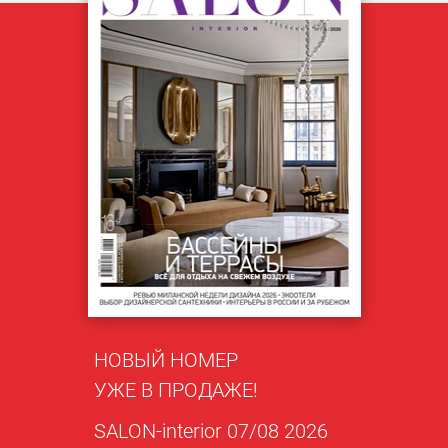
НОВЫЙ НОМЕР
УЖЕ В ПРОДАЖЕ!
SALON-interior 07/08 2026