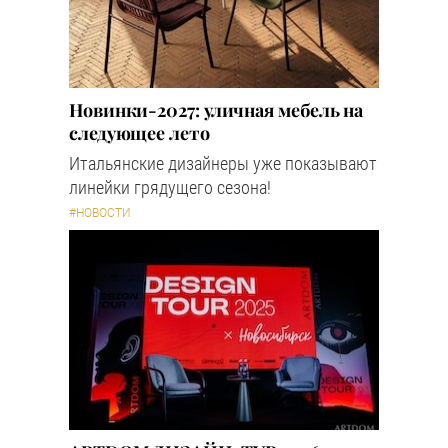
Новинки-2027: уличная мебель на
следующее лето
Итальянские дизайнеры уже показывают
линейки грядущего сезона!
#НОВОСТИ