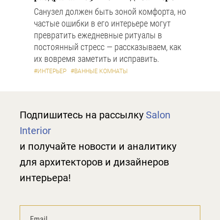
Санузел должен быть зоной комфорта, но
частые ошибки в его интерьере могут
превратить ежедневные ритуалы в
постоянный стресс — рассказываем, как
их вовремя заметить и исправить.
#ИНТЕРЬЕР
#ВАННЫЕ КОМНАТЫ
Подпишитесь на рассылку
Salon
Interior
и получайте новости и аналитику
для архитекторов и дизайнеров
интерьера!