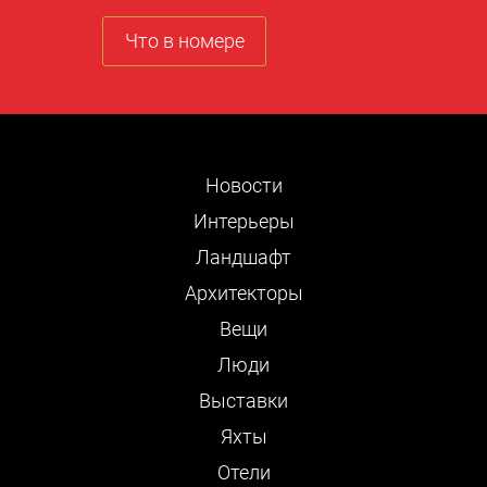
Что в номере
Новости
Интерьеры
Ландшафт
Архитекторы
Вещи
Люди
Выставки
Яхты
Отели