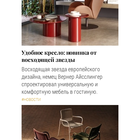
Удобное кресло: новинка от
восходящей звезды
Восходящая звезда европейского
дизайна, немец Вернер Айсслингер
спроектировал универсальную и
комфортную мебель в гостиную.
#НОВОСТИ