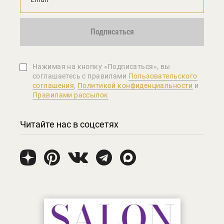
Подписаться
Нажимая на кнопку «Подписаться», вы
соглашаетеcь с правилами
Пользовательского
соглашения
,
Политикой конфиденциальности
и
Правилами рассылок
Читайте нас в соцсетях