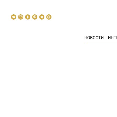
НОВОСТИ
ИНТ