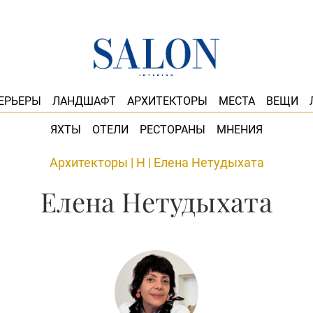
ЕРЬЕРЫ
ЛАНДШАФТ
АРХИТЕКТОРЫ
МЕСТА
ВЕЩИ
ЯХТЫ
ОТЕЛИ
РЕСТОРАНЫ
МНЕНИЯ
Архитекторы
|
Н
|
Елена Нетудыхата
Елена Нетудыхата