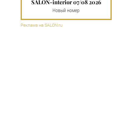
SALON-interior 07/08 2026
Новый номер
Реклама на SALON.ru