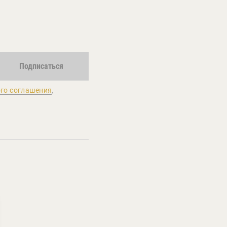
Подписаться
го соглашения
,