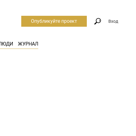
Опубликуйте проект
Вход
ЛЮДИ
ЖУРНАЛ