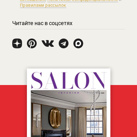
Правилами рассылок
Читайте нас в соцсетях