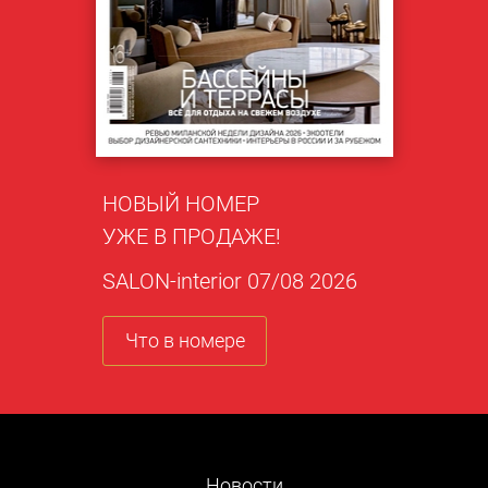
НОВЫЙ НОМЕР
УЖЕ В ПРОДАЖЕ!
SALON-interior 07/08 2026
Что в номере
Новости