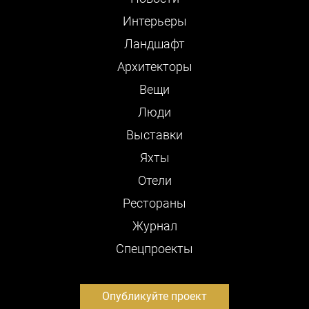
Интерьеры
Ландшафт
Архитекторы
Вещи
Люди
Выставки
Яхты
Отели
Рестораны
Журнал
Cпецпроекты
Опубликуйте проект