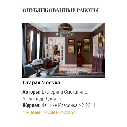
ОПУБЛИКОВАННЫЕ РАБОТЫ
Старая Москва
Авторы:
Екатерина Сметанина,
Александр Данилов
Журнал:
de Luxe Классика N2 2011
#ИНТЕРЬЕР
#МОДЕРН
#МОСКВА