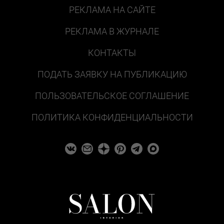
РЕКЛАМА НА САЙТЕ
РЕКЛАМА В ЖУРНАЛЕ
КОНТАКТЫ
ПОДАТЬ ЗАЯВКУ НА ПУБЛИКАЦИЮ
ПОЛЬЗОВАТЕЛЬСКОЕ СОГЛАШЕНИЕ
ПОЛИТИКА КОНФИДЕНЦИАЛЬНОСТИ