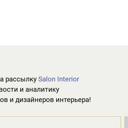
а рассылку
Salon Interior
вости и аналитику
ов и дизайнеров интерьера!