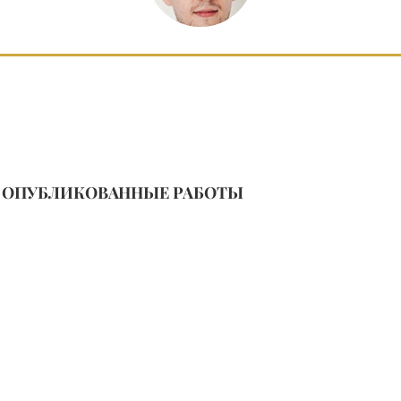
ОПУБЛИКОВАННЫЕ РАБОТЫ