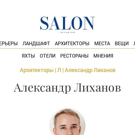
ЕРЬЕРЫ
ЛАНДШАФТ
АРХИТЕКТОРЫ
МЕСТА
ВЕЩИ
ЯХТЫ
ОТЕЛИ
РЕСТОРАНЫ
МНЕНИЯ
Архитекторы
|
Л
|
Александр Лиханов
Александр Лиханов