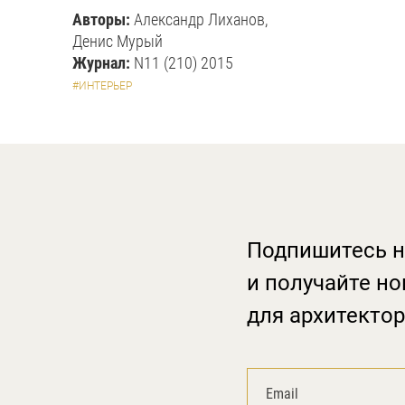
Авторы:
Александр Лиханов,
Денис Мурый
Журнал:
N11 (210) 2015
#ИНТЕРЬЕР
Подпишитесь н
и получайте но
для архитектор