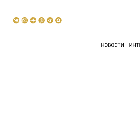
НОВОСТИ
ИНТ