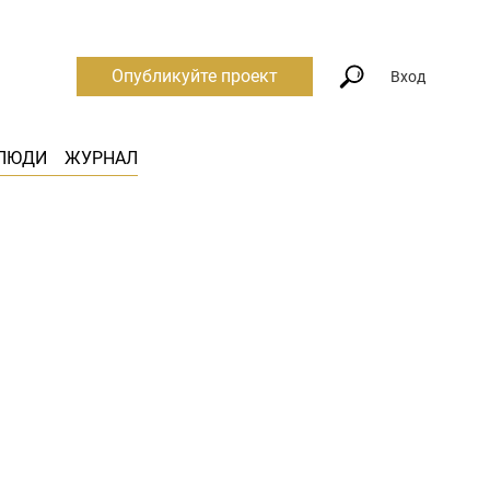
Опубликуйте проект
Вход
ЛЮДИ
ЖУРНАЛ