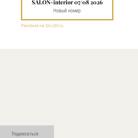
SALON-interior 07/08 2026
Новый номер
Реклама на SALON.ru
Подписаться