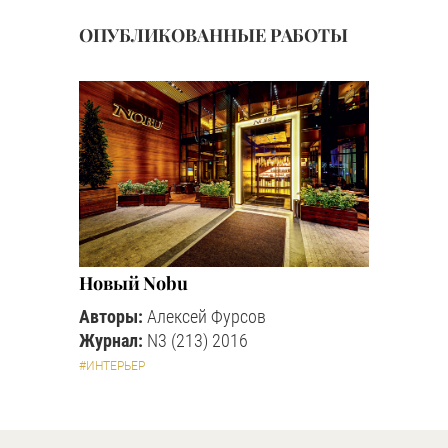
ОПУБЛИКОВАННЫЕ РАБОТЫ
Новый Nobu
Авторы:
Алексей Фурсов
Журнал:
N3 (213) 2016
#ИНТЕРЬЕР