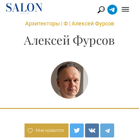
Архитекторы
|
Ф
|
Алексей Фурсов
Алексей Фурсов
Мне нравится