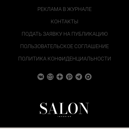
РЕКЛАМА В ЖУРНАЛЕ
КОНТАКТЫ
ПОДАТЬ ЗАЯВКУ НА ПУБЛИКАЦИЮ
ПОЛЬЗОВАТЕЛЬСКОЕ СОГЛАШЕНИЕ
ПОЛИТИКА КОНФИДЕНЦИАЛЬНОСТИ