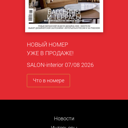
НОВЫЙ НОМЕР
УЖЕ В ПРОДАЖЕ!
SALON-interior 07/08 2026
Что в номере
Новости
Интерьеры