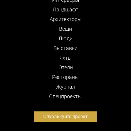
Ландшафт
Архитекторы
Вещи
Люди
Выставки
Яхты
Отели
Рестораны
Журнал
Cпецпроекты
Опубликуйте проект