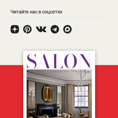
Читайте нас в соцсетях