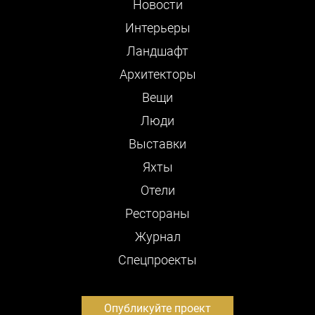
Новости
Интерьеры
Ландшафт
Архитекторы
Вещи
Люди
Выставки
Яхты
Отели
Рестораны
Журнал
Cпецпроекты
Опубликуйте проект