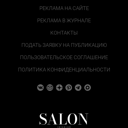
РЕКЛАМА НА САЙТЕ
РЕКЛАМА В ЖУРНАЛЕ
КОНТАКТЫ
ПОДАТЬ ЗАЯВКУ НА ПУБЛИКАЦИЮ
ПОЛЬЗОВАТЕЛЬСКОЕ СОГЛАШЕНИЕ
ПОЛИТИКА КОНФИДЕНЦИАЛЬНОСТИ