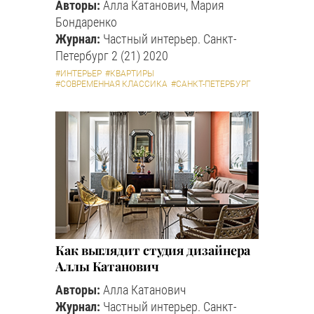
Авторы:
Алла Катанович, Мария
Бондаренко
Журнал:
Частный интерьер. Санкт-
Петербург 2 (21) 2020
#ИНТЕРЬЕР
#КВАРТИРЫ
#СОВРЕМЕННАЯ КЛАССИКА
#САНКТ-ПЕТЕРБУРГ
Как выглядит студия дизайнера
Аллы Катанович
Авторы:
Алла Катанович
Журнал:
Частный интерьер. Санкт-