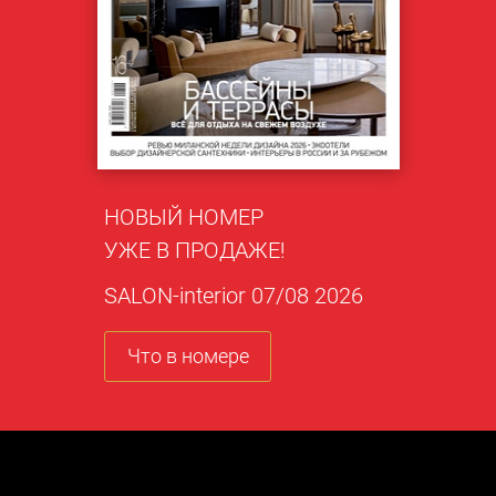
НОВЫЙ НОМЕР
УЖЕ В ПРОДАЖЕ!
SALON-interior 07/08 2026
Что в номере