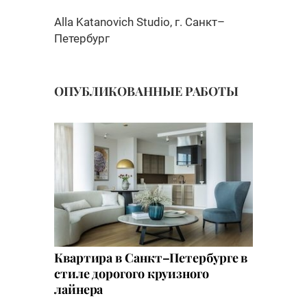
Alla Katanovich Studio, г. Санкт–
Петербург
ОПУБЛИКОВАННЫЕ РАБОТЫ
Квартира в Санкт–Петербурге в
стиле дорогого круизного
лайнера