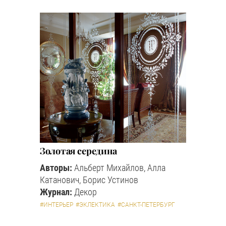
Золотая середина
Авторы:
Альберт Михайлов, Алла
Катанович, Борис Устинов
Журнал:
Декор
#ИНТЕРЬЕР
#ЭКЛЕКТИКА
#САНКТ-ПЕТЕРБУРГ