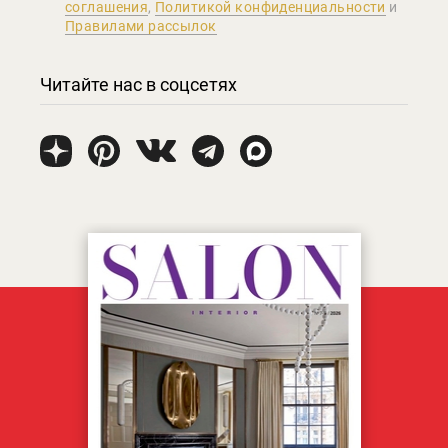
соглашения
,
Политикой конфиденциальности
и
Правилами рассылок
Читайте нас в соцсетях