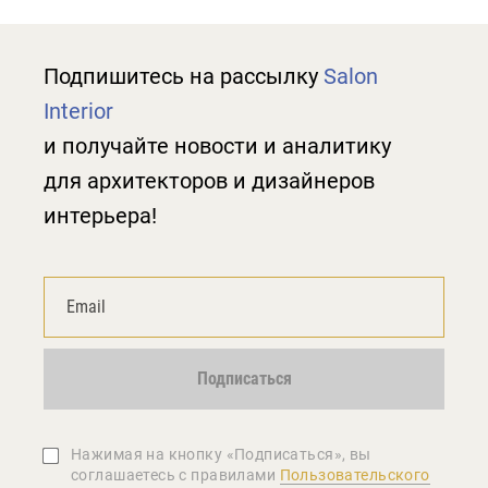
Подпишитесь на рассылку
Salon
Interior
и получайте новости и аналитику
для архитекторов и дизайнеров
интерьера!
Подписаться
Нажимая на кнопку «Подписаться», вы
соглашаетеcь с правилами
Пользовательского