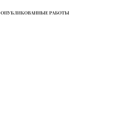
ОПУБЛИКОВАННЫЕ РАБОТЫ