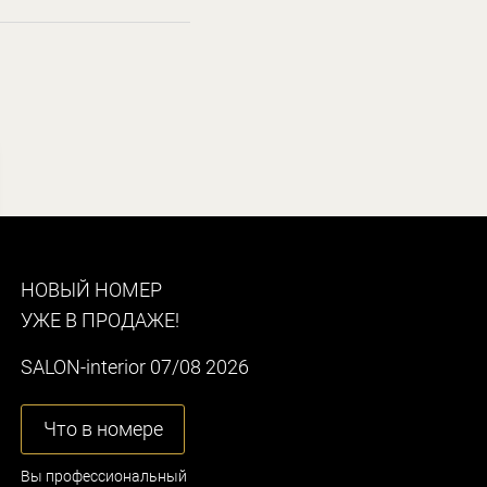
НОВЫЙ НОМЕР
УЖЕ В ПРОДАЖЕ!
SALON-interior 07/08 2026
Что в номере
Вы профессиональный