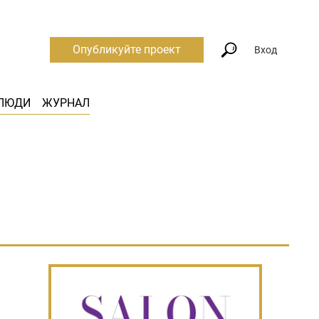
Опубликуйте проект
Вход
ЛЮДИ
ЖУРНАЛ