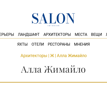
ЕРЬЕРЫ
ЛАНДШАФТ
АРХИТЕКТОРЫ
МЕСТА
ВЕЩИ
ЯХТЫ
ОТЕЛИ
РЕСТОРАНЫ
МНЕНИЯ
Архитекторы
|
Ж
|
Алла Жимайло
Алла Жимайло