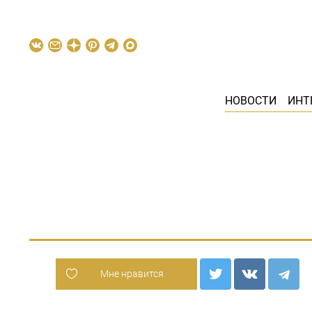
НОВОСТИ
ИНТ
Мне нравится