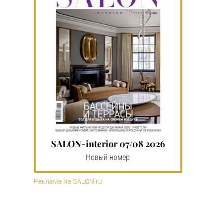
SALON-interior 07/08 2026
Новый номер
Реклама на SALON.ru