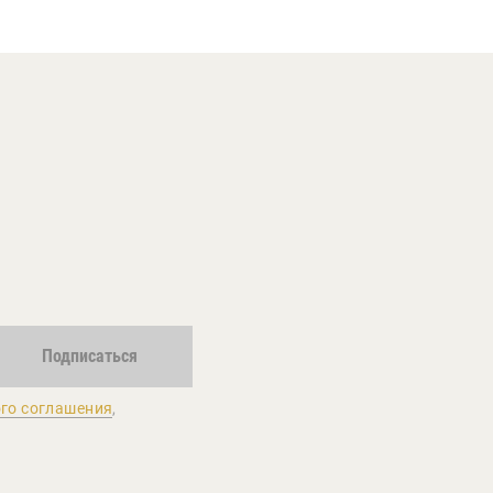
Подписаться
го соглашения
,