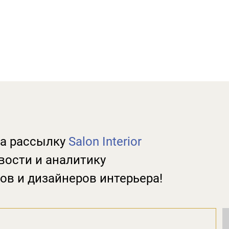
а рассылку
Salon Interior
вости и аналитику
ов и дизайнеров интерьера!