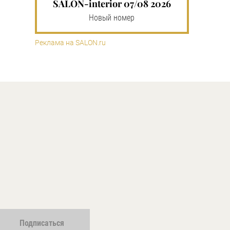
SALON-interior 07/08 2026
Новый номер
Реклама на SALON.ru
Подписаться