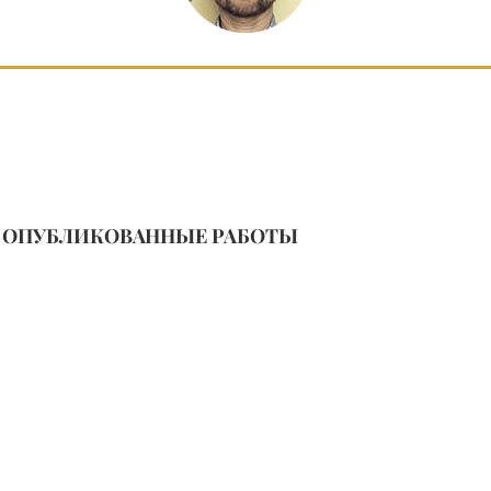
ОПУБЛИКОВАННЫЕ РАБОТЫ