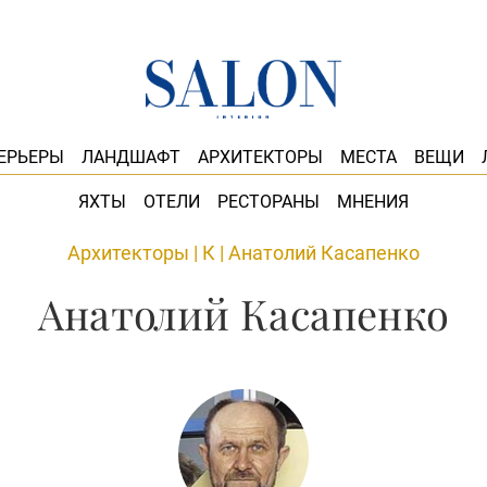
ЕРЬЕРЫ
ЛАНДШАФТ
АРХИТЕКТОРЫ
МЕСТА
ВЕЩИ
ЯХТЫ
ОТЕЛИ
РЕСТОРАНЫ
МНЕНИЯ
Архитекторы
|
К
|
Анатолий Касапенко
Анатолий Касапенко