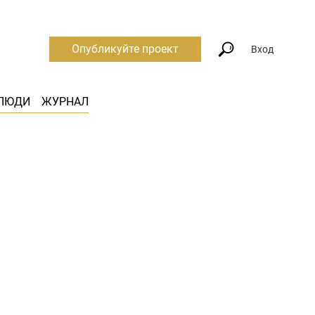
Опубликуйте проект
Вход
ЛЮДИ
ЖУРНАЛ