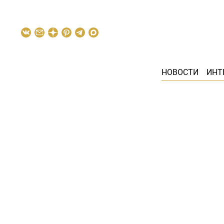
НОВОСТИ
ИНТ