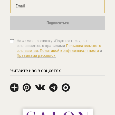
Подписаться
Нажимая на кнопку «Подписаться», вы
соглашаетеcь с правилами
Пользовательского
соглашения
,
Политикой конфиденциальности
и
Правилами рассылок
Читайте нас в соцсетях