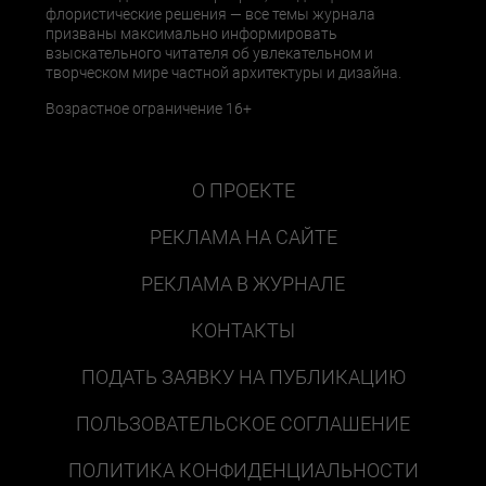
флористические решения — все темы журнала
призваны максимально информировать
взыскательного читателя об увлекательном и
творческом мире частной архитектуры и дизайна.
Возрастное ограничение 16+
О ПРОЕКТЕ
РЕКЛАМА НА САЙТЕ
РЕКЛАМА В ЖУРНАЛЕ
КОНТАКТЫ
ПОДАТЬ ЗАЯВКУ НА ПУБЛИКАЦИЮ
ПОЛЬЗОВАТЕЛЬСКОЕ СОГЛАШЕНИЕ
ПОЛИТИКА КОНФИДЕНЦИАЛЬНОСТИ