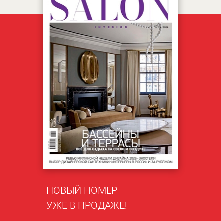
НОВЫЙ НОМЕР
УЖЕ В ПРОДАЖЕ!