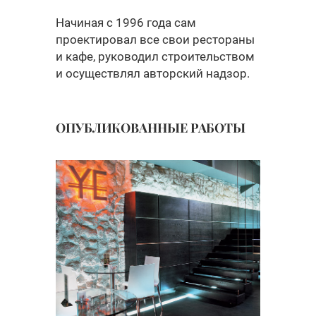
Начиная с 1996 года сам
проектировал все свои рестораны
и кафе, руководил строительством
и осуществлял авторский надзор.
ОПУБЛИКОВАННЫЕ РАБОТЫ