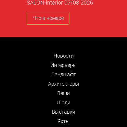
SALON-interior 07/08 2026
Что в номере
Новости
Интерьеры
Ландшафт
Архитекторы
Вещи
Люди
Выставки
Яхты