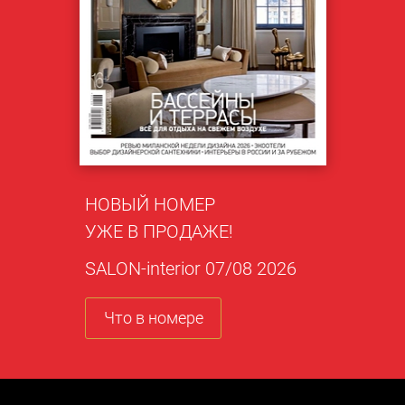
НОВЫЙ НОМЕР
УЖЕ В ПРОДАЖЕ!
SALON-interior 07/08 2026
Что в номере