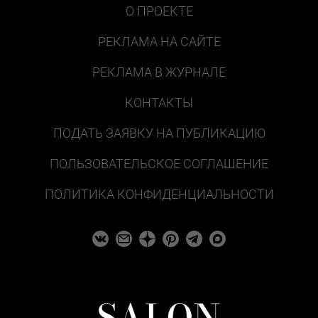
О ПРОЕКТЕ
РЕКЛАМА НА САЙТЕ
РЕКЛАМА В ЖУРНАЛЕ
КОНТАКТЫ
ПОДАТЬ ЗАЯВКУ НА ПУБЛИКАЦИЮ
ПОЛЬЗОВАТЕЛЬСКОЕ СОГЛАШЕНИЕ
ПОЛИТИКА КОНФИДЕНЦИАЛЬНОСТИ