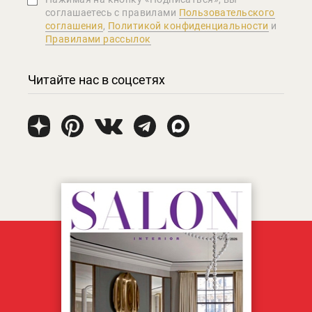
соглашаетеcь с правилами
Пользовательского
соглашения
,
Политикой конфиденциальности
и
Правилами рассылок
Читайте нас в соцсетях