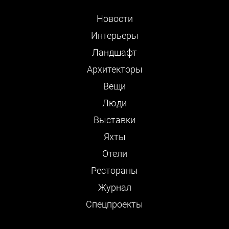
Новости
Интерьеры
Ландшафт
Архитекторы
Вещи
Люди
Выставки
Яхты
Отели
Рестораны
Журнал
Cпецпроекты