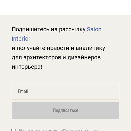
Подпишитесь на рассылку
Salon
Interior
и получайте новости и аналитику
для архитекторов и дизайнеров
интерьера!
Подписаться
Нажимая на кнопку «Подписаться», вы