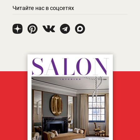
Читайте нас в соцсетях