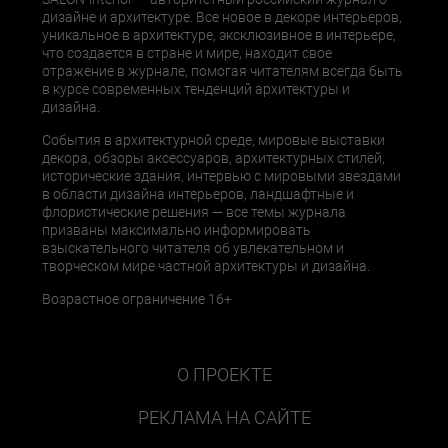
дизайне и архитектуре. Все новое в декоре интерьеров,
уникальное в архитектуре, эксклюзивное в интерьере,
что создается в стране и мире, находит свое
отражение в журнале, помогая читателям всегда быть
в курсе современных тенденций архитектуры и
дизайна.
События в архитектурной среде, мировые выставки
декора, обзоры аксессуаров, архитектурных стилей,
исторические здания, интервью с мировыми звездами
в области дизайна интерьеров, ландшафтные и
флористические решения — все темы журнала
призваны максимально информировать
взыскательного читателя об увлекательном и
творческом мире частной архитектуры и дизайна.
Возрастное ограничение 16+
О ПРОЕКТЕ
РЕКЛАМА НА САЙТЕ