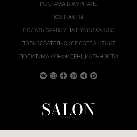
РЕКЛАМА В ЖУРНАЛЕ
КОНТАКТЫ
ПОДАТЬ ЗАЯВКУ НА ПУБЛИКАЦИЮ
ПОЛЬЗОВАТЕЛЬСКОЕ СОГЛАШЕНИЕ
ПОЛИТИКА КОНФИДЕНЦИАЛЬНОСТИ