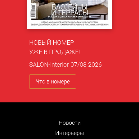
НОВЫЙ НОМЕР
УЖЕ В ПРОДАЖЕ!
SALON-interior 07/08 2026
Что в номере
Новости
Интерьеры