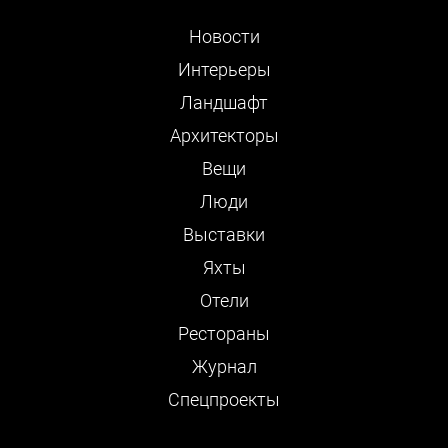
Новости
Интерьеры
Ландшафт
Архитекторы
Вещи
Люди
Выставки
Яхты
Отели
Рестораны
Журнал
Cпецпроекты