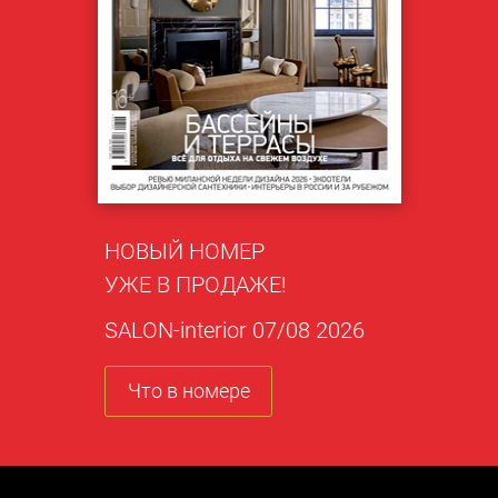
НОВЫЙ НОМЕР
УЖЕ В ПРОДАЖЕ!
SALON-interior 07/08 2026
Что в номере