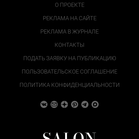
О ПРОЕКТЕ
РЕКЛАМА НА САЙТЕ
РЕКЛАМА В ЖУРНАЛЕ
КОНТАКТЫ
ПОДАТЬ ЗАЯВКУ НА ПУБЛИКАЦИЮ
ПОЛЬЗОВАТЕЛЬСКОЕ СОГЛАШЕНИЕ
ПОЛИТИКА КОНФИДЕНЦИАЛЬНОСТИ