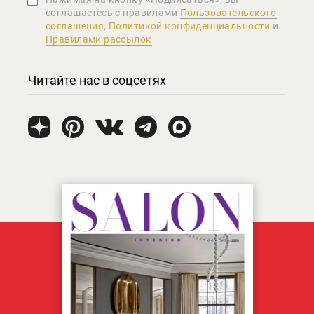
соглашаетеcь с правилами
Пользовательского
соглашения
,
Политикой конфиденциальности
и
Правилами рассылок
Читайте нас в соцсетях