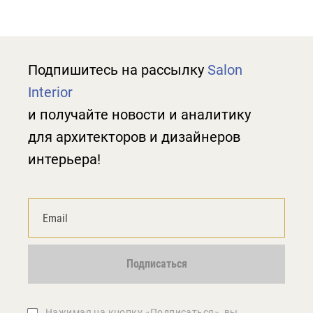
Подпишитесь на рассылку
Salon
Interior
и получайте новости и аналитику
для архитекторов и дизайнеров
интерьера!
Подписаться
Нажимая на кнопку «Подписаться», вы