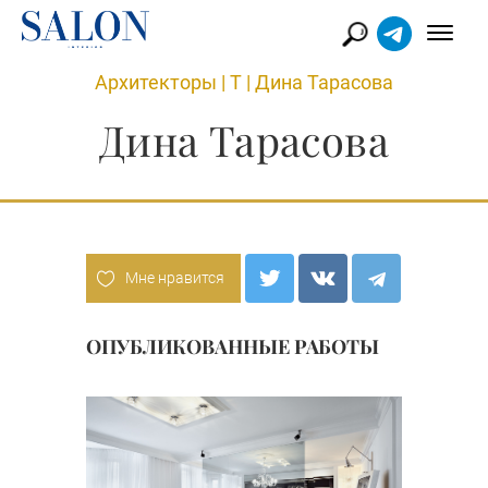
Архитекторы
|
Т
|
Дина Тарасова
Дина Тарасова
Мне нравится
ОПУБЛИКОВАННЫЕ РАБОТЫ