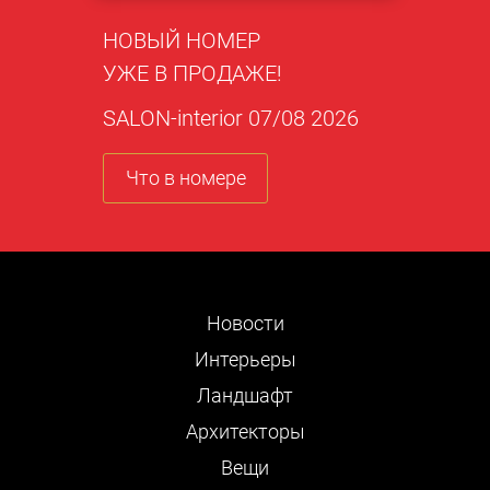
НОВЫЙ НОМЕР
УЖЕ В ПРОДАЖЕ!
SALON-interior 07/08 2026
Что в номере
Новости
Интерьеры
Ландшафт
Архитекторы
Вещи