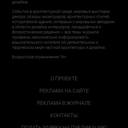
дизайна.
События в архитектурной среде, мировые выставки
декора, обзоры аксессуаров, архитектурных стилей,
исторические здания, интервью с мировыми звездами
в области дизайна интерьеров, ландшафтные и
флористические решения — все темы журнала
призваны максимально информировать
взыскательного читателя об увлекательном и
творческом мире частной архитектуры и дизайна.
Возрастное ограничение 16+
О ПРОЕКТЕ
РЕКЛАМА НА САЙТЕ
РЕКЛАМА В ЖУРНАЛЕ
КОНТАКТЫ
ПОДАТЬ ЗАЯВКУ НА ПУБЛИКАЦИЮ