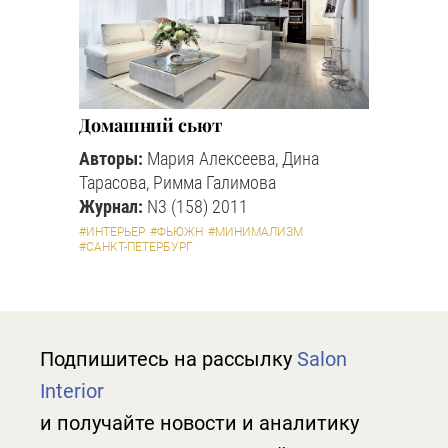
Домашний сьют
Авторы:
Мария Алексеева, Дина
Тарасова, Римма Галимова
Журнал:
N3 (158) 2011
#ИНТЕРЬЕР
#ФЬЮЖН
#МИНИМАЛИЗМ
#САНКТ-ПЕТЕРБУРГ
Подпишитесь на рассылку
Salon
Interior
и получайте новости и аналитику