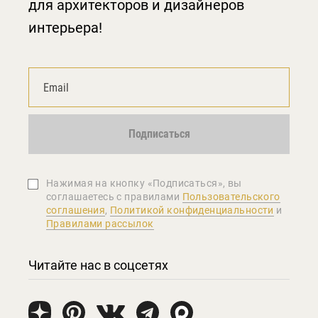
для архитекторов и дизайнеров
интерьера!
Подписаться
Нажимая на кнопку «Подписаться», вы
соглашаетеcь с правилами
Пользовательского
соглашения
,
Политикой конфиденциальности
и
Правилами рассылок
Читайте нас в соцсетях