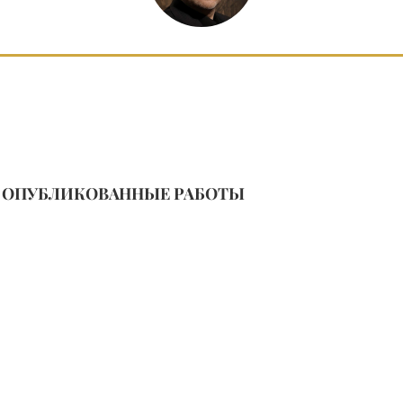
ОПУБЛИКОВАННЫЕ РАБОТЫ