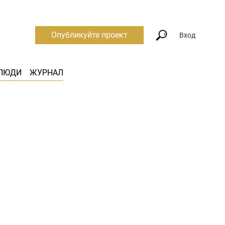
Опубликуйте проект
Вход
ЛЮДИ
ЖУРНАЛ