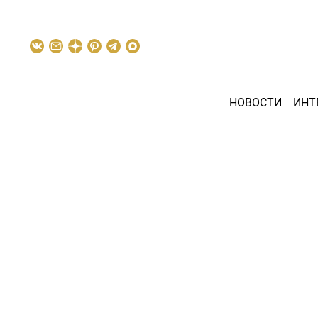
НОВОСТИ
ИНТ