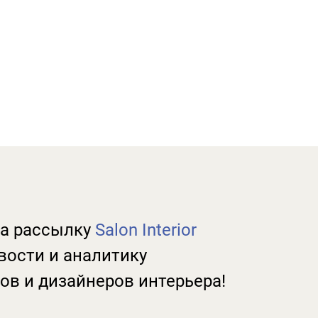
а рассылку
Salon Interior
вости и аналитику
ов и дизайнеров интерьера!