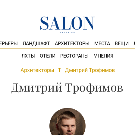
ЕРЬЕРЫ
ЛАНДШАФТ
АРХИТЕКТОРЫ
МЕСТА
ВЕЩИ
ЯХТЫ
ОТЕЛИ
РЕСТОРАНЫ
МНЕНИЯ
Архитекторы
|
Т
|
Дмитрий Трофимов
Дмитрий Трофимов