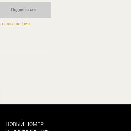
Подписаться
го соглашения
,
НОВЫЙ НОМЕР