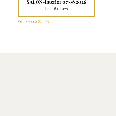
SALON-interior 07/08 2026
Новый номер
Реклама на SALON.ru