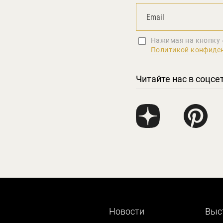
Нажимая на кнопку 
Политикой конфиде
Читайте нас в соцсе
Новости
Выс