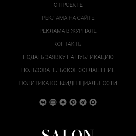
О ПРОЕКТЕ
РЕКЛАМА НА САЙТЕ
РЕКЛАМА В ЖУРНАЛЕ
КОНТАКТЫ
ПОДАТЬ ЗАЯВКУ НА ПУБЛИКАЦИЮ
ПОЛЬЗОВАТЕЛЬСКОЕ СОГЛАШЕНИЕ
ПОЛИТИКА КОНФИДЕНЦИАЛЬНОСТИ