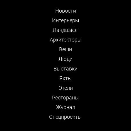
Новости
Интерьеры
Ландшафт
Архитекторы
Вещи
Люди
Выставки
Яхты
Отели
Рестораны
Журнал
Cпецпроекты