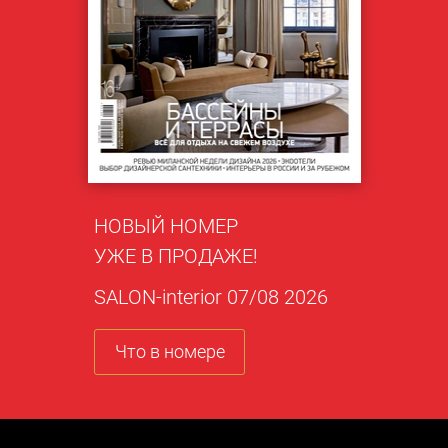
НОВЫЙ НОМЕР
УЖЕ В ПРОДАЖЕ!
SALON-interior 07/08 2026
Что в номере