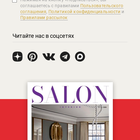
соглашаетеcь с правилами
Пользовательского
соглашения
,
Политикой конфиденциальности
и
Правилами рассылок
Читайте нас в соцсетях