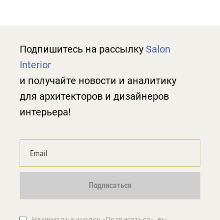
Подпишитесь на рассылку
Salon
Interior
и получайте новости и аналитику
для архитекторов и дизайнеров
интерьера!
Подписаться
Нажимая на кнопку «Подписаться», вы