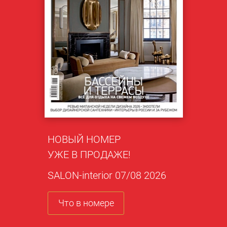
НОВЫЙ НОМЕР
УЖЕ В ПРОДАЖЕ!
SALON-interior 07/08 2026
Что в номере