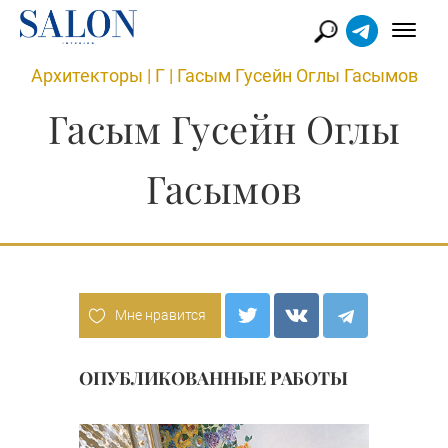
Архитекторы
|
Г
|
Гасым Гусейн Оглы Гасымов
Гасым Гусейн Оглы
Гасымов
Мне нравится
ОПУБЛИКОВАННЫЕ РАБОТЫ