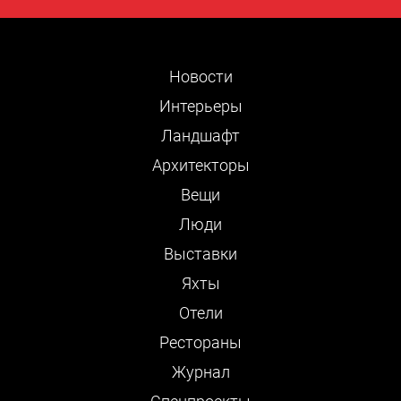
Новости
Интерьеры
Ландшафт
Архитекторы
Вещи
Люди
Выставки
Яхты
Отели
Рестораны
Журнал