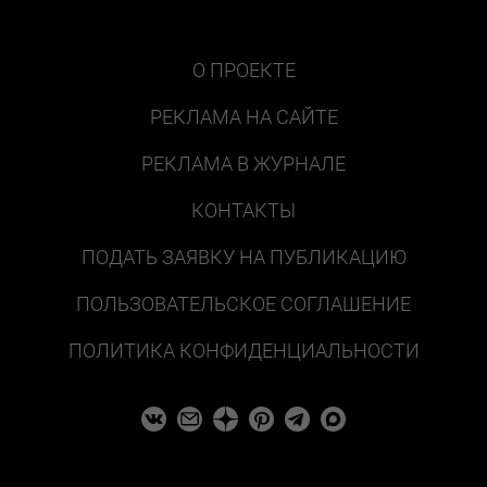
О ПРОЕКТЕ
РЕКЛАМА НА САЙТЕ
РЕКЛАМА В ЖУРНАЛЕ
КОНТАКТЫ
ПОДАТЬ ЗАЯВКУ НА ПУБЛИКАЦИЮ
ПОЛЬЗОВАТЕЛЬСКОЕ СОГЛАШЕНИЕ
ПОЛИТИКА КОНФИДЕНЦИАЛЬНОСТИ