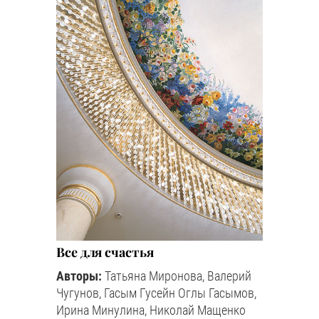
Все для счастья
Авторы:
Татьяна Миронова, Валерий
Чугунов, Гасым Гусейн Оглы Гасымов,
Ирина Минулина, Николай Мащенко