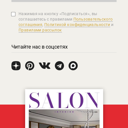
Нажимая на кнопку «Подписаться», вы
соглашаетеcь с правилами
Пользовательского
соглашения
,
Политикой конфиденциальности
и
Правилами рассылок
Читайте нас в соцсетях