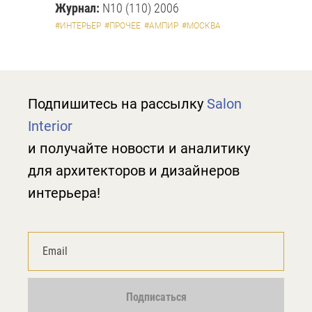
Журнал:
N10 (110) 2006
#ИНТЕРЬЕР
#ПРОЧЕЕ
#АМПИР
#МОСКВА
Подпишитесь на рассылку
Salon
Interior
и получайте новости и аналитику
для архитекторов и дизайнеров
интерьера!
Подписаться