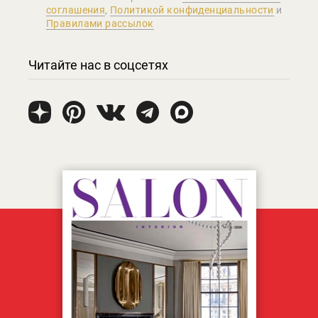
соглашения
,
Политикой конфиденциальности
и
Правилами рассылок
Читайте нас в соцсетях