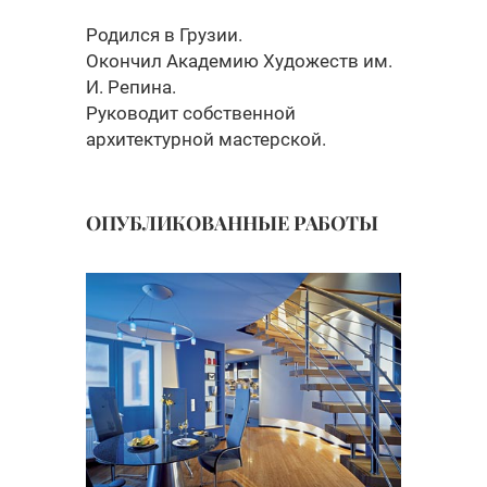
Родился в Грузии.
Окончил Академию Художеств им.
И. Репина.
Руководит собственной
архитектурной мастерской.
ОПУБЛИКОВАННЫЕ РАБОТЫ