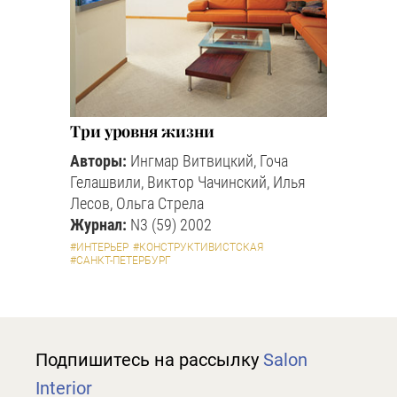
Три уровня жизни
Авторы:
Ингмар Витвицкий, Гоча
Гелашвили, Виктор Чачинский, Илья
Лесов, Ольга Стрела
Журнал:
N3 (59) 2002
#ИНТЕРЬЕР
#КОНСТРУКТИВИСТСКАЯ
#САНКТ-ПЕТЕРБУРГ
Подпишитесь на рассылку
Salon
Interior