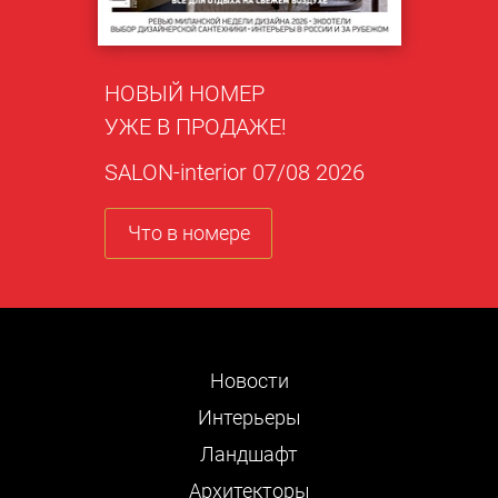
НОВЫЙ НОМЕР
УЖЕ В ПРОДАЖЕ!
SALON-interior 07/08 2026
Что в номере
Новости
Интерьеры
Ландшафт
Архитекторы