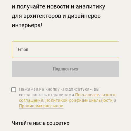
и получайте новости и аналитику
для архитекторов и дизайнеров
интерьера!
Подписаться
Нажимая на кнопку «Подписаться», вы
соглашаетеcь с правилами
Пользовательского
соглашения
,
Политикой конфиденциальности
и
Правилами рассылок
Читайте нас в соцсетях