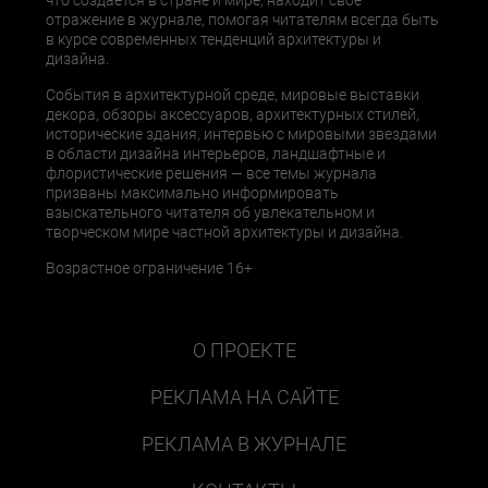
отражение в журнале, помогая читателям всегда быть
в курсе современных тенденций архитектуры и
дизайна.
События в архитектурной среде, мировые выставки
декора, обзоры аксессуаров, архитектурных стилей,
исторические здания, интервью с мировыми звездами
в области дизайна интерьеров, ландшафтные и
флористические решения — все темы журнала
призваны максимально информировать
взыскательного читателя об увлекательном и
творческом мире частной архитектуры и дизайна.
Возрастное ограничение 16+
О ПРОЕКТЕ
РЕКЛАМА НА САЙТЕ
РЕКЛАМА В ЖУРНАЛЕ