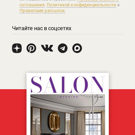
соглашения
,
Политикой конфиденциальности
и
Правилами рассылок
Читайте нас в соцсетях