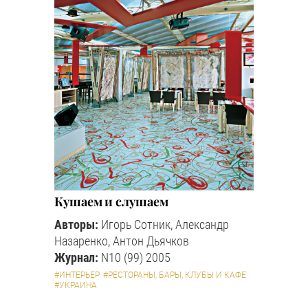
Кушаем и слушаем
Авторы:
Игорь Сотник, Александр
Назаренко, Антон Дьячков
Журнал:
N10 (99) 2005
#ИНТЕРЬЕР
#РЕСТОРАНЫ, БАРЫ, КЛУБЫ И КАФЕ
#УКРАИНА