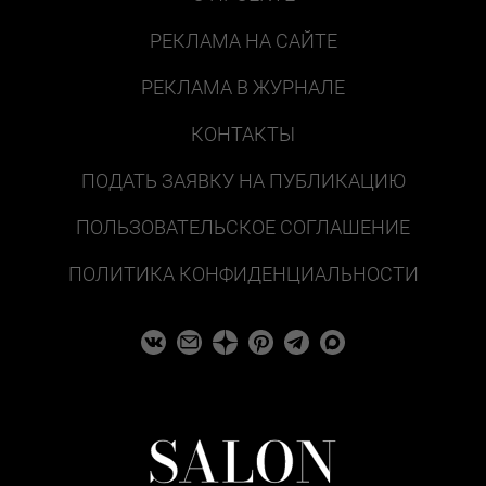
РЕКЛАМА НА САЙТЕ
РЕКЛАМА В ЖУРНАЛЕ
КОНТАКТЫ
ПОДАТЬ ЗАЯВКУ НА ПУБЛИКАЦИЮ
ПОЛЬЗОВАТЕЛЬСКОЕ СОГЛАШЕНИЕ
ПОЛИТИКА КОНФИДЕНЦИАЛЬНОСТИ