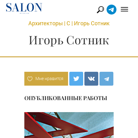
Архитекторы
|
С
|
Игорь Сотник
Игорь Сотник
Мне нравится
ОПУБЛИКОВАННЫЕ РАБОТЫ