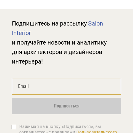
Подпишитесь на рассылку
Salon
Interior
и получайте новости и аналитику
для архитекторов и дизайнеров
интерьера!
Подписаться
Нажимая на кнопку «Подписаться», вы
соглашаетеcь с правилами
Пользовательского