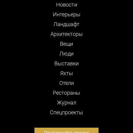
Новости
Интерьеры
Ландшафт
Архитекторы
Вещи
Люди
Выставки
Яхты
Отели
Рестораны
Журнал
Cпецпроекты
Опубликуйте проект