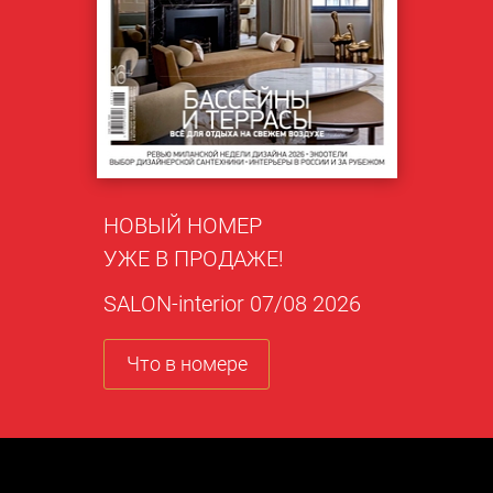
НОВЫЙ НОМЕР
УЖЕ В ПРОДАЖЕ!
SALON-interior 07/08 2026
Что в номере