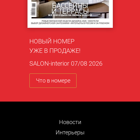
НОВЫЙ НОМЕР
УЖЕ В ПРОДАЖЕ!
SALON-interior 07/08 2026
Что в номере
Новости
Интерьеры