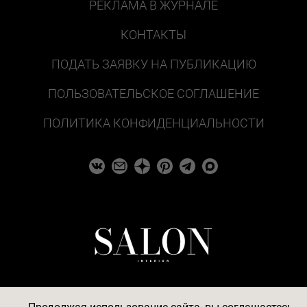
РЕКЛАМА В ЖУРНАЛЕ
КОНТАКТЫ
ПОДАТЬ ЗАЯВКУ НА ПУБЛИКАЦИЮ
ПОЛЬЗОВАТЕЛЬСКОЕ СОГЛАШЕНИЕ
ПОЛИТИКА КОНФИДЕНЦИАЛЬНОСТИ