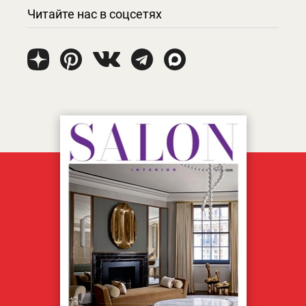
Читайте нас в соцсетях