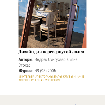
Дизайн для перевернутой лодки
Авторы:
Индрек Суигусаар, Сигне
Стокас
Журнал:
N9 (98) 2005
#ИНТЕРЬЕР
#РЕСТОРАНЫ, БАРЫ, КЛУБЫ И КАФЕ
#ЭКОЛОГИЧЕСКАЯ
#ЭСТОНИЯ