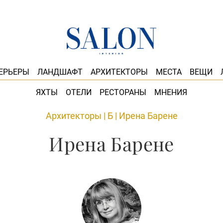
ЕРЬЕРЫ
ЛАНДШАФТ
АРХИТЕКТОРЫ
МЕСТА
ВЕЩИ
ЯХТЫ
ОТЕЛИ
РЕСТОРАНЫ
МНЕНИЯ
Архитекторы
|
Б
|
Ирена Барене
Ирена Барене