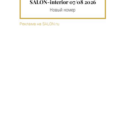
SALON-interior 07/08 2026
Новый номер
Реклама на SALON.ru