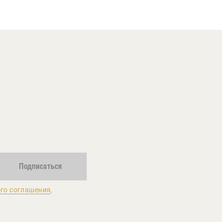
Подписаться
го соглашения
,