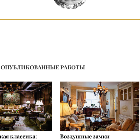
ОПУБЛИКОВАННЫЕ РАБОТЫ
кая классика:
Воздушные замки