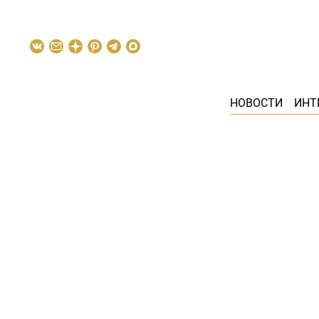
НОВОСТИ
ИНТ