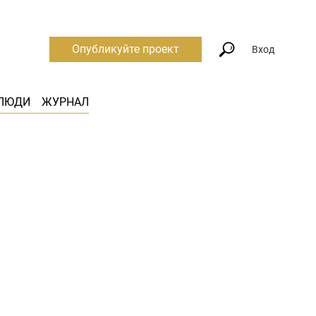
Опубликуйте проект
Вход
ЛЮДИ
ЖУРНАЛ