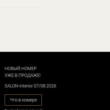
НОВЫЙ НОМЕР
УЖЕ В ПРОДАЖЕ!
SALON-interior 07/08 2026
Что в номере