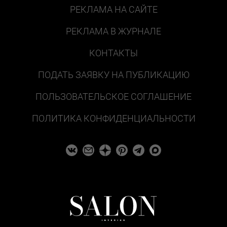
РЕКЛАМА НА САЙТЕ
РЕКЛАМА В ЖУРНАЛЕ
КОНТАКТЫ
ПОДАТЬ ЗАЯВКУ НА ПУБЛИКАЦИЮ
ПОЛЬЗОВАТЕЛЬСКОЕ СОГЛАШЕНИЕ
ПОЛИТИКА КОНФИДЕНЦИАЛЬНОСТИ