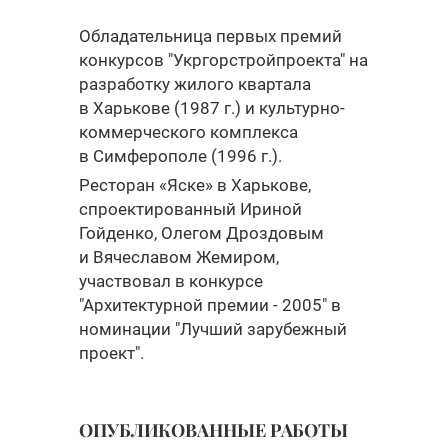
Обладательница первых премий
конкурсов "Укргорстройпроекта" на
разработку жилого квартала
в Харькове (1987 г.) и культурно-
коммерческого комплекса
в Симферополе (1996 г.).
Ресторан «Яске» в Харькове,
спроектированный Ириной
Гойденко, Олегом Дроздовым
и Вячеславом Жемиром,
участвовал в конкурсе
"Архитектурной премии - 2005" в
номинации "Лучший зарубежный
проект".
ОПУБЛИКОВАННЫЕ РАБОТЫ