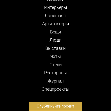
Интерьеры
Ландшафт
Архитекторы
Вещи
Люди
Выставки
Яхты
Отели
Рестораны
Журнал
Cпецпроекты
Опубликуйте проект