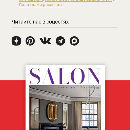
Правилами рассылок
Читайте нас в соцсетях