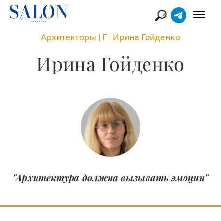
Архитекторы
|
Г
|
Ирина Гойденко
Ирина Гойденко
"Архитектура должна вызывать эмоции"